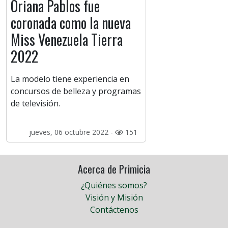
Oriana Pablos fue
coronada como la nueva
Miss Venezuela Tierra
2022
La modelo tiene experiencia en
concursos de belleza y programas
de televisión.
jueves, 06 octubre 2022 -
151
Acerca de Primicia
¿Quiénes somos?
Visión y Misión
Contáctenos