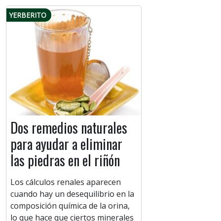
YERBERITO
Dos remedios naturales
para ayudar a eliminar
las piedras en el riñón
Los cálculos renales aparecen
cuando hay un desequilibrio en la
composición química de la orina,
lo que hace que ciertos minerales