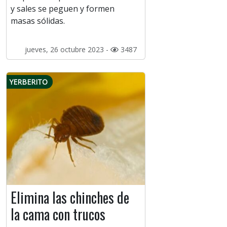
y sales se peguen y formen
masas sólidas.
jueves, 26 octubre 2023 -
3487
YERBERITO
Elimina las chinches de
la cama con trucos