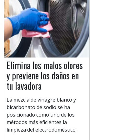
Elimina los malos olores
y previene los daños en
tu lavadora
La mezcla de vinagre blanco y
bicarbonato de sodio se ha
posicionado como uno de los
métodos más eficientes la
limpieza del electrodoméstico.