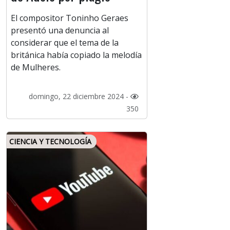
El compositor Toninho Geraes
presentó una denuncia al
considerar que el tema de la
británica había copiado la melodía
de Mulheres.
domingo, 22 diciembre 2024 -
350
CIENCIA Y TECNOLOGÍA