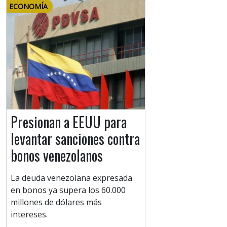
ECONOMÍA
Presionan a EEUU para
levantar sanciones contra
bonos venezolanos
La deuda venezolana expresada
en bonos ya supera los 60.000
millones de dólares más
intereses.