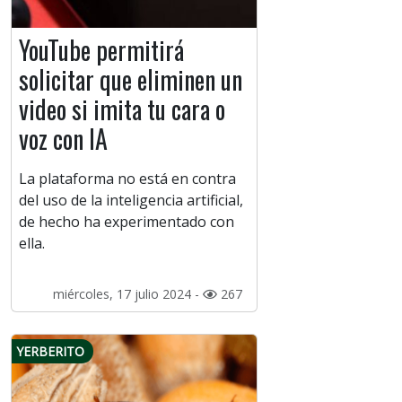
YouTube permitirá
solicitar que eliminen un
video si imita tu cara o
voz con IA
La plataforma no está en contra
del uso de la inteligencia artificial,
de hecho ha experimentado con
ella.
miércoles, 17 julio 2024 -
267
YERBERITO