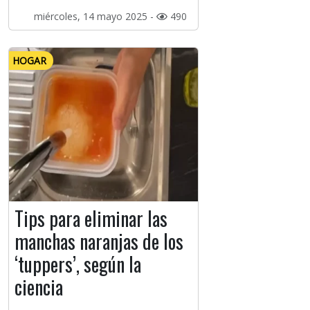
miércoles, 14 mayo 2025 -
490
HOGAR
Tips para eliminar las
manchas naranjas de los
‘tuppers’, según la
ciencia