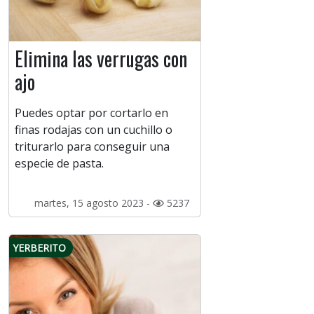
Elimina las verrugas con
ajo
Puedes optar por cortarlo en
finas rodajas con un cuchillo o
triturarlo para conseguir una
especie de pasta.
martes, 15 agosto 2023 -
5237
YERBERITO