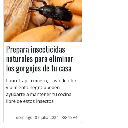
Prepara insecticidas
naturales para eliminar
los gorgojos de tu casa
Laurel, ajo, romero, clavo de olor
y pimienta negra pueden
ayudarte a mantener tu cocina
libre de estos insectos.
domingo, 07 julio 2024 -
1894