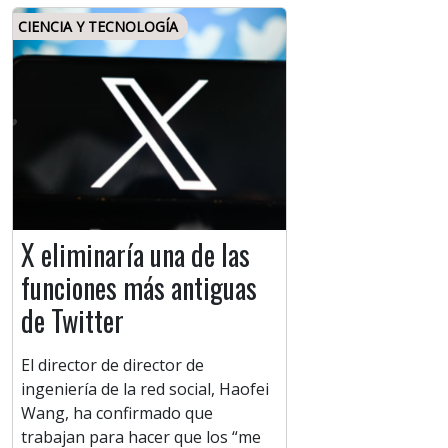
CIENCIA Y TECNOLOGÍA
X eliminaría una de las
funciones más antiguas
de Twitter
El director de director de
ingeniería de la red social, Haofei
Wang, ha confirmado que
trabajan para hacer que los “me