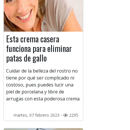
Esta crema casera
funciona para eliminar
patas de gallo
Cuidar de la belleza del rostro no
tiene por qué ser complicado ni
costoso, pues puedes lucir una
piel de porcelana y libre de
arrugas con esta poderosa crema.
martes, 07 febrero 2023 -
2295