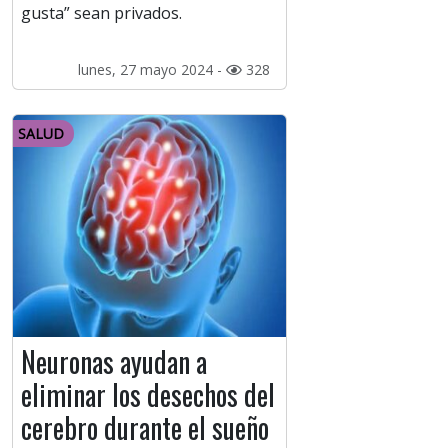
gusta” sean privados.
lunes, 27 mayo 2024 -
328
SALUD
Neuronas ayudan a
eliminar los desechos del
cerebro durante el sueño