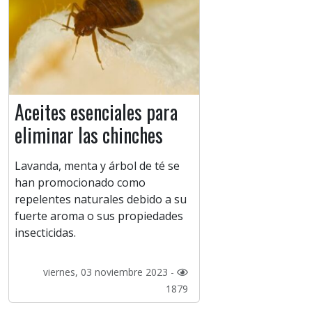
Aceites esenciales para
eliminar las chinches
Lavanda, menta y árbol de té se
han promocionado como
repelentes naturales debido a su
fuerte aroma o sus propiedades
insecticidas.
viernes, 03 noviembre 2023 -
1879