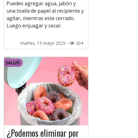
Puedes agregar agua, jabón y
una toalla de papel al recipiente y
agitar, mientras este cerrado.
Luego enjuagar y secar.
martes, 13 mayo 2025 -
204
SALUD
¿Podemos eliminar por