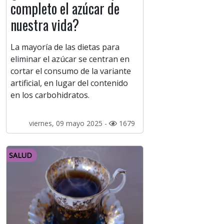
completo el azúcar de
nuestra vida?
La mayoría de las dietas para
eliminar el azúcar se centran en
cortar el consumo de la variante
artificial, en lugar del contenido
en los carbohidratos.
viernes, 09 mayo 2025 -
1679
SALUD