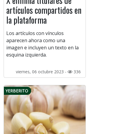
X elimina titulares de
artículos compartidos en
la plataforma
Los artículos con vínculos
aparecen ahora como una
imagen e incluyen un texto en la
esquina izquierda.
viernes, 06 octubre 2023 -
336
YERBERITO