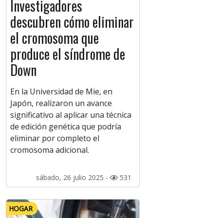
Investigadores
descubren cómo eliminar
el cromosoma que
produce el síndrome de
Down
En la Universidad de Mie, en
Japón, realizaron un avance
significativo al aplicar una técnica
de edición genética que podría
eliminar por completo el
cromosoma adicional.
sábado, 26 julio 2025 -
531
HOGAR