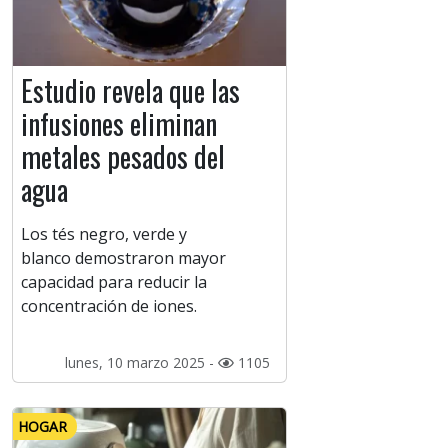
Estudio revela que las
infusiones eliminan
metales pesados del
agua
Los tés negro, verde y
blanco demostraron mayor
capacidad para reducir la
concentración de iones.
lunes, 10 marzo 2025 -
1105
HOGAR