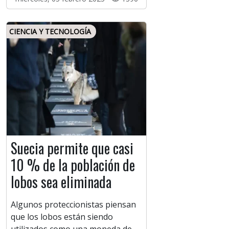
CIENCIA Y TECNOLOGÍA
Suecia permite que casi
10 % de la población de
lobos sea eliminada
Algunos proteccionistas piensan
que los lobos están siendo