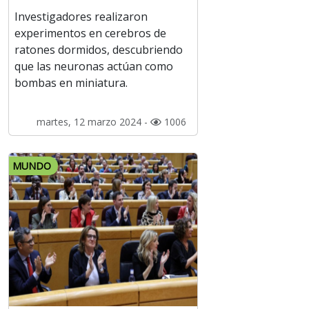
Investigadores realizaron
experimentos en cerebros de
ratones dormidos, descubriendo
que las neuronas actúan como
bombas en miniatura.
martes, 12 marzo 2024 -
1006
MUNDO