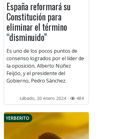
España reformará su
Constitución para
eliminar el término
“disminuido”
Es uno de los pocos puntos de
consenso logrados por el líder de
la oposición, Alberto Núñez
Feijóo, y el presidente del
Gobierno, Pedro Sánchez.
sábado, 20 enero 2024 -
484
YERBERITO