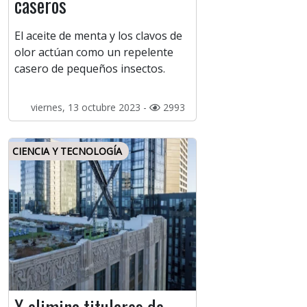
caseros
El aceite de menta y los clavos de
olor actúan como un repelente
casero de pequeños insectos.
viernes, 13 octubre 2023 -
2993
CIENCIA Y TECNOLOGÍA