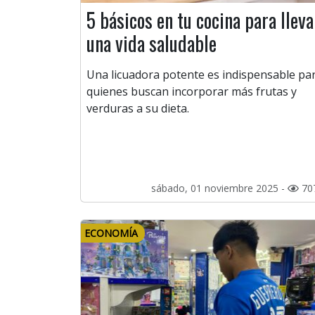
5 básicos en tu cocina para lleva
una vida saludable
Una licuadora potente es indispensable pa
quienes buscan incorporar más frutas y
verduras a su dieta.
sábado, 01 noviembre 2025 -
70
ECONOMÍA