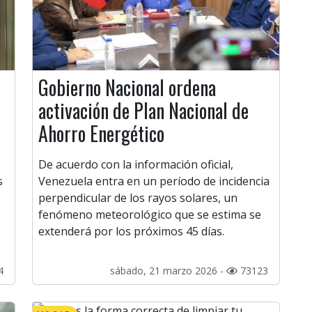
Gobierno Nacional ordena
activación de Plan Nacional de
Ahorro Energético
De acuerdo con la información oficial,
s
Venezuela entra en un período de incidencia
perpendicular de los rayos solares, un
fenómeno meteorológico que se estima se
extenderá por los próximos 45 días.
4
sábado, 21 marzo 2026 -
73123