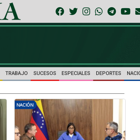
TRABAJO
SUCESOS
ESPECIALES
DEPORTES
NACI
NACIÓN