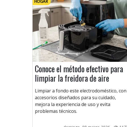
HOGAR
Conoce el método efectivo para
limpiar la freidora de aire
Limpiar a fondo este electrodoméstico, con
accesorios diseñados para su cuidado,
mejora la experiencia de uso y evita
problemas técnicos.