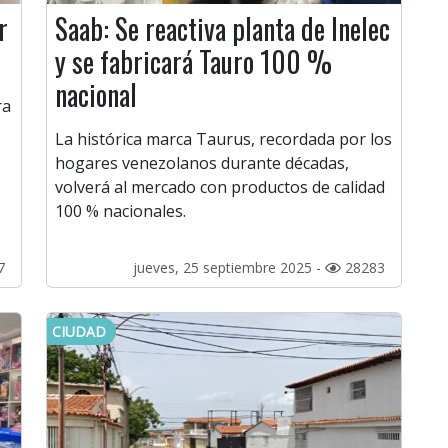
r
Saab: Se reactiva planta de Inelec
y se fabricará Tauro 100 %
nacional
ra
La histórica marca Taurus, recordada por los
hogares venezolanos durante décadas,
volverá al mercado con productos de calidad
100 % nacionales.
7
jueves, 25 septiembre 2025 -
28283
CIUDAD