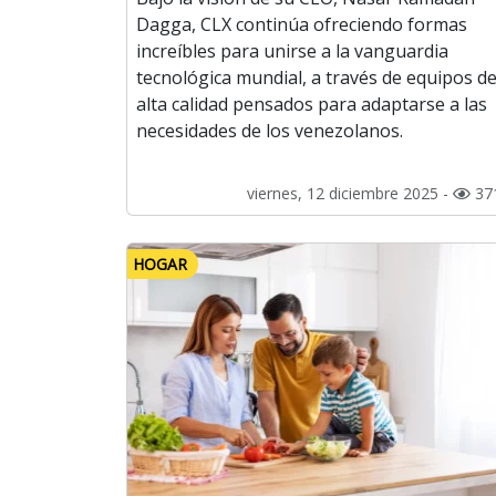
Dagga, CLX continúa ofreciendo formas
increíbles para unirse a la vanguardia
tecnológica mundial, a través de equipos d
alta calidad pensados para adaptarse a las
necesidades de los venezolanos.
viernes, 12 diciembre 2025 -
37
HOGAR