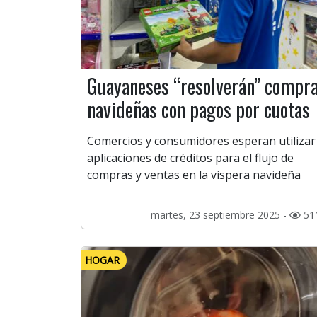
Guayaneses “resolverán” compr
navideñas con pagos por cuotas
Comercios y consumidores esperan utilizar
aplicaciones de créditos para el flujo de
compras y ventas en la víspera navideña
martes, 23 septiembre 2025 -
51
HOGAR