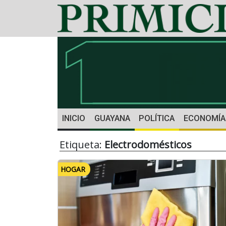
INICIO
GUAYANA
POLÍTICA
ECONOMÍA
Etiqueta:
Electrodomésticos
HOGAR