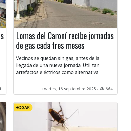
as
Lomas del Caroní recibe jornadas
de gas cada tres meses
Vecinos se quedan sin gas, antes de la
llegada de una nueva jornada. Utilizan
artefactos eléctricos como alternativa
1
martes, 16 septiembre 2025 -
664
HOGAR