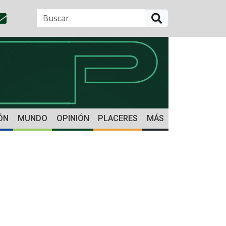
BUSCAR
ÓN
MUNDO
OPINIÓN
PLACERES
MÁS