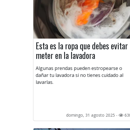
Esta es la ropa que debes evitar
meter en la lavadora
Algunas prendas pueden estropearse o
dañar tu lavadora si no tienes cuidado al
lavarlas.
domingo, 31 agosto 2025 -
63