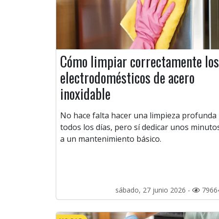
Cómo limpiar correctamente los
electrodomésticos de acero
inoxidable
No hace falta hacer una limpieza profunda
todos los días, pero sí dedicar unos minuto
a un mantenimiento básico.
sábado, 27 junio 2026 -
7966