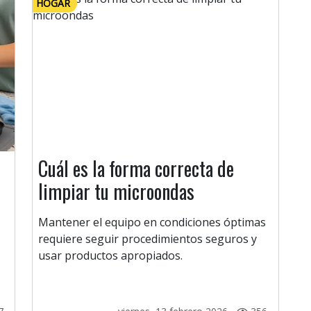
HOGAR
Cuál es la forma correcta de
limpiar tu microondas
Mantener el equipo en condiciones óptimas
requiere seguir procedimientos seguros y
usar productos apropiados.