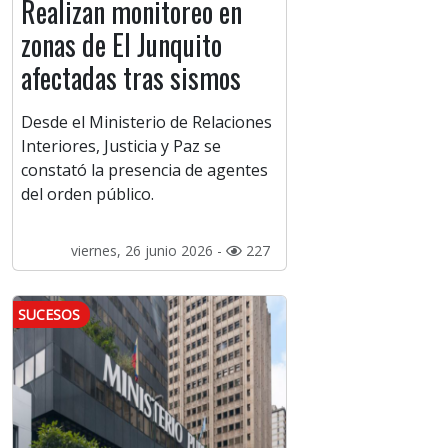
Realizan monitoreo en
zonas de El Junquito
afectadas tras sismos
Desde el Ministerio de Relaciones
Interiores, Justicia y Paz se
constató la presencia de agentes
del orden público.
viernes, 26 junio 2026 -
227
SUCESOS