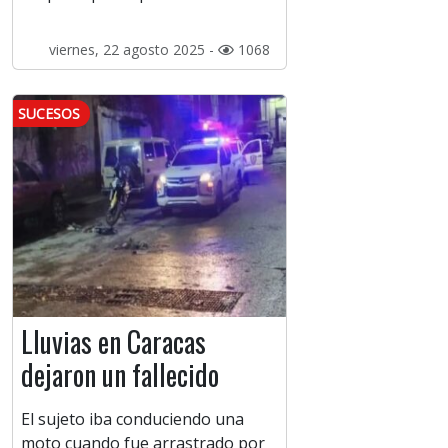
viernes, 22 agosto 2025 -
1068
SUCESOS
Lluvias en Caracas
dejaron un fallecido
El sujeto iba conduciendo una
moto cuando fue arrastrado por