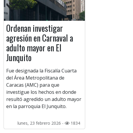
Ordenan investigar
agresión en Carnaval a
adulto mayor en El
Junquito
Fue designada la Fiscalía Cuarta
del Área Metropolitana de
Caracas (AMC) para que
investigue los hechos en donde
resultó agredido un adulto mayor
en la parroquia El Junquito.
lunes, 23 febrero 2026 -
1834