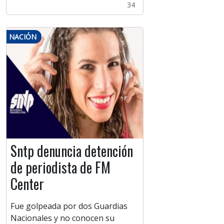
34
NACIÓN
Sntp denuncia detención
de periodista de FM
Center
Fue golpeada por dos Guardias
Nacionales y no conocen su