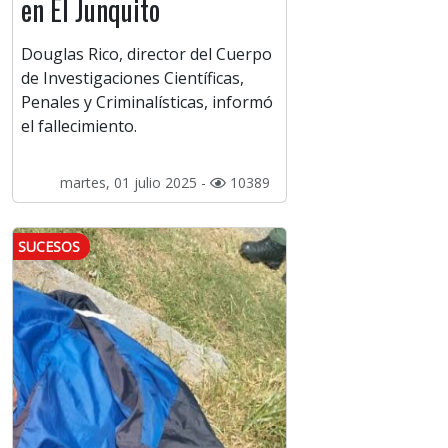
en El Junquito
Douglas Rico, director del Cuerpo
de Investigaciones Científicas,
Penales y Criminalísticas, informó
el fallecimiento.
martes, 01 julio 2025 -
10389
SUCESOS