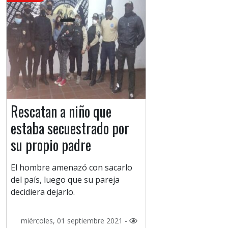
Rescatan a niño que
estaba secuestrado por
su propio padre
El hombre amenazó con sacarlo
del país, luego que su pareja
decidiera dejarlo.
miércoles, 01 septiembre 2021 -