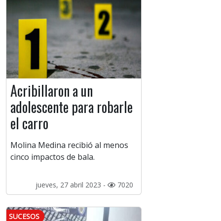
Acribillaron a un
adolescente para robarle
el carro
Molina Medina recibió al menos
cinco impactos de bala.
jueves, 27 abril 2023 -
7020
SUCESOS