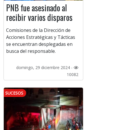
PNB fue asesinado al
recibir varios disparos
Comisiones de la Dirección de
Acciones Estratégicas y Tácticas
se encuentran desplegadas en
busca del responsable.
domingo, 29 diciembre 2024 -
10082
SUCESOS