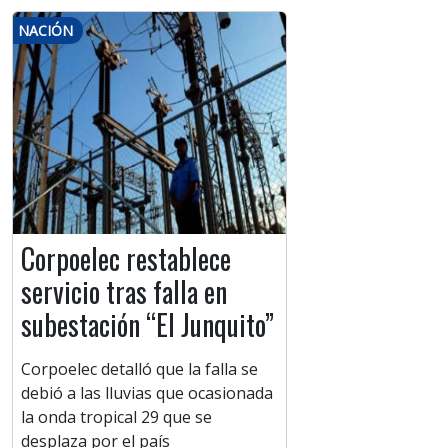
NACIÓN
Corpoelec restablece
servicio tras falla en
subestación “El Junquito”
Corpoelec detalló que la falla se
debió a las lluvias que ocasionada
la onda tropical 29 que se
desplaza por el país