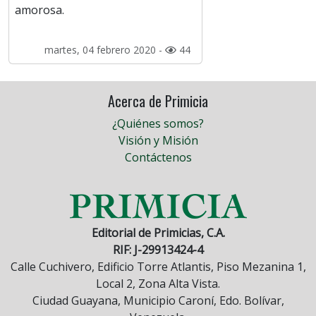
amorosa.
martes, 04 febrero 2020 -
44
Acerca de Primicia
¿Quiénes somos?
Visión y Misión
Contáctenos
Editorial de Primicias, C.A.
RIF: J-29913424-4
Calle Cuchivero, Edificio Torre Atlantis, Piso Mezanina 1,
Local 2, Zona Alta Vista.
Ciudad Guayana, Municipio Caroní, Edo. Bolívar,