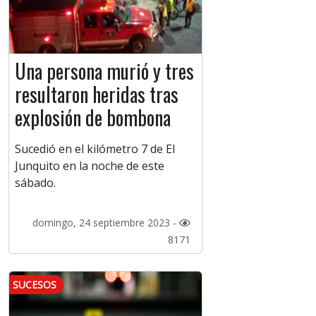
Una persona murió y tres
resultaron heridas tras
explosión de bombona
Sucedió en el kilómetro 7 de El
Junquito en la noche de este
sábado.
domingo, 24 septiembre 2023 -
8171
SUCESOS