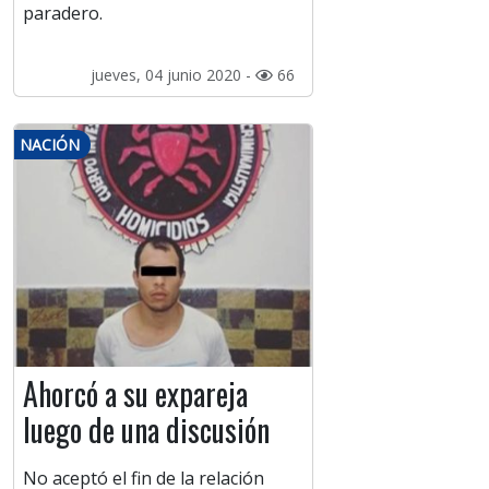
paradero.
jueves, 04 junio 2020 -
66
NACIÓN
Ahorcó a su expareja
luego de una discusión
No aceptó el fin de la relación