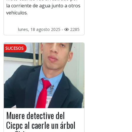
la corriente de agua junto a otros
vehículos.
lunes, 18 agosto 2025 -
2285
SUCESOS
Muere detective del
Cicpc al caerle un árbol