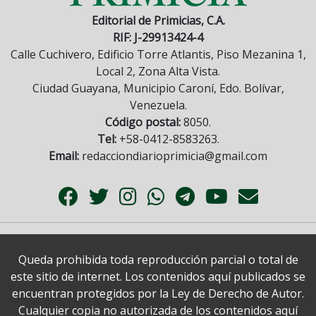
Editorial de Primicias, C.A.
RIF: J-29913424-4
Calle Cuchivero, Edificio Torre Atlantis, Piso Mezanina 1,
Local 2, Zona Alta Vista.
Ciudad Guayana, Municipio Caroní, Edo. Bolívar,
Venezuela.
Código postal:
8050.
Tel:
+58-0412-8583263.
Email:
redacciondiarioprimicia@gmail.com
Queda prohibida toda reproducción parcial o total de
este sitio de internet. Los contenidos aquí publicados se
encuentran protegidos por la Ley de Derecho de Autor.
Cualquier copia no autorizada de los contenidos aquí