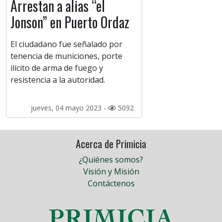
Arrestan a alias “el
Jonson” en Puerto Ordaz
El ciudadano fue señalado por
tenencia de municiones, porte
ilícito de arma de fuego y
resistencia a la autoridad.
jueves, 04 mayo 2023 -
5092
Acerca de Primicia
¿Quiénes somos?
Visión y Misión
Contáctenos