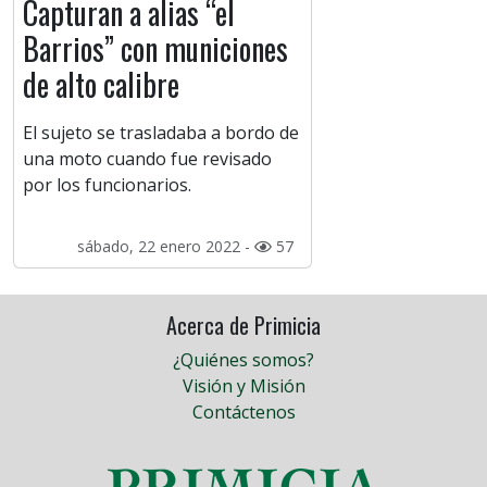
Capturan a alias “el
Barrios” con municiones
de alto calibre
El sujeto se trasladaba a bordo de
una moto cuando fue revisado
por los funcionarios.
sábado, 22 enero 2022 -
57
Acerca de Primicia
¿Quiénes somos?
Visión y Misión
Contáctenos