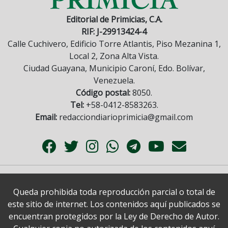
Editorial de Primicias, C.A.
RIF: J-29913424-4
Calle Cuchivero, Edificio Torre Atlantis, Piso Mezanina 1,
Local 2, Zona Alta Vista.
Ciudad Guayana, Municipio Caroní, Edo. Bolívar,
Venezuela.
Código postal:
8050.
Tel:
+58-0412-8583263.
Email:
redacciondiarioprimicia@gmail.com
Queda prohibida toda reproducción parcial o total de
este sitio de internet. Los contenidos aquí publicados se
encuentran protegidos por la Ley de Derecho de Autor.