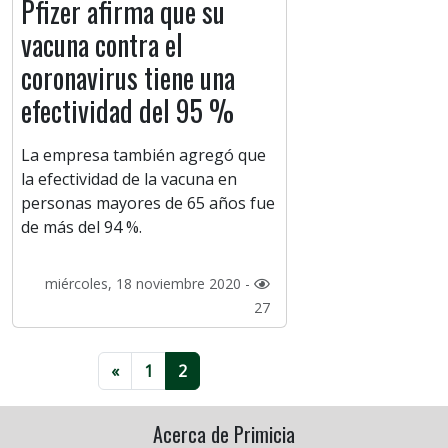
Pfizer afirma que su
vacuna contra el
coronavirus tiene una
efectividad del 95 %
La empresa también agregó que
la efectividad de la vacuna en
personas mayores de 65 años fue
de más del 94 %.
miércoles, 18 noviembre 2020 -
27
«
1
2
Acerca de Primicia