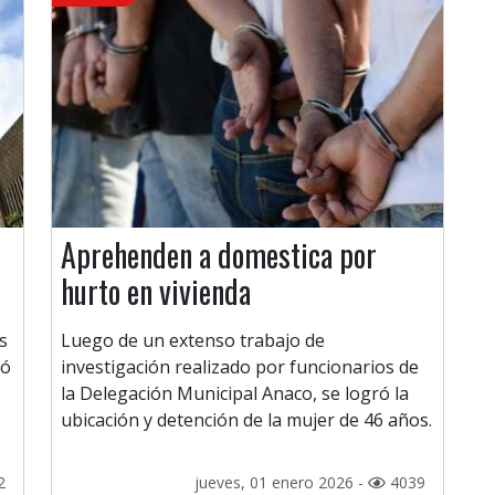
Aprehenden a domestica por
hurto en vivienda
s
Luego de un extenso trabajo de
dó
investigación realizado por funcionarios de
la Delegación Municipal Anaco, se logró la
ubicación y detención de la mujer de 46 años.
2
jueves, 01 enero 2026 -
4039