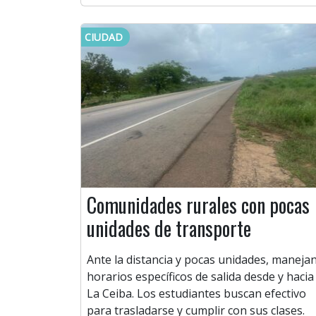
CIUDAD
Comunidades rurales con pocas
unidades de transporte
Ante la distancia y pocas unidades, maneja
horarios específicos de salida desde y hacia
La Ceiba. Los estudiantes buscan efectivo
para trasladarse y cumplir con sus clases.