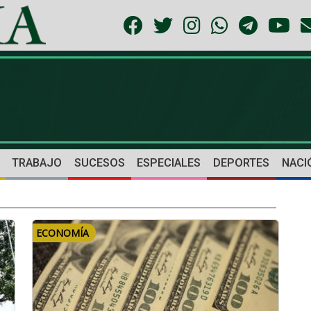
TRABAJO
SUCESOS
ESPECIALES
DEPORTES
NACI
ECONOMÍA