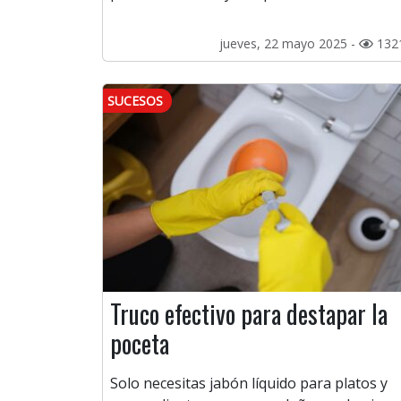
jueves, 22 mayo 2025 -
132
SUCESOS
Truco efectivo para destapar la
poceta
Solo necesitas jabón líquido para platos y