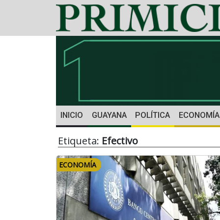
INICIO
GUAYANA
POLÍTICA
ECONOMÍA
Etiqueta:
Efectivo
ECONOMÍA