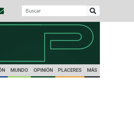
BUSCAR
ÓN
MUNDO
OPINIÓN
PLACERES
MÁS