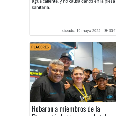
agua caliente, y no causa daños en la pieza
sanitaria.
sábado, 10 mayo 2025 -
354
PLACERES
Robaron a miembros de la