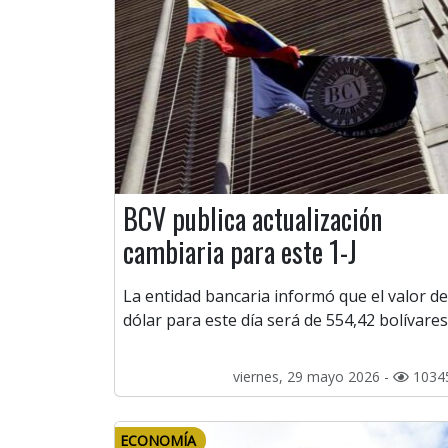
BCV publica actualización
cambiaria para este 1-J
La entidad bancaria informó que el valor de
dólar para este día será de 554,42 bolívares
viernes, 29 mayo 2026 -
1034
ECONOMÍA