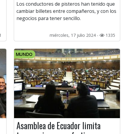
Los conductores de pisteros han tenido que
cambiar billetes entre compañeros, y con los
negocios para tener sencillo.
1
miércoles, 17 julio 2024 -
1335
MUNDO
Asamblea de Ecuador limita