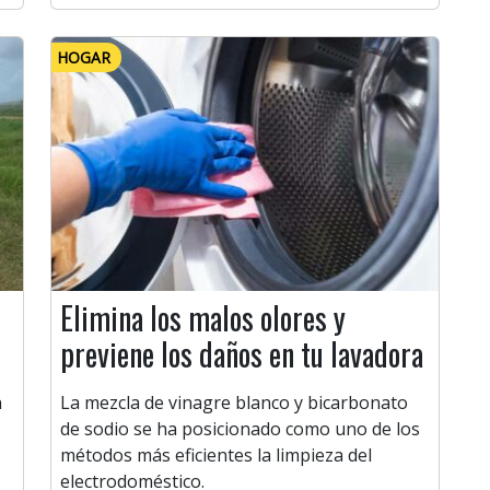
HOGAR
Elimina los malos olores y
previene los daños en tu lavadora
n
La mezcla de vinagre blanco y bicarbonato
de sodio se ha posicionado como uno de los
métodos más eficientes la limpieza del
electrodoméstico.