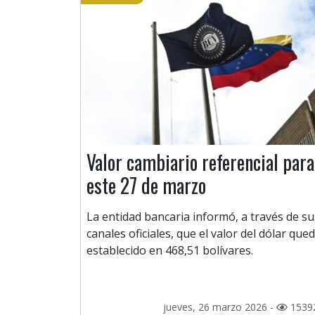
Valor cambiario referencial para
este 27 de marzo
La entidad bancaria informó, a través de su
canales oficiales, que el valor del dólar que
establecido en 468,51 bolívares.
jueves, 26 marzo 2026 -
1539