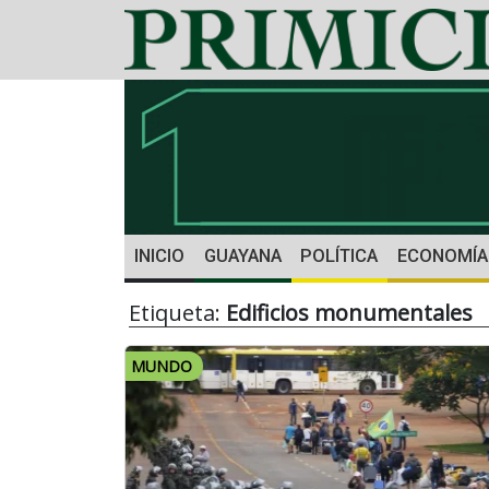
INICIO
GUAYANA
POLÍTICA
ECONOMÍA
Etiqueta:
Edificios monumentales
MUNDO