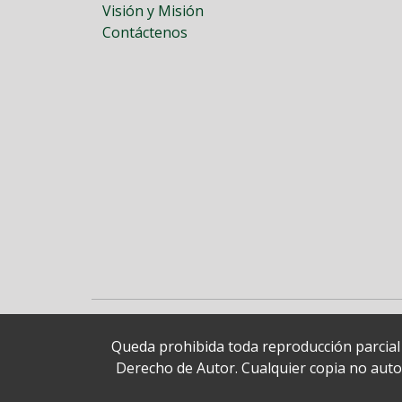
Visión y Misión
Contáctenos
Queda prohibida toda reproducción parcial o
Derecho de Autor. Cualquier copia no autori