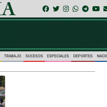
TRABAJO
SUCESOS
ESPECIALES
DEPORTES
NACI