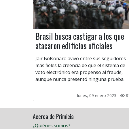
Brasil busca castigar a los que
atacaron edificios oficiales
Jair Bolsonaro avivó entre sus seguidores
más fieles la creencia de que el sistema de
voto electrónico era propenso al fraude,
aunque nunca presentó ninguna prueba.
lunes, 09 enero 2023 -
8
Acerca de Primicia
¿Quiénes somos?