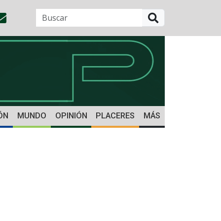
BUSCAR
ÓN
MUNDO
OPINIÓN
PLACERES
MÁS