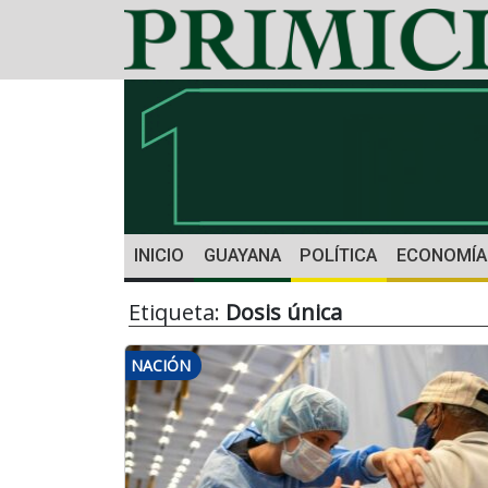
INICIO
GUAYANA
POLÍTICA
ECONOMÍA
Etiqueta:
Dosis única
NACIÓN