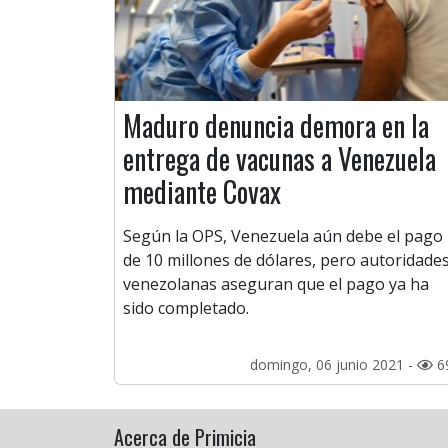
Maduro denuncia demora en la
entrega de vacunas a Venezuela
mediante Covax
Según la OPS, Venezuela aún debe el pago
de 10 millones de dólares, pero autoridade
venezolanas aseguran que el pago ya ha
sido completado.
domingo, 06 junio 2021 -
6
Acerca de Primicia