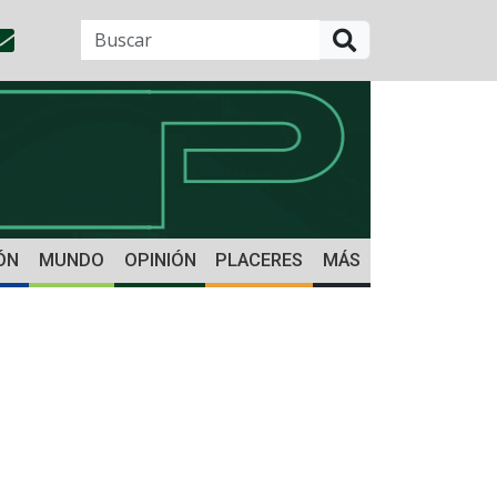
BUSCAR
ÓN
MUNDO
OPINIÓN
PLACERES
MÁS