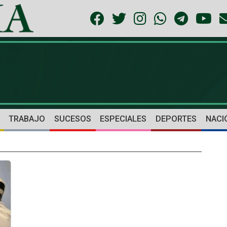
TRABAJO
SUCESOS
ESPECIALES
DEPORTES
NACI