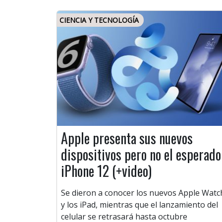
CIENCIA Y TECNOLOGÍA
Apple presenta sus nuevos
dispositivos pero no el esperado
iPhone 12 (+video)
Se dieron a conocer los nuevos Apple Watc
y los iPad, mientras que el lanzamiento del
celular se retrasará hasta octubre