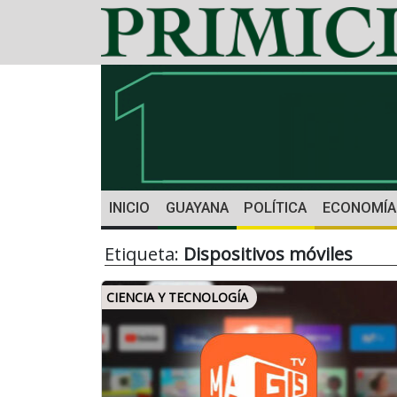
INICIO
GUAYANA
POLÍTICA
ECONOMÍA
Etiqueta:
Dispositivos móviles
CIENCIA Y TECNOLOGÍA