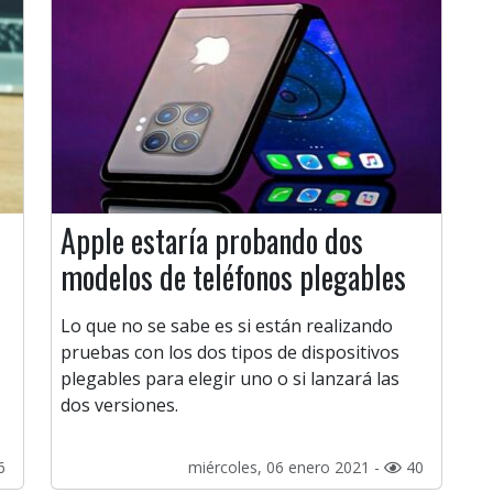
Apple estaría probando dos
modelos de teléfonos plegables
Lo que no se sabe es si están realizando
pruebas con los dos tipos de dispositivos
plegables para elegir uno o si lanzará las
dos versiones.
6
miércoles, 06 enero 2021 -
40