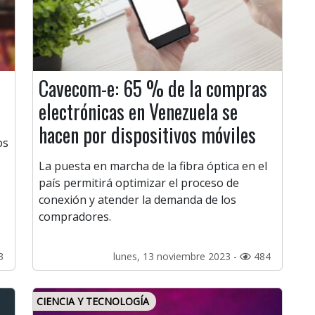
Cavecom-e: 65 % de la compras
electrónicas en Venezuela se
hacen por dispositivos móviles
os
La puesta en marcha de la fibra óptica en el
país permitirá optimizar el proceso de
conexión y atender la demanda de los
compradores.
3
lunes, 13 noviembre 2023 -
484
CIENCIA Y TECNOLOGÍA