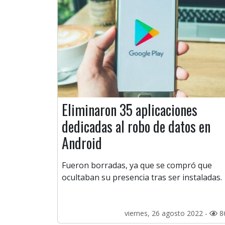
Eliminaron 35 aplicaciones
dedicadas al robo de datos en
Android
Fueron borradas, ya que se compró que
ocultaban su presencia tras ser instaladas.
viernes, 26 agosto 2022 -
8