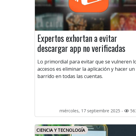
Expertos exhortan a evitar
descargar app no verificadas
Lo primordial para evitar que se vulneren l
accesos es eliminar la aplicación y hacer un
barrido en todas las cuentas.
miércoles, 17 septiembre 2025 -
56
CIENCIA Y TECNOLOGÍA