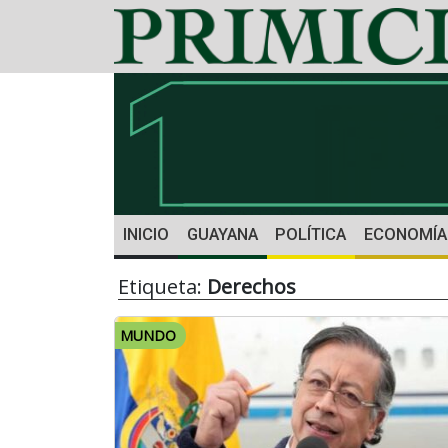
INICIO
GUAYANA
POLÍTICA
ECONOMÍA
Etiqueta:
Derechos
MUNDO