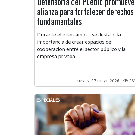
Defensoría del Pueblo promueve
alianza para fortalecer derechos
fundamentales
Durante el intercambio, se destacó la
importancia de crear espacios de
cooperación entre el sector público y la
empresa privada.
jueves, 07 mayo 2026 -
28
ESPECIALES