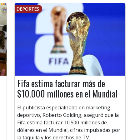
DEPORTES
Fifa estima facturar más de
$10.000 millones en el Mundial
El publicista especializado en marketing
deportivo, Roberto Golding, aseguró que la
Fifa estima facturar 10.500 millones de
dólares en el Mundial, cifras impulsadas por
la taquilla y los derechos de TV.