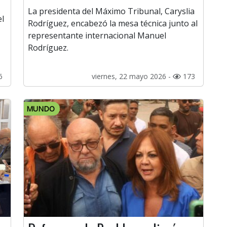
La presidenta del Máximo Tribunal, Caryslia
el
Rodríguez, encabezó la mesa técnica junto al
representante internacional Manuel
Rodríguez.
6
viernes, 22 mayo 2026 -
173
MUNDO