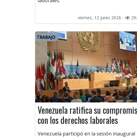
laborales.
viernes, 12 junio 2026 -
29
TRABAJO
Venezuela ratifica su compromi
con los derechos laborales
Venezuela participó en la sesión inaugural