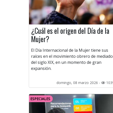
¿Cuál es el origen del Día de la
Mujer?
El Día Internacional de la Mujer tiene sus
raíces en el movimiento obrero de mediado
del siglo XIX, en un momento de gran
expansión.
domingo, 08 marzo 2026 -
103
ESPECIALES