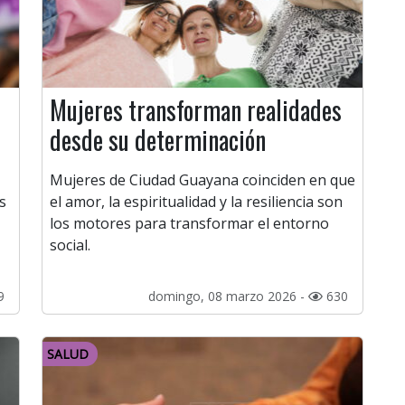
Mujeres transforman realidades
desde su determinación
Mujeres de Ciudad Guayana coinciden en que
s
el amor, la espiritualidad y la resiliencia son
los motores para transformar el entorno
social.
9
domingo, 08 marzo 2026 -
630
SALUD