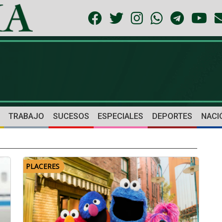
TRABAJO
SUCESOS
ESPECIALES
DEPORTES
NACI
PLACERES