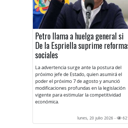
Petro llama a huelga general si
De la Espriella suprime reforma
sociales
La advertencia surge ante la postura del
próximo jefe de Estado, quien asumirá el
poder el próximo 7 de agosto y anunció
modificaciones profundas en la legislación
vigente para estimular la competitividad
económica.
lunes, 20 julio 2026 -
62