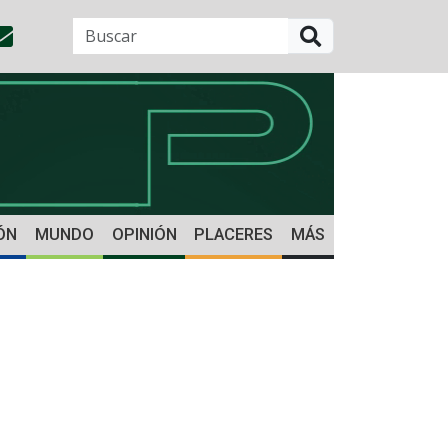
BUSCAR
ÓN
MUNDO
OPINIÓN
PLACERES
MÁS