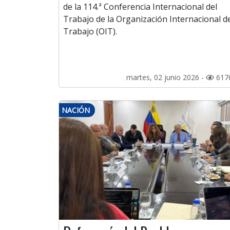
de la 114.ª Conferencia Internacional del
Trabajo de la Organización Internacional d
Trabajo (OIT).
martes, 02 junio 2026 -
617
NACIÓN