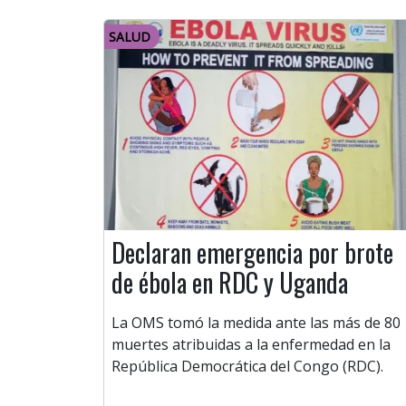
SALUD
Declaran emergencia por brote
de ébola en RDC y Uganda
La OMS tomó la medida ante las más de 80
muertes atribuidas a la enfermedad en la
República Democrática del Congo (RDC).