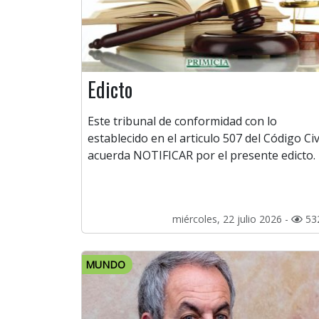
Edicto
Este tribunal de conformidad con lo
establecido en el articulo 507 del Código Civ
acuerda NOTIFICAR por el presente edicto.
miércoles, 22 julio 2026 -
53
MUNDO