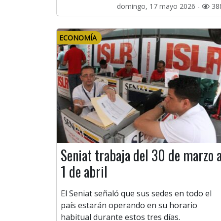
domingo, 17 mayo 2026 -
38
ECONOMÍA
Seniat trabaja del 30 de marzo a
1 de abril
El Seniat señaló que sus sedes en todo el
país estarán operando en su horario
habitual durante estos tres días.