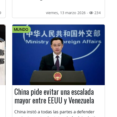
9
viernes, 13 marzo 2026 -
234
MUNDO
China pide evitar una escalada
mayor entre EEUU y Venezuela
China instó a todas las partes a defender