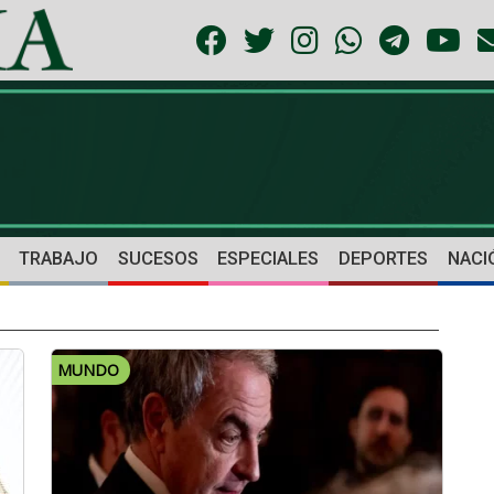
TRABAJO
SUCESOS
ESPECIALES
DEPORTES
NACI
MUNDO