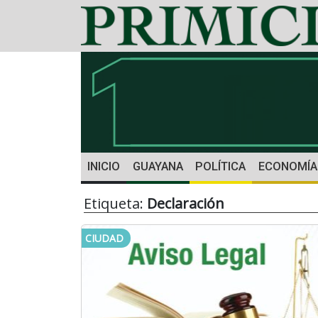
INICIO
GUAYANA
POLÍTICA
ECONOMÍA
Etiqueta:
Declaración
CIUDAD