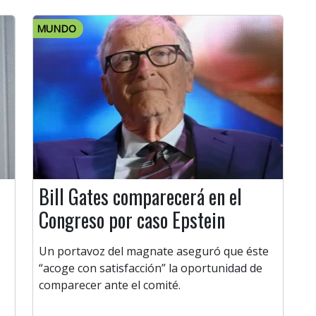
MUNDO
Bill Gates comparecerá en el
Congreso por caso Epstein
Un portavoz del magnate aseguró que éste
“acoge con satisfacción” la oportunidad de
comparecer ante el comité.