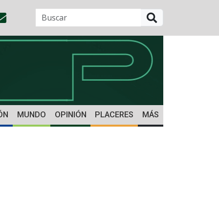
BUSCAR
ÓN
MUNDO
OPINIÓN
PLACERES
MÁS