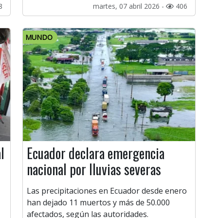
8
martes, 07 abril 2026 -
406
MUNDO
l
Ecuador declara emergencia
nacional por lluvias severas
Las precipitaciones en Ecuador desde enero
han dejado 11 muertos y más de 50.000
afectados, según las autoridades.