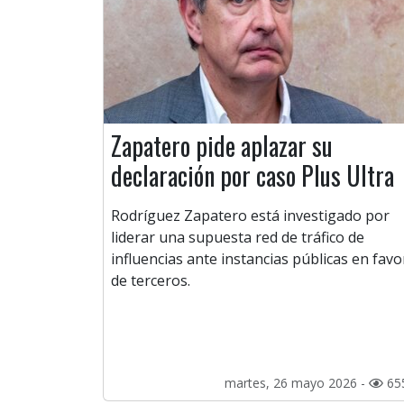
Zapatero pide aplazar su
declaración por caso Plus Ultra
Rodríguez Zapatero está investigado por
liderar una supuesta red de tráfico de
influencias ante instancias públicas en favo
de terceros.
martes, 26 mayo 2026 -
65