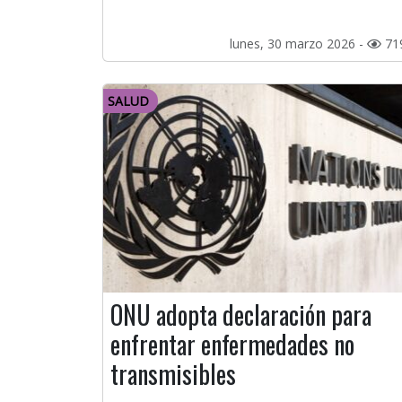
lunes, 30 marzo 2026 -
71
SALUD
ONU adopta declaración para
enfrentar enfermedades no
transmisibles