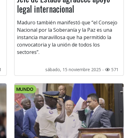
legal internacional
Maduro también manifestó que “el Consejo
Nacional por la Soberanía y la Paz es una
instancia maravillosa que ha permitido la
convocatoria y la unión de todos los
sectores”.
1
sábado, 15 noviembre 2025 -
571
MUNDO