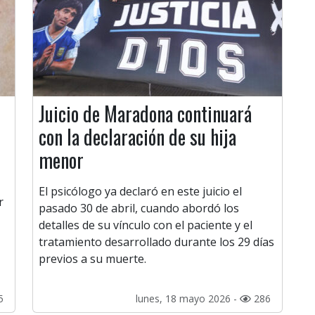
Juicio de Maradona continuará
con la declaración de su hija
menor
El psicólogo ya declaró en este juicio el
r
pasado 30 de abril, cuando abordó los
detalles de su vínculo con el paciente y el
tratamiento desarrollado durante los 29 días
previos a su muerte.
5
lunes, 18 mayo 2026 -
286