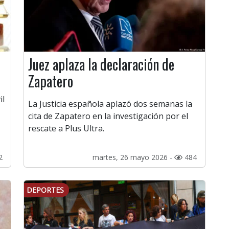
Juez aplaza la declaración de
Zapatero
il
La Justicia española aplazó dos semanas la
cita de Zapatero en la investigación por el
rescate a Plus Ultra.
2
martes, 26 mayo 2026 -
484
DEPORTES