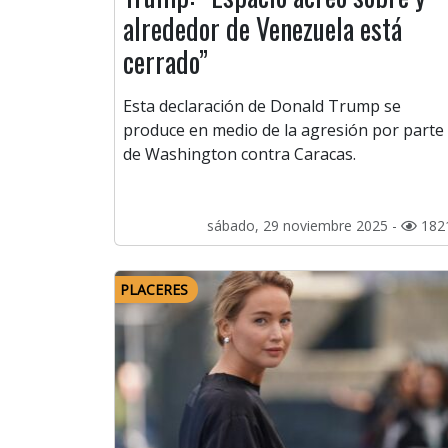
alrededor de Venezuela está
cerrado”
Esta declaración de Donald Trump se
produce en medio de la agresión por parte
de Washington contra Caracas.
sábado, 29 noviembre 2025 -
182
PLACERES