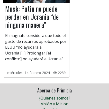
Musk: Putin no puede
perder en Ucrania “de
ninguna manera”
El magnate considera que todo el
gasto de recursos aprobados por
EEUU “no ayudará a
Ucrania […] Prolongar [el
conflicto] no ayudará a Ucrania”.
miércoles, 14 febrero 2024 -
2239
Acerca de Primicia
¿Quiénes somos?
Visión y Misión