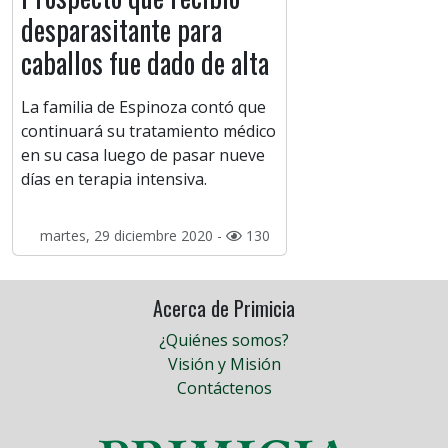
desparasitante para
caballos fue dado de alta
La familia de Espinoza contó que
continuará su tratamiento médico
en su casa luego de pasar nueve
días en terapia intensiva.
martes, 29 diciembre 2020 -
130
Acerca de Primicia
¿Quiénes somos?
Visión y Misión
Contáctenos