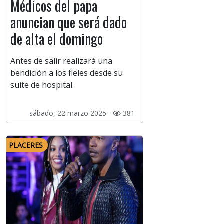
Médicos del papa
anuncian que será dado
de alta el domingo
Antes de salir realizará una
bendición a los fieles desde su
suite de hospital.
sábado, 22 marzo 2025 -
381
PLACERES