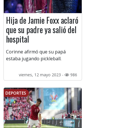
Hija de Jamie Foxx aclaró
que su padre ya salió del
hospital
Corinne afirmó que su papá
estaba jugando pickleball.
viernes, 12 mayo 2023 -
986
DEPORTES