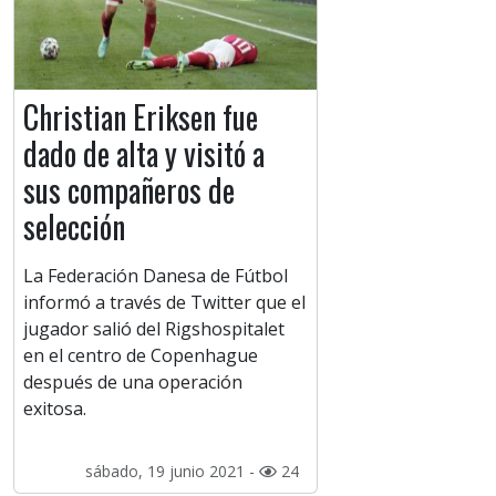
Christian Eriksen fue
dado de alta y visitó a
sus compañeros de
selección
La Federación Danesa de Fútbol
informó a través de Twitter que el
jugador salió del Rigshospitalet
en el centro de Copenhague
después de una operación
exitosa.
sábado, 19 junio 2021 -
24