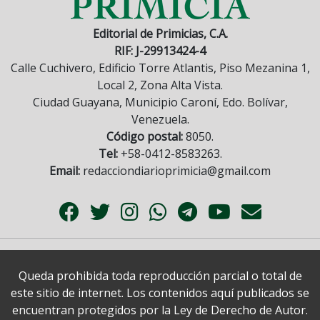
Editorial de Primicias, C.A.
RIF: J-29913424-4
Calle Cuchivero, Edificio Torre Atlantis, Piso Mezanina 1,
Local 2, Zona Alta Vista.
Ciudad Guayana, Municipio Caroní, Edo. Bolívar,
Venezuela.
Código postal:
8050.
Tel:
+58-0412-8583263.
Email:
redacciondiarioprimicia@gmail.com
Queda prohibida toda reproducción parcial o total de
este sitio de internet. Los contenidos aquí publicados se
encuentran protegidos por la Ley de Derecho de Autor.