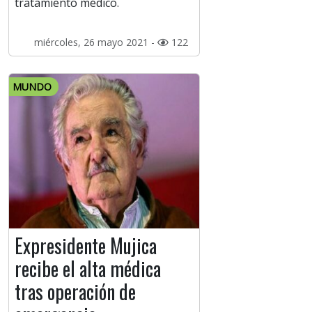
tratamiento médico.
miércoles, 26 mayo 2021 -
122
MUNDO
Expresidente Mujica
recibe el alta médica
tras operación de