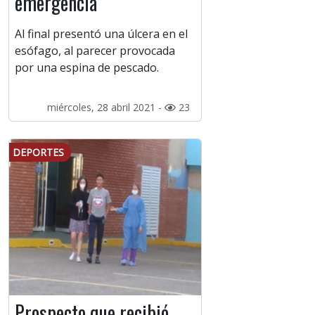
emergencia
Al final presentó una úlcera en el
esófago, al parecer provocada
por una espina de pescado.
miércoles, 28 abril 2021 -
23
DEPORTES
Prospecto que recibió