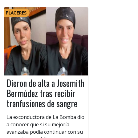
PLACERES
Dieron de alta a Josemith
Bermúdez tras recibir
tranfusiones de sangre
La exconductora de La Bomba dio
a conocer que si su mejoría
avanzaba podía continuar con su