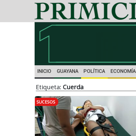
INICIO
GUAYANA
POLÍTICA
ECONOMÍA
Etiqueta:
Cuerda
SUCESOS