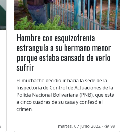
Hombre con esquizofrenia
estrangula a su hermano menor
porque estaba cansado de verlo
sufrir
El muchacho decidió ir hacia la sede de la
Inspectoría de Control de Actuaciones de la
Policía Nacional Bolivariana (PNB), que está
a cinco cuadras de su casa y confesó el
crimen.
9
martes, 07 junio 2022 -
99