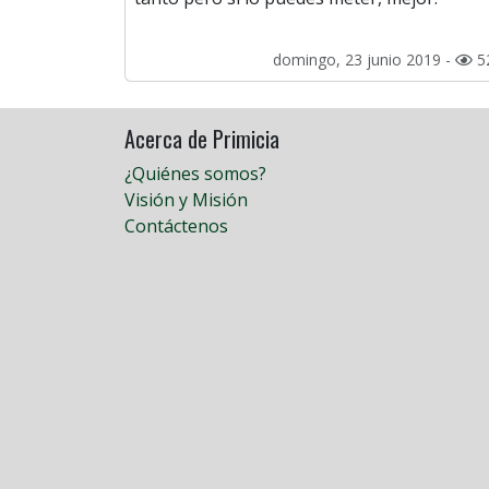
domingo, 23 junio 2019 -
5
Acerca de Primicia
¿Quiénes somos?
Visión y Misión
Contáctenos