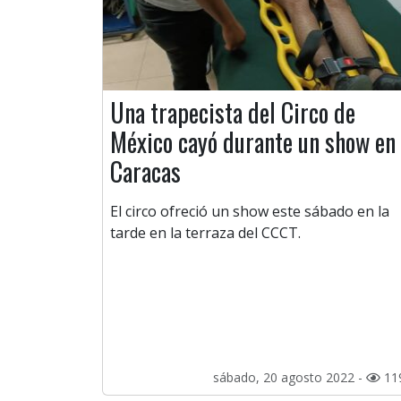
Una trapecista del Circo de
México cayó durante un show en
Caracas
El circo ofreció un show este sábado en la
tarde en la terraza del CCCT.
sábado, 20 agosto 2022 -
11