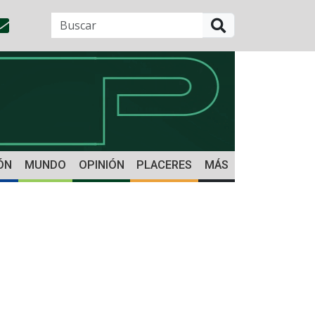
BUSCAR
ÓN
MUNDO
OPINIÓN
PLACERES
MÁS