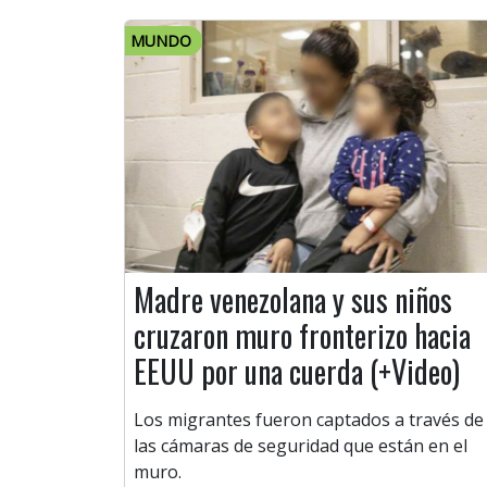
MUNDO
Madre venezolana y sus niños
cruzaron muro fronterizo hacia
EEUU por una cuerda (+Video)
Los migrantes fueron captados a través de
las cámaras de seguridad que están en el
muro.