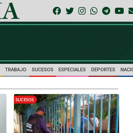
TRABAJO
SUCESOS
ESPECIALES
DEPORTES
NACI
SUCESOS