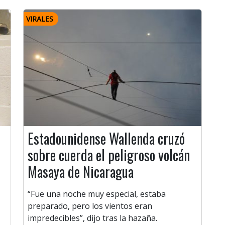
VIRALES
Estadounidense Wallenda cruzó
sobre cuerda el peligroso volcán
Masaya de Nicaragua
“Fue una noche muy especial, estaba
preparado, pero los vientos eran
impredecibles”, dijo tras la hazaña.