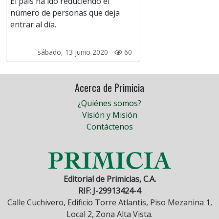
El país ha ido reduciendo el
número de personas que deja
entrar al día.
sábado, 13 junio 2020 -
60
Acerca de Primicia
¿Quiénes somos?
Visión y Misión
Contáctenos
Editorial de Primicias, C.A.
RIF: J-29913424-4
Calle Cuchivero, Edificio Torre Atlantis, Piso Mezanina 1,
Local 2, Zona Alta Vista.