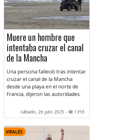
Muere un hombre que
intentaba cruzar el canal
de la Mancha
Una persona falleció tras intentar
cruzar el canal de la Mancha
desde una playa en el norte de
Francia, dijeron las autoridades.
sábado, 26 julio 2025 -
1359
VIRALES