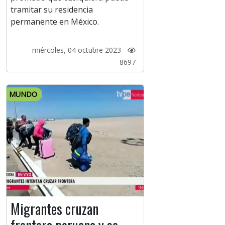
tramitar su residencia
permanente en México.
miércoles, 04 octubre 2023 -
8697
MUNDO
Migrantes cruzan