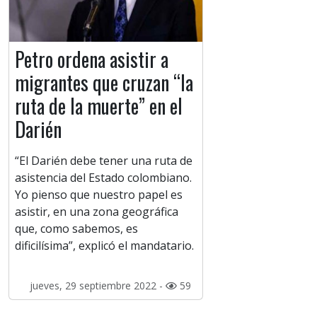
Petro ordena asistir a
migrantes que cruzan “la
ruta de la muerte” en el
Darién
“El Darién debe tener una ruta de
asistencia del Estado colombiano.
Yo pienso que nuestro papel es
asistir, en una zona geográfica
que, como sabemos, es
dificilísima”, explicó el mandatario.
jueves, 29 septiembre 2022 -
59