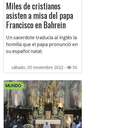
Miles de cristianos
asisten a misa del papa
Francisco en Bahrein
Un sacerdote traducía al inglés la
homilía que el papa pronunció en
su español natal.
sábado, 05 noviembre 2022 -
50
MUNDO