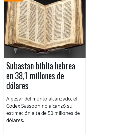
Subastan biblia hebrea
en 38,1 millones de
dólares
A pesar del monto alcanzado, el
Codex Sassoon no alcanzó su
estimación alta de 50 millones de
dólares.