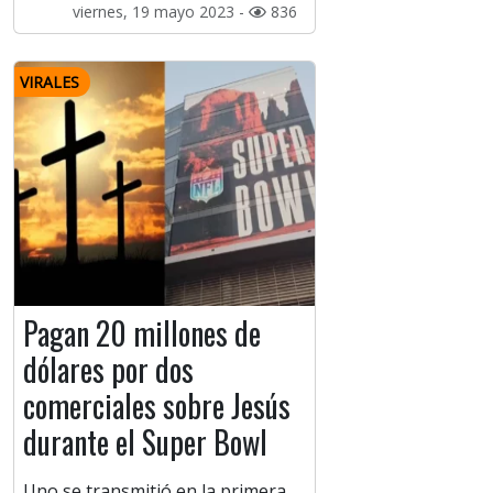
viernes, 19 mayo 2023 -
836
VIRALES
Pagan 20 millones de
dólares por dos
comerciales sobre Jesús
durante el Super Bowl
Uno se transmitió en la primera