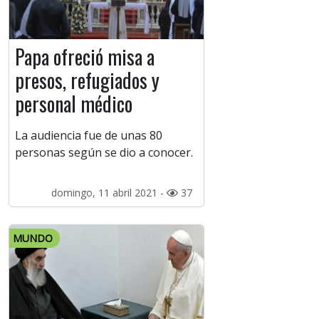
Papa ofreció misa a
presos, refugiados y
personal médico
La audiencia fue de unas 80
personas según se dio a conocer.
domingo, 11 abril 2021 -
37
MUNDO