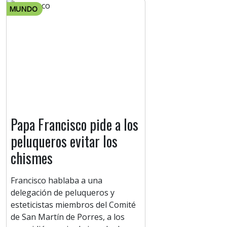
MUNDO
Papa Francisco pide a los
peluqueros evitar los
chismes
Francisco hablaba a una
delegación de peluqueros y
esteticistas miembros del Comité
de San Martín de Porres, a los