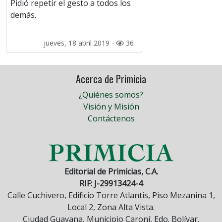
Pidió repetir el gesto a todos los
demás.
jueves, 18 abril 2019 -
36
Acerca de Primicia
¿Quiénes somos?
Visión y Misión
Contáctenos
Editorial de Primicias, C.A.
RIF: J-29913424-4
Calle Cuchivero, Edificio Torre Atlantis, Piso Mezanina 1,
Local 2, Zona Alta Vista.
Ciudad Guayana, Municipio Caroní, Edo. Bolívar,