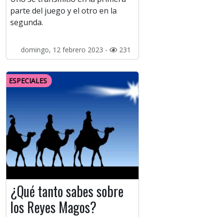
parte del juego y el otro en la
segunda.
domingo, 12 febrero 2023 -
231
ESPECIALES
¿Qué tanto sabes sobre
los Reyes Magos?