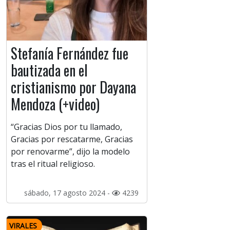
Stefanía Fernández fue
bautizada en el
cristianismo por Dayana
Mendoza (+video)
“Gracias Dios por tu llamado,
Gracias por rescatarme, Gracias
por renovarme”, dijo la modelo
tras el ritual religioso.
sábado, 17 agosto 2024 -
4239
VIRALES