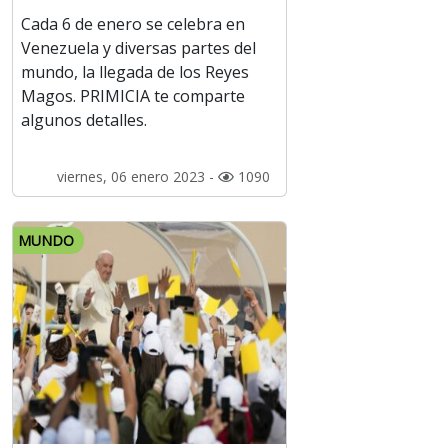
Cada 6 de enero se celebra en
Venezuela y diversas partes del
mundo, la llegada de los Reyes
Magos. PRIMICIA te comparte
algunos detalles.
viernes, 06 enero 2023 -
1090
MUNDO