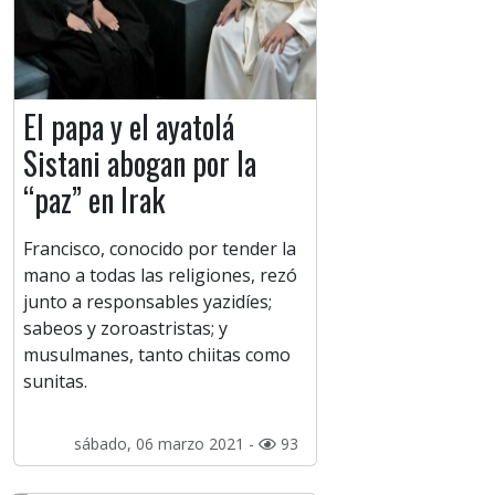
El papa y el ayatolá
Sistani abogan por la
“paz” en Irak
Francisco, conocido por tender la
mano a todas las religiones, rezó
junto a responsables yazidíes;
sabeos y zoroastristas; y
musulmanes, tanto chiitas como
sunitas.
sábado, 06 marzo 2021 -
93