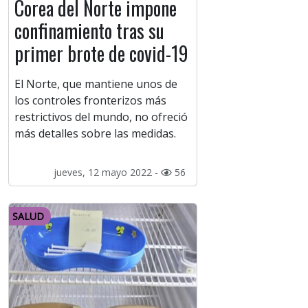
Corea del Norte impone
confinamiento tras su
primer brote de covid-19
El Norte, que mantiene unos de
los controles fronterizos más
restrictivos del mundo, no ofreció
más detalles sobre las medidas.
jueves, 12 mayo 2022 -
56
SALUD