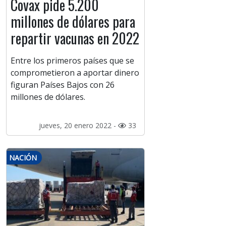
Covax pide 5.200
millones de dólares para
repartir vacunas en 2022
Entre los primeros países que se
comprometieron a aportar dinero
figuran Países Bajos con 26
millones de dólares.
jueves, 20 enero 2022 -
33
NACIÓN