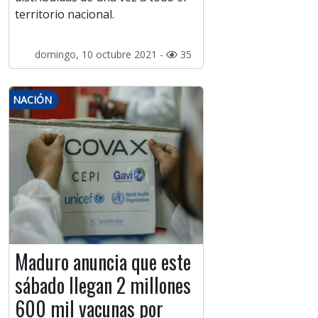
territorio nacional.
domingo, 10 octubre 2021 -
35
NACIÓN
Maduro anuncia que este
sábado llegan 2 millones
600 mil vacunas por