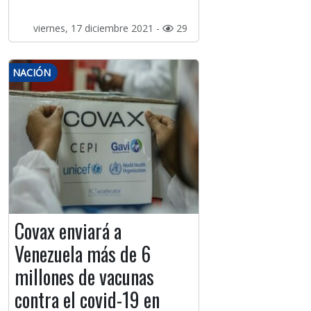
viernes, 17 diciembre 2021 -
29
NACIÓN
Covax enviará a
Venezuela más de 6
millones de vacunas
contra el covid-19 en