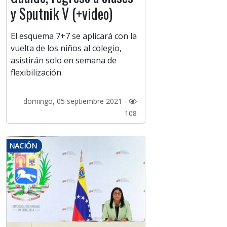
y Sputnik V (+video)
El esquema 7+7 se aplicará con la
vuelta de los niños al colegio,
asistirán solo en semana de
flexibilización.
domingo, 05 septiembre 2021 -
108
NACIÓN