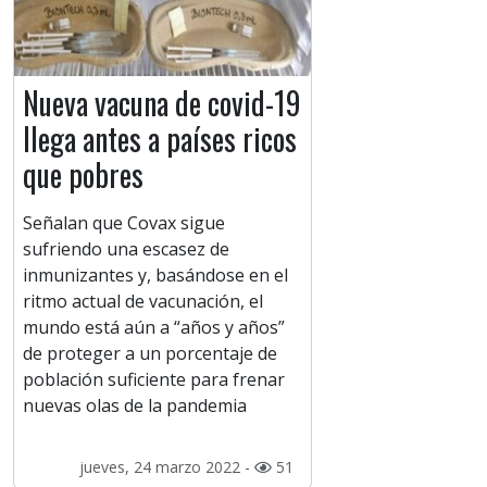
Nueva vacuna de covid-19
llega antes a países ricos
que pobres
Señalan que Covax sigue
sufriendo una escasez de
inmunizantes y, basándose en el
ritmo actual de vacunación, el
mundo está aún a “años y años”
de proteger a un porcentaje de
población suficiente para frenar
nuevas olas de la pandemia
jueves, 24 marzo 2022 -
51