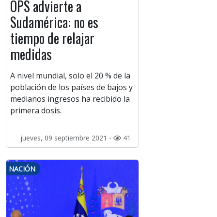
OPS advierte a
Sudamérica: no es
tiempo de relajar
medidas
A nivel mundial, solo el 20 % de la
población de los países de bajos y
medianos ingresos ha recibido la
primera dosis.
jueves, 09 septiembre 2021 -
41
NACIÓN