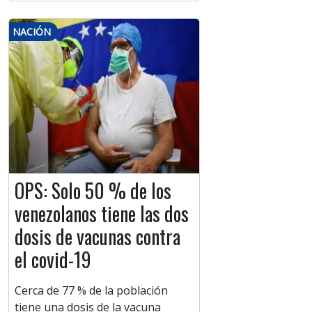
NACIÓN
OPS: Solo 50 % de los
venezolanos tiene las dos
dosis de vacunas contra
el covid-19
Cerca de 77 % de la población
tiene una dosis de la vacuna