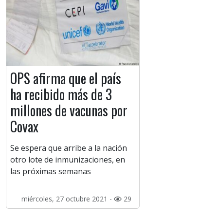
OPS afirma que el país
ha recibido más de 3
millones de vacunas por
Covax
Se espera que arribe a la nación
otro lote de inmunizaciones, en
las próximas semanas
miércoles, 27 octubre 2021 -
29