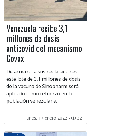
Venezuela recibe 3,1
millones de dosis
anticovid del mecanismo
Covax
De acuerdo a sus declaraciones
este lote de 3,1 millones de dosis
de la vacuna de Sinopharm será
aplicado como refuerzo en la
población venezolana.
lunes, 17 enero 2022 -
32