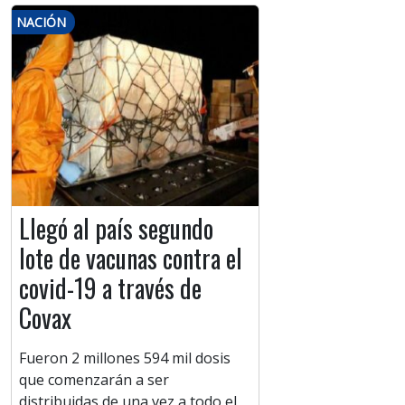
NACIÓN
Llegó al país segundo
lote de vacunas contra el
covid-19 a través de
Covax
Fueron 2 millones 594 mil dosis
que comenzarán a ser
distribuidas de una vez a todo el