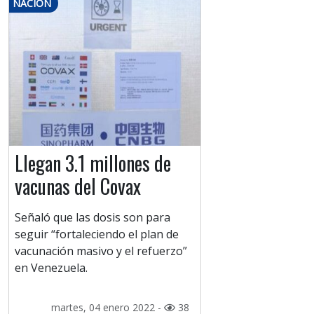
NACIÓN
Llegan 3.1 millones de
vacunas del Covax
Señaló que las dosis son para
seguir “fortaleciendo el plan de
vacunación masivo y el refuerzo”
en Venezuela.
martes, 04 enero 2022 -
38