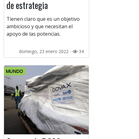
de estrategia
Tienen claro que es un objetivo
ambicioso y que necesitan el
apoyo de las potencias.
domingo, 23 enero 2022 -
34
MUNDO