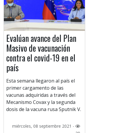
Evalúan avance del Plan
Masivo de vacunación
contra el covid-19 en el
país
Esta semana llegaron al país el
primer cargamento de las
vacunas adquiridas a través del
Mecanismo Covax y la segunda
dosis de la vacuna rusa Sputnik V.
miércoles, 08 septiembre 2021 -