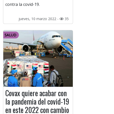
contra la covid-19.
jueves, 10 marzo 2022 -
35
SALUD
Covax quiere acabar con
la pandemia del covid-19
en este 2022 con cambio