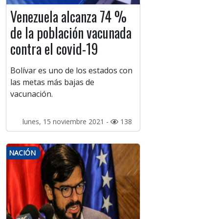
Venezuela alcanza 74 %
de la población vacunada
contra el covid-19
Bolívar es uno de los estados con
las metas más bajas de
vacunación.
lunes, 15 noviembre 2021 -
138
NACIÓN