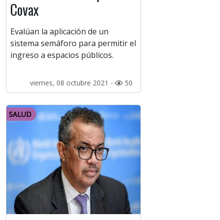
Covax
Evalúan la aplicación de un
sistema semáforo para permitir el
ingreso a espacios públicos.
viernes, 08 octubre 2021 -
50
SALUD