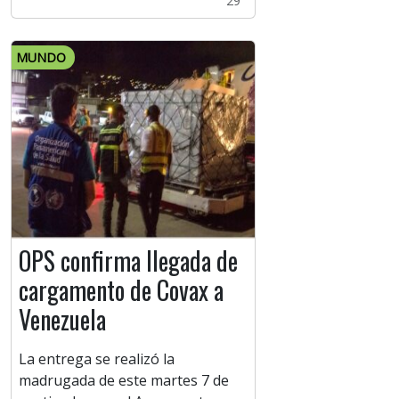
29
MUNDO
OPS confirma llegada de
cargamento de Covax a
Venezuela
La entrega se realizó la
madrugada de este martes 7 de