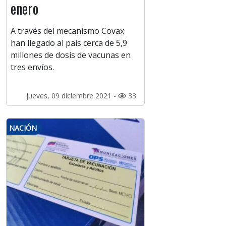
enero
A través del mecanismo Covax
han llegado al país cerca de 5,9
millones de dosis de vacunas en
tres envíos.
jueves, 09 diciembre 2021 -
33
NACIÓN