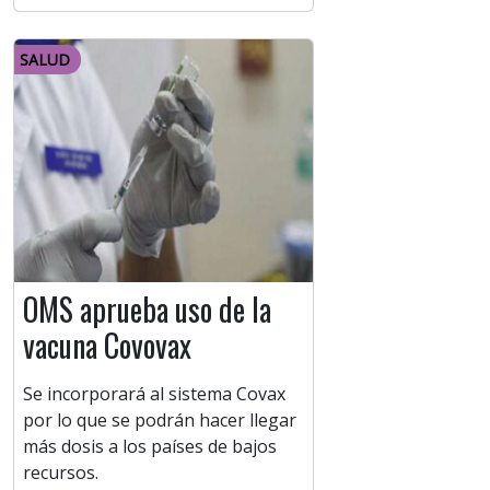
SALUD
OMS aprueba uso de la
vacuna Covovax
Se incorporará al sistema Covax
por lo que se podrán hacer llegar
más dosis a los países de bajos
recursos.