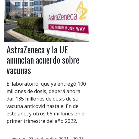
AstraZeneca y la UE
anuncian acuerdo sobre
vacunas
El laboratorio, que ya entregó 100
millones de dosis, deberá ahora
dar 135 millones de dosis de su
vacuna anticovid hasta el fin de
este año, y otros 65 millones en el
primer trimestre del año 2022.
viernes, 03 septiembre 2021 -
28