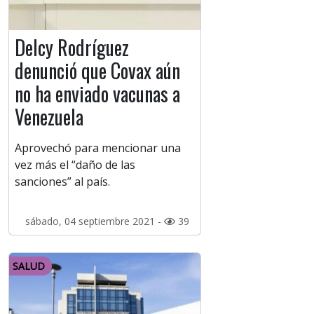
Delcy Rodríguez
denunció que Covax aún
no ha enviado vacunas a
Venezuela
Aprovechó para mencionar una
vez más el “daño de las
sanciones” al país.
sábado, 04 septiembre 2021 -
39
SALUD