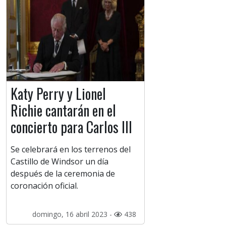
Katy Perry y Lionel
Richie cantarán en el
concierto para Carlos III
Se celebrará en los terrenos del
Castillo de Windsor un día
después de la ceremonia de
coronación oficial.
domingo, 16 abril 2023 -
438