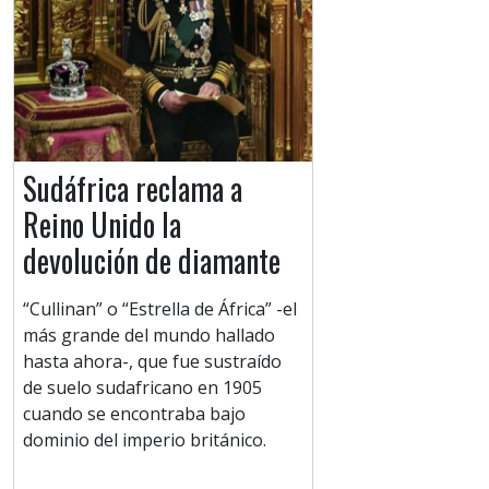
Sudáfrica reclama a
Reino Unido la
devolución de diamante
“Cullinan” o “Estrella de África” -el
más grande del mundo hallado
hasta ahora-, que fue sustraído
de suelo sudafricano en 1905
cuando se encontraba bajo
dominio del imperio británico.