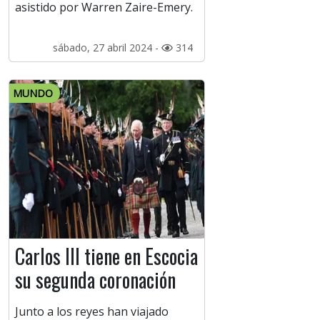
asistido por Warren Zaire-Emery.
sábado, 27 abril 2024 -
314
MUNDO
Carlos III tiene en Escocia
su segunda coronación
Junto a los reyes han viajado