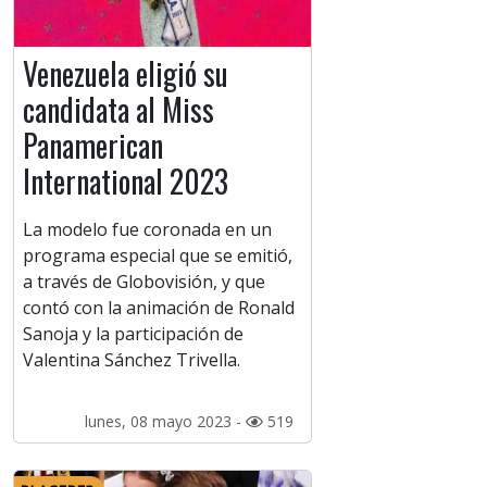
Venezuela eligió su
candidata al Miss
Panamerican
International 2023
La modelo fue coronada en un
programa especial que se emitió,
a través de Globovisión, y que
contó con la animación de Ronald
Sanoja y la participación de
Valentina Sánchez Trivella.
lunes, 08 mayo 2023 -
519