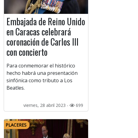
Embajada de Reino Unido
en Caracas celebrará
coronación de Carlos III
con concierto
Para conmemorar el histórico
hecho habrá una presentación
sinfónica como tributo a Los
Beatles.
viernes, 28 abril 2023 -
699
PLACERES