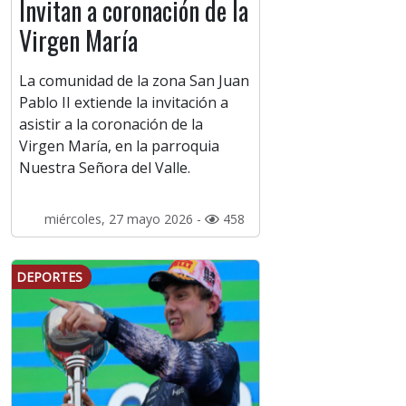
Invitan a coronación de la
Virgen María
La comunidad de la zona San Juan
Pablo II extiende la invitación a
asistir a la coronación de la
Virgen María, en la parroquia
Nuestra Señora del Valle.
miércoles, 27 mayo 2026 -
458
DEPORTES