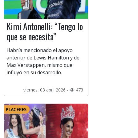
Kimi Antonelli: “Tengo lo
que se necesita”
Habría mencionado el apoyo
anterior de Lewis Hamilton y de
Max Verstappen, mismo que
influyó en su desarrollo.
viernes, 03 abril 2026 -
473
PLACERES