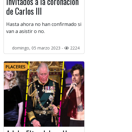
invitados a la coronación
de Carlos III
Hasta ahora no han confirmado si
van a asistir o no.
domingo, 05 marzo 2023 -
2224
PLACERES