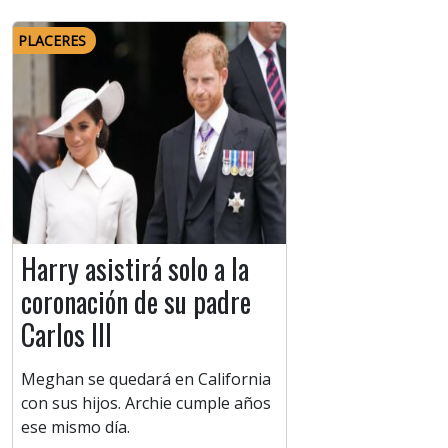
PLACERES
Harry asistirá solo a la
coronación de su padre
Carlos III
Meghan se quedará en California
con sus hijos. Archie cumple años
ese mismo día.