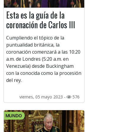
Esta es la guía de la
coronación de Carlos III
Cumpliendo el tópico de la
puntualidad británica, la
coronación comenzará a las 10:20
a.m. de Londres (5:20 a.m. en
Venezuela) desde Buckingham
con la conocida como la procesión
del rey.
viernes, 05 mayo 2023 -
576
MUNDO