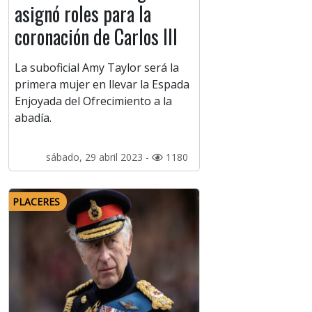
asignó roles para la
coronación de Carlos III
La suboficial Amy Taylor será la
primera mujer en llevar la Espada
Enjoyada del Ofrecimiento a la
abadía.
sábado, 29 abril 2023 -
1180
PLACERES