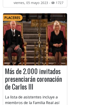
viernes, 05 mayo 2023 -
1727
PLACERES
Más de 2.000 invitados
presenciarán coronación
de Carlos III
La lista de asistentes incluye a
miembros de la Familia Real así