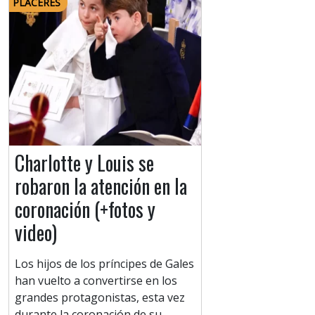
PLACERES
Charlotte y Louis se
robaron la atención en la
coronación (+fotos y
video)
Los hijos de los príncipes de Gales
han vuelto a convertirse en los
grandes protagonistas, esta vez
durante la coronación de su