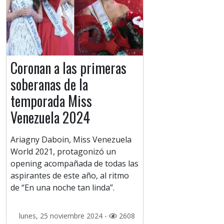
Coronan a las primeras
soberanas de la
temporada Miss
Venezuela 2024
Ariagny Daboin, Miss Venezuela
World 2021, protagonizó un
opening acompañada de todas las
aspirantes de este año, al ritmo
de “En una noche tan linda”.
lunes, 25 noviembre 2024 -
2608