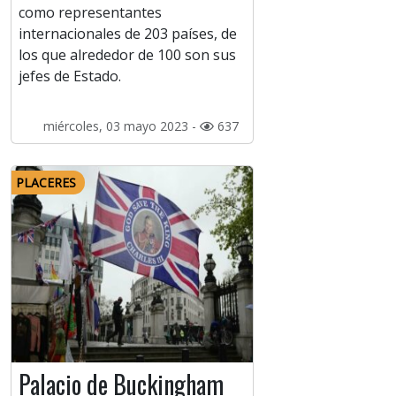
como representantes
internacionales de 203 países, de
los que alrededor de 100 son sus
jefes de Estado.
miércoles, 03 mayo 2023 -
637
PLACERES
Palacio de Buckingham