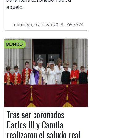
abuelo.
domingo, 07 mayo 2023 -
3574
MUNDO
Tras ser coronados
Carlos III y Camila
realizaron el saludo real