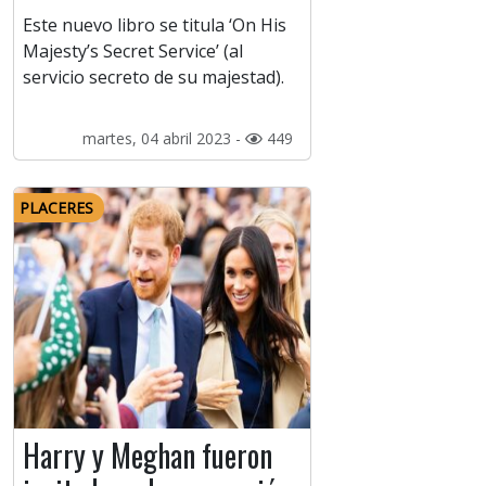
Este nuevo libro se titula ‘On His
Majesty’s Secret Service’ (al
servicio secreto de su majestad).
martes, 04 abril 2023 -
449
PLACERES
Harry y Meghan fueron