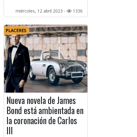
miércoles, 12 abril 2023 -
1336
PLACERES
Nueva novela de James
Bond está ambientada en
la coronación de Carlos
III