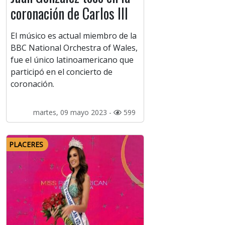
coronación de Carlos III
El músico es actual miembro de la
BBC National Orchestra of Wales,
fue el único latinoamericano que
participó en el concierto de
coronación.
martes, 09 mayo 2023 -
599
PLACERES