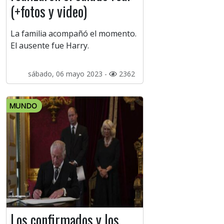
(+fotos y video)
La familia acompañó el momento.
El ausente fue Harry.
sábado, 06 mayo 2023 -
2362
MUNDO
Los confirmados y los