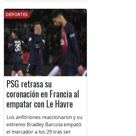
DEPORTES
PSG retrasa su
coronación en Francia al
empatar con Le Havre
Los anfitriones reaccionaron y su
extremo Bradley Barcola empató
el marcador a los 29 tras ser