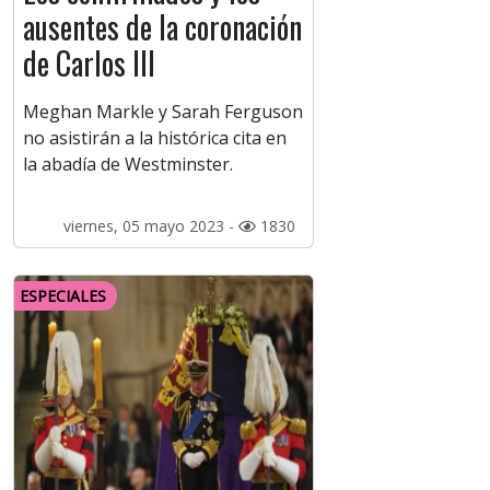
ausentes de la coronación
de Carlos III
Meghan Markle y Sarah Ferguson
no asistirán a la histórica cita en
la abadía de Westminster.
viernes, 05 mayo 2023 -
1830
ESPECIALES