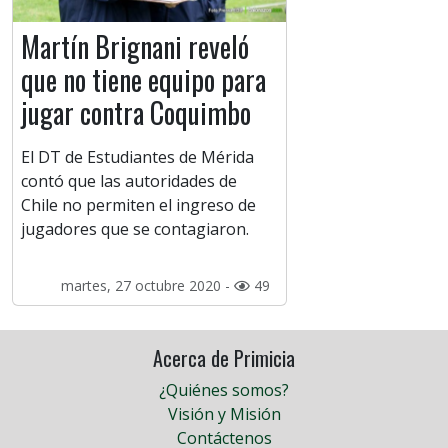
Martín Brignani reveló
que no tiene equipo para
jugar contra Coquimbo
El DT de Estudiantes de Mérida
contó que las autoridades de
Chile no permiten el ingreso de
jugadores que se contagiaron.
martes, 27 octubre 2020 -
49
Acerca de Primicia
¿Quiénes somos?
Visión y Misión
Contáctenos