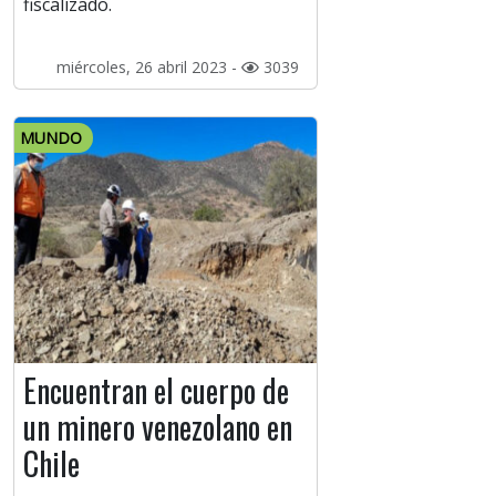
fiscalizado.
miércoles, 26 abril 2023 -
3039
MUNDO
Encuentran el cuerpo de
un minero venezolano en
Chile