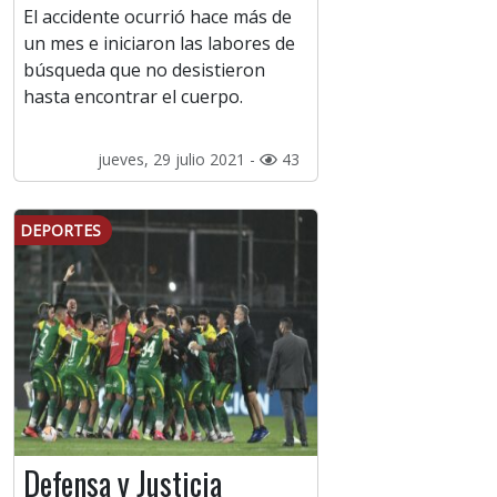
El accidente ocurrió hace más de
un mes e iniciaron las labores de
búsqueda que no desistieron
hasta encontrar el cuerpo.
jueves, 29 julio 2021 -
43
DEPORTES
Defensa y Justicia