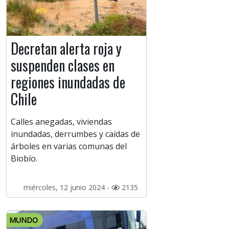
Decretan alerta roja y
suspenden clases en
regiones inundadas de
Chile
Calles anegadas, viviendas
inundadas, derrumbes y caídas de
árboles en varias comunas del
Biobío.
miércoles, 12 junio 2024 -
2135
MUNDO