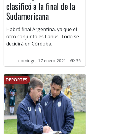
clasificó a la final de la
Sudamericana
Habrá final Argentina, ya que el
otro conjunto es Lanús. Todo se
decidirá en Córdoba.
domingo, 17 enero 2021 -
36
DEPORTES