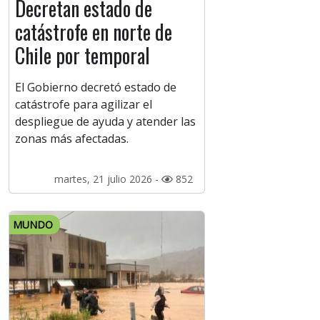
Decretan estado de
catástrofe en norte de
Chile por temporal
El Gobierno decretó estado de
catástrofe para agilizar el
despliegue de ayuda y atender las
zonas más afectadas.
martes, 21 julio 2026 -
852
MUNDO