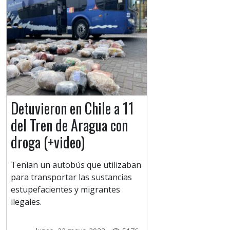
Detuvieron en Chile a 11
del Tren de Aragua con
droga (+video)
Tenían un autobús que utilizaban
para transportar las sustancias
estupefacientes y migrantes
ilegales.