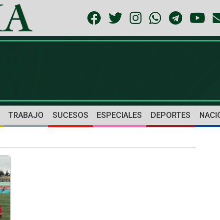
TRABAJO
SUCESOS
ESPECIALES
DEPORTES
NACI