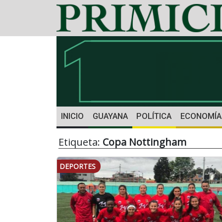
INICIO
GUAYANA
POLÍTICA
ECONOMÍA
Etiqueta:
Copa Nottingham
DEPORTES