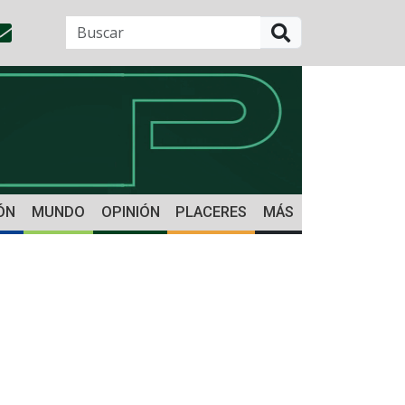
BUSCAR
ÓN
MUNDO
OPINIÓN
PLACERES
MÁS