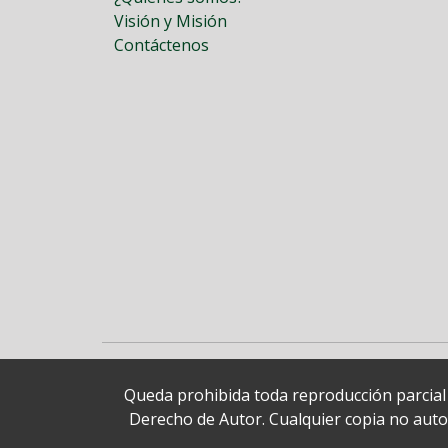
Visión y Misión
Contáctenos
Queda prohibida toda reproducción parcial o
Derecho de Autor. Cualquier copia no autori