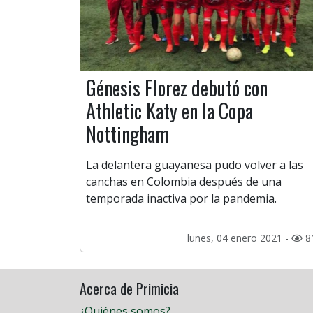
Génesis Florez debutó con
Athletic Katy en la Copa
Nottingham
La delantera guayanesa pudo volver a las
canchas en Colombia después de una
temporada inactiva por la pandemia.
lunes, 04 enero 2021 -
8
Acerca de Primicia
¿Quiénes somos?