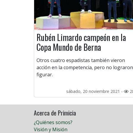
Rubén Limardo campeón en la
Copa Mundo de Berna
Otros cuatro espadistas también vieron
acción en la competencia, pero no lograron
figurar.
sábado, 20 noviembre 2021 -
2
Acerca de Primicia
¿Quiénes somos?
Visión y Misión