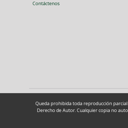
Contáctenos
Queda prohibida toda reproducción parcial o
Derecho de Autor. Cualquier copia no autori