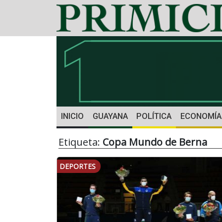
INICIO
GUAYANA
POLÍTICA
ECONOMÍA
Etiqueta:
Copa Mundo de Berna
DEPORTES