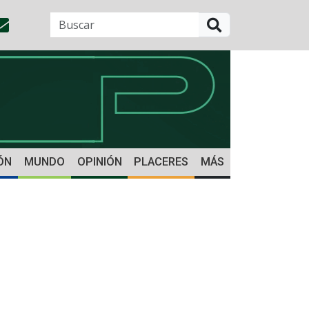
BUSCAR
ÓN
MUNDO
OPINIÓN
PLACERES
MÁS