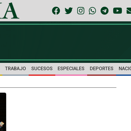
TRABAJO
SUCESOS
ESPECIALES
DEPORTES
NACI