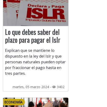
Lo que debes saber del
plazo para pagar el Islr
Explican que se mantiene lo
dispuesto en la ley del Islr y que
personas naturales pueden optar
por fraccionar el pago hasta en
tres partes.
martes, 05 marzo 2024 -
3402
ECONOMÍA