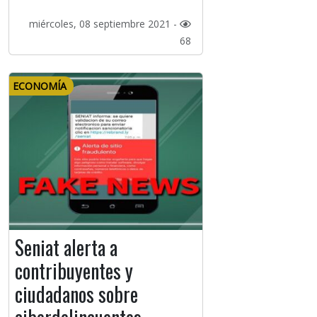
miércoles, 08 septiembre 2021 -
68
ECONOMÍA
Seniat alerta a
contribuyentes y
ciudadanos sobre