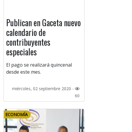
Publican en Gaceta nuevo
calendario de
contribuyentes
especiales
El pago se realizará quincenal
desde este mes.
miércoles, 02 septiembre 2020 -
60
ECONOMÍA