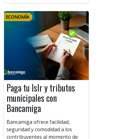
ECONOMÍA
Paga tu Islr y tributos
municipales con
Bancamiga
Bancamiga ofrece facilidad,
seguridad y comodidad a los
contribuyentes al momento de