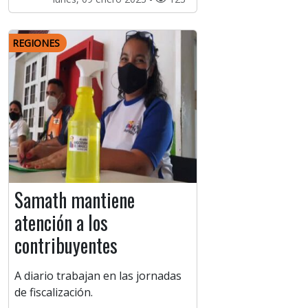
REGIONES
Samath mantiene
atención a los
contribuyentes
A diario trabajan en las jornadas
de fiscalización.