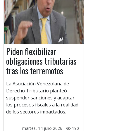
Piden flexibilizar
obligaciones tributarias
tras los terremotos
La Asociación Venezolana de
Derecho Tributario planteó
suspender sanciones y adaptar
los procesos fiscales a la realidad
de los sectores impactados.
martes, 14 julio 2026 -
190