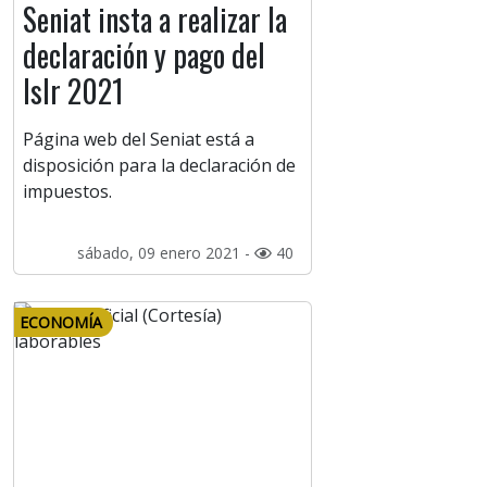
Seniat insta a realizar la
declaración y pago del
Islr 2021
Página web del Seniat está a
disposición para la declaración de
impuestos.
sábado, 09 enero 2021 -
40
ECONOMÍA