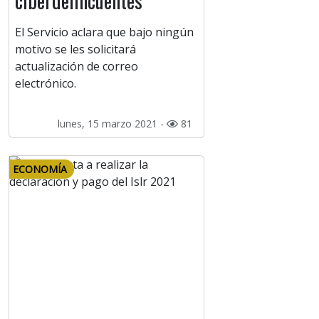
ciberdelincuentes
El Servicio aclara que bajo ningún
motivo se les solicitará
actualización de correo
electrónico.
lunes, 15 marzo 2021 -
81
ECONOMÍA