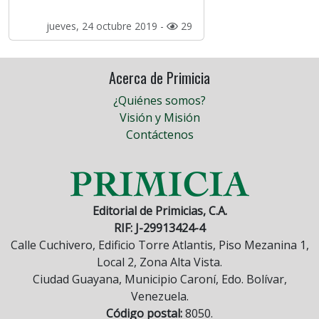
jueves, 24 octubre 2019 -
29
Acerca de Primicia
¿Quiénes somos?
Visión y Misión
Contáctenos
Editorial de Primicias, C.A.
RIF: J-29913424-4
Calle Cuchivero, Edificio Torre Atlantis, Piso Mezanina 1,
Local 2, Zona Alta Vista.
Ciudad Guayana, Municipio Caroní, Edo. Bolívar,
Venezuela.
Código postal:
8050.