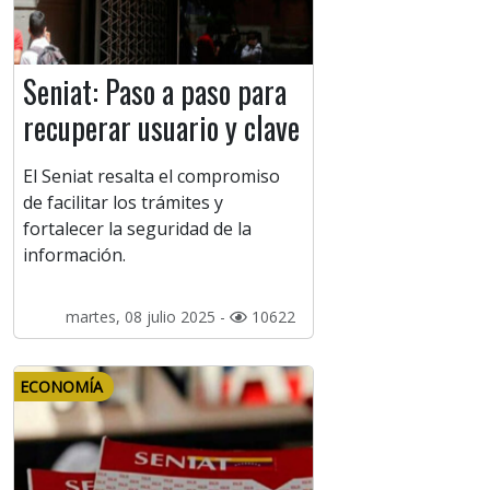
Seniat: Paso a paso para
recuperar usuario y clave
El Seniat resalta el compromiso
de facilitar los trámites y
fortalecer la seguridad de la
información.
martes, 08 julio 2025 -
10622
ECONOMÍA