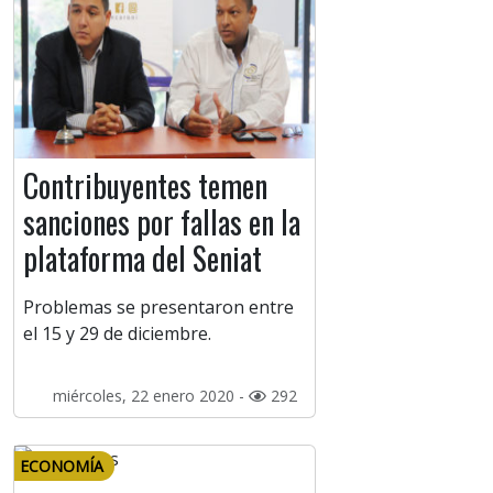
Contribuyentes temen
sanciones por fallas en la
plataforma del Seniat
Problemas se presentaron entre
el 15 y 29 de diciembre.
miércoles, 22 enero 2020 -
292
ECONOMÍA