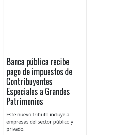
Banca pública recibe
pago de impuestos de
Contribuyentes
Especiales a Grandes
Patrimonios
Este nuevo tributo incluye a
empresas del sector público y
privado.