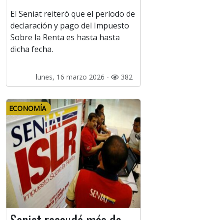
El Seniat reiteró que el período de
declaración y pago del Impuesto
Sobre la Renta es hasta hasta
dicha fecha.
lunes, 16 marzo 2026 -
382
ECONOMÍA