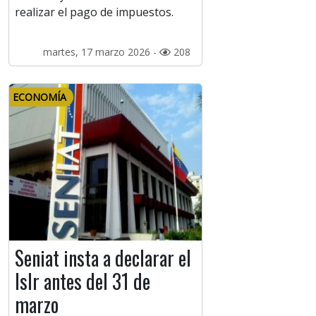
realizar el pago de impuestos.
martes, 17 marzo 2026 -
208
ECONOMÍA
Seniat insta a declarar el
Islr antes del 31 de
marzo