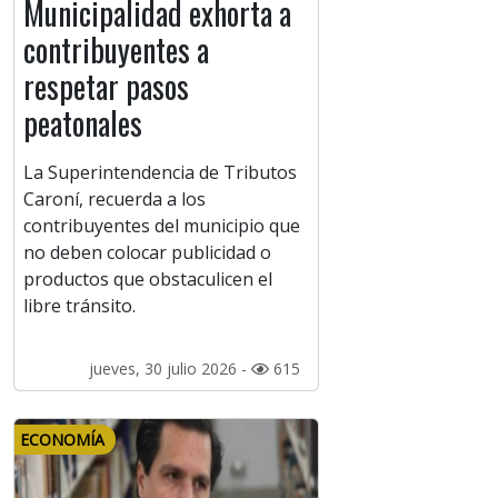
Municipalidad exhorta a
contribuyentes a
respetar pasos
peatonales
La Superintendencia de Tributos
Caroní, recuerda a los
contribuyentes del municipio que
no deben colocar publicidad o
productos que obstaculicen el
libre tránsito.
jueves, 30 julio 2026 -
615
ECONOMÍA