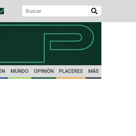
BUSCAR
ÓN
MUNDO
OPINIÓN
PLACERES
MÁS