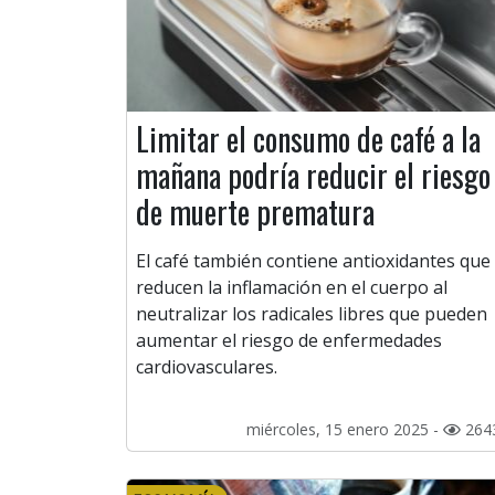
Limitar el consumo de café a la
mañana podría reducir el riesgo
de muerte prematura
El café también contiene antioxidantes que
reducen la inflamación en el cuerpo al
neutralizar los radicales libres que pueden
aumentar el riesgo de enfermedades
cardiovasculares.
miércoles, 15 enero 2025 -
264