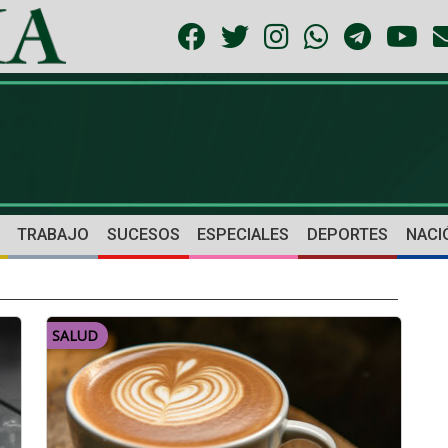
TRABAJO
SUCESOS
ESPECIALES
DEPORTES
NACI
SALUD