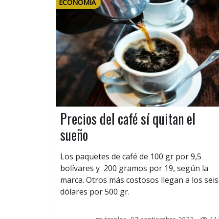
ECONOMÍA
Precios del café sí quitan el
sueño
Los paquetes de café de 100 gr por 9,5
bolívares y 200 gramos por 19, según la
marca. Otros más costosos llegan a los seis
dólares por 500 gr.