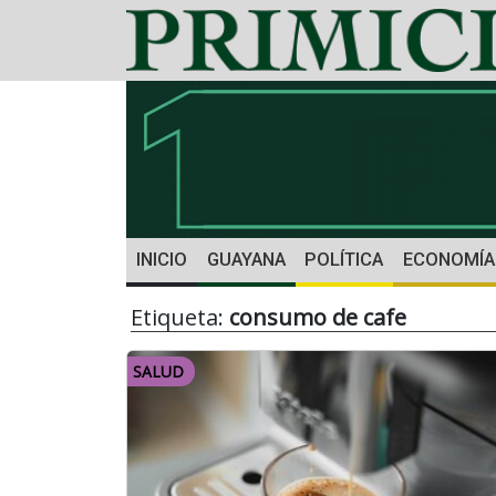
INICIO
GUAYANA
POLÍTICA
ECONOMÍA
Etiqueta:
consumo de cafe
SALUD