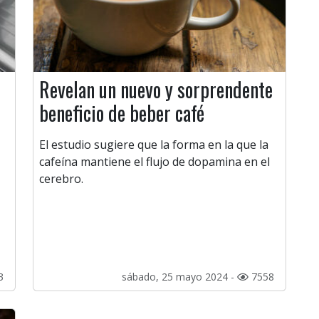
Revelan un nuevo y sorprendente
beneficio de beber café
El estudio sugiere que la forma en la que la
cafeína mantiene el flujo de dopamina en el
cerebro.
3
sábado, 25 mayo 2024 -
7558