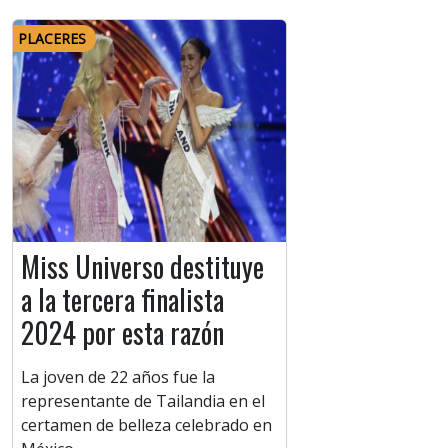
PLACERES
Miss Universo destituye
a la tercera finalista
2024 por esta razón
La joven de 22 años fue la
representante de Tailandia en el
certamen de belleza celebrado en