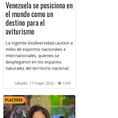
Venezuela se posiciona en
el mundo como un
destino para el
aviturismo
La ingente biodiversidad cautivó a
miles de expertos nacionales e
internacionales, quienes se
desplegaron en los espacios
naturales del territorio nacional.
sábado, 17 mayo 2025 -
1241
PLACERES