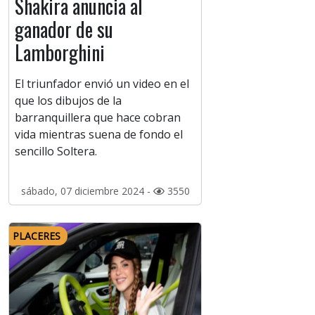
Shakira anuncia al
ganador de su
Lamborghini
El triunfador envió un video en el
que los dibujos de la
barranquillera que hace cobran
vida mientras suena de fondo el
sencillo Soltera.
sábado, 07 diciembre 2024 -
3550
PLACERES