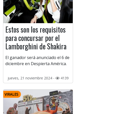
Estos son los requisitos
para concursar por el
Lamborghini de Shakira
El ganador será anunciado el 6 de
diciembre en Despierta América.
jueves, 21 noviembre 2024 -
4139
VIRALES