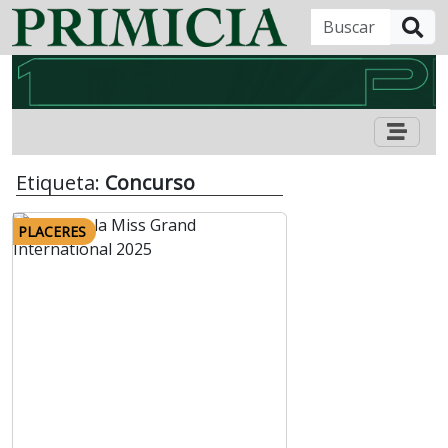
B
Etiqueta:
Concurso
PLACERES