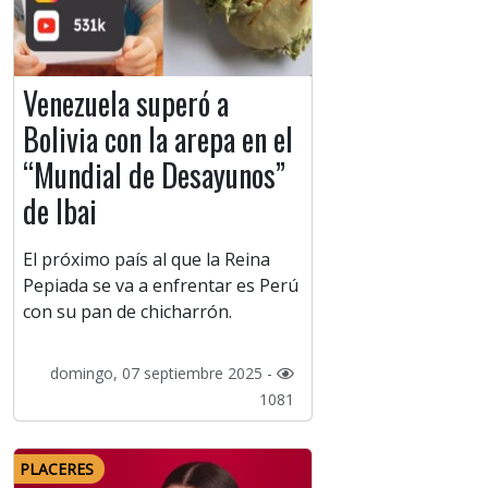
Venezuela superó a
Bolivia con la arepa en el
“Mundial de Desayunos”
de Ibai
El próximo país al que la Reina
Pepiada se va a enfrentar es Perú
con su pan de chicharrón.
domingo, 07 septiembre 2025 -
1081
PLACERES