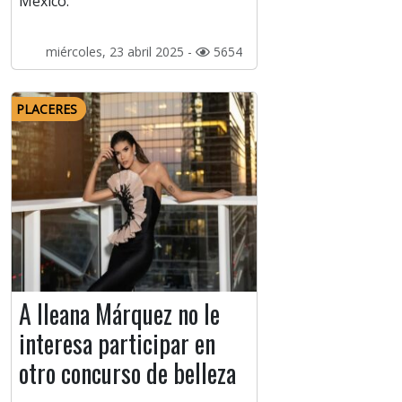
México.
miércoles, 23 abril 2025 -
5654
PLACERES
A Ileana Márquez no le
interesa participar en
otro concurso de belleza