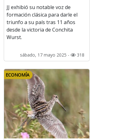
JJ exhibió su notable voz de
formación clásica para darle el
triunfo a su país tras 11 años
desde la victoria de Conchita
Wurst.
sábado, 17 mayo 2025 -
318
ECONOMÍA