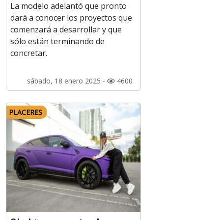
La modelo adelantó que pronto
dará a conocer los proyectos que
comenzará a desarrollar y que
sólo están terminando de
concretar.
sábado, 18 enero 2025 -
4600
PLACERES