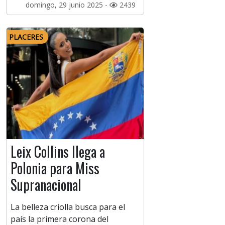
domingo, 29 junio 2025 -
2439
PLACERES
Leix Collins llega a
Polonia para Miss
Supranacional
La belleza criolla busca para el
país la primera corona del