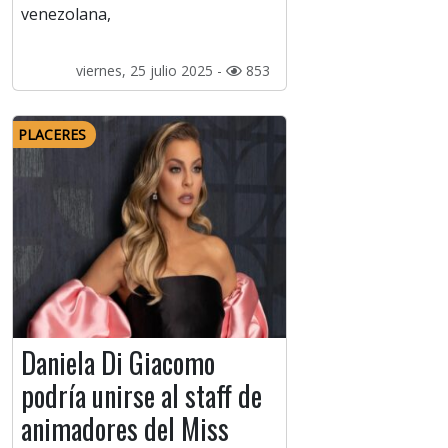
venezolana,
viernes, 25 julio 2025 -
853
PLACERES
Daniela Di Giacomo
podría unirse al staff de
animadores del Miss