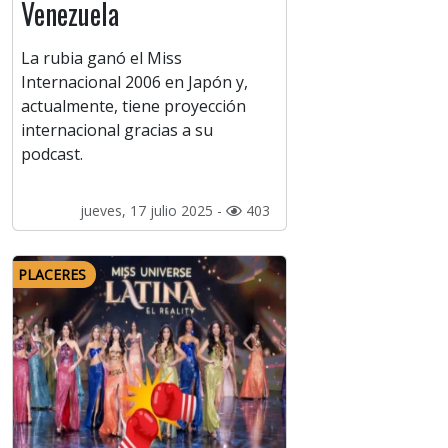
Venezuela
La rubia ganó el Miss
Internacional 2006 en Japón y,
actualmente, tiene proyección
internacional gracias a su
podcast.
jueves, 17 julio 2025 -
403
PLACERES