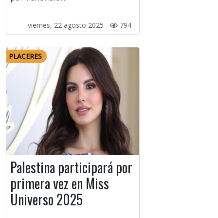
viernes, 22 agosto 2025 -
794
PLACERES
Palestina participará por
primera vez en Miss
Universo 2025