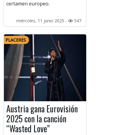
certamen europeo.
miércoles, 11 junio 2025 -
547
PLACERES
Austria gana Eurovisión
2025 con la canción
“Wasted Love”