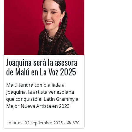
Joaquina será la asesora
de Malú en La Voz 2025
Malú tendrá como aliada a
Joaquina, la artista venezolana
que conquistó el Latin Grammy a
Mejor Nueva Artista en 2023.
martes, 02 septiembre 2025 -
670