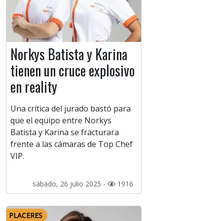
Norkys Batista y Karina
tienen un cruce explosivo
en reality
Una crítica del jurado bastó para
que el equipo entre Norkys
Batista y Karina se fracturara
frente a las cámaras de Top Chef
VIP.
sábado, 26 julio 2025 -
1916
PLACERES