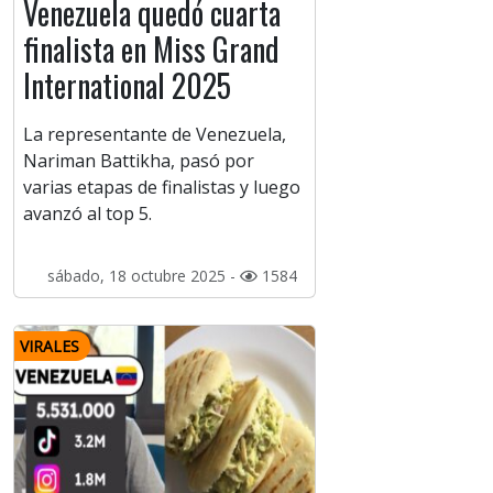
Venezuela quedó cuarta
finalista en Miss Grand
International 2025
La representante de Venezuela,
Nariman Battikha, pasó por
varias etapas de finalistas y luego
avanzó al top 5.
sábado, 18 octubre 2025 -
1584
VIRALES