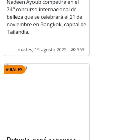
Nadeen Ayoub competirá en el
74.º concurso internacional de
belleza que se celebrará el 21 de
noviembre en Bangkok, capital de
Tailandia.
martes, 19 agosto 2025 -
563
VIRALES