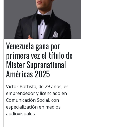
Venezuela gana por
primera vez el título de
Mister Supranational
Américas 2025
Víctor Battista, de 29 años, es
emprendedor y licenciado en
Comunicación Social, con
especialización en medios
audiovisuales.