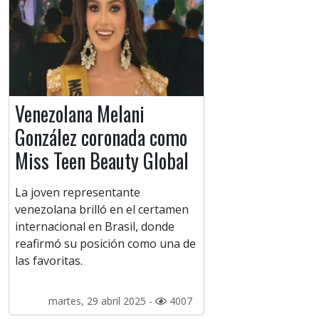
Venezolana Melani
González coronada como
Miss Teen Beauty Global
La joven representante
venezolana brilló en el certamen
internacional en Brasil, donde
reafirmó su posición como una de
las favoritas.
martes, 29 abril 2025 -
4007