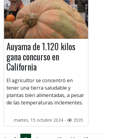
Auyama de 1.120 kilos
gana concurso en
California
El agricultor se concentró en
tener una tierra saludable y
plantas bien alimentadas, a pesar
de las temperaturas inclementes.
martes, 15 octubre 2024 -
3535