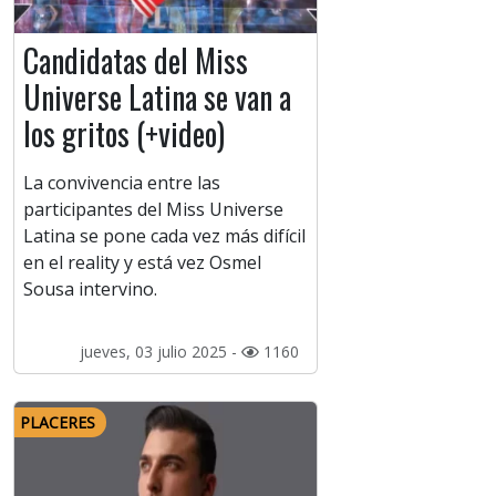
Candidatas del Miss
Universe Latina se van a
los gritos (+video)
La convivencia entre las
participantes del Miss Universe
Latina se pone cada vez más difícil
en el reality y está vez Osmel
Sousa intervino.
jueves, 03 julio 2025 -
1160
PLACERES