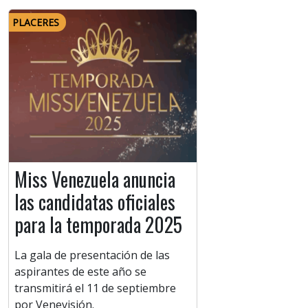
PLACERES
Miss Venezuela anuncia
las candidatas oficiales
para la temporada 2025
La gala de presentación de las
aspirantes de este año se
transmitirá el 11 de septiembre
por Venevisión.