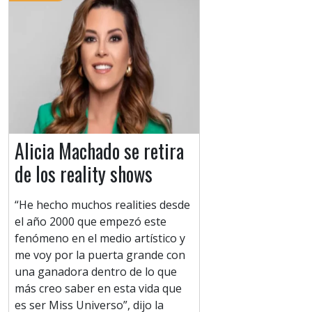
Alicia Machado se retira
de los reality shows
“He hecho muchos realities desde
el año 2000 que empezó este
fenómeno en el medio artístico y
me voy por la puerta grande con
una ganadora dentro de lo que
más creo saber en esta vida que
es ser Miss Universo”, dijo la