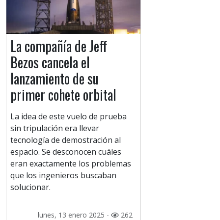
La compañía de Jeff
Bezos cancela el
lanzamiento de su
primer cohete orbital
La idea de este vuelo de prueba
sin tripulación era llevar
tecnología de demostración al
espacio. Se desconocen cuáles
eran exactamente los problemas
que los ingenieros buscaban
solucionar.
lunes, 13 enero 2025 -
262