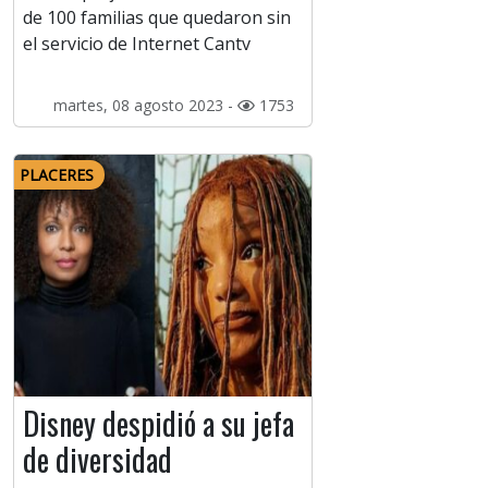
de 100 familias que quedaron sin
el servicio de Internet Cantv
martes, 08 agosto 2023 -
1753
PLACERES
Disney despidió a su jefa
de diversidad