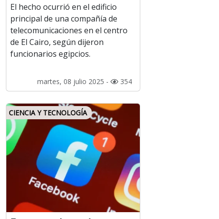
El hecho ocurrió en el edificio
principal de una compañía de
telecomunicaciones en el centro
de El Cairo, según dijeron
funcionarios egipcios.
martes, 08 julio 2025 -
354
CIENCIA Y TECNOLOGÍA