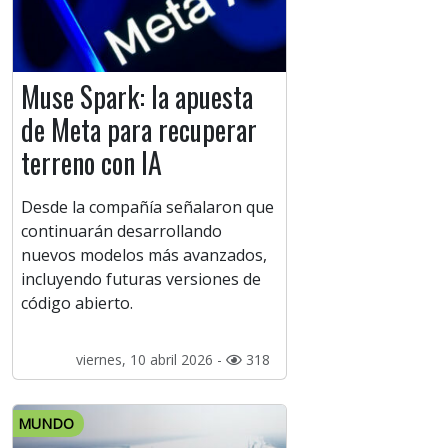
Muse Spark: la apuesta
de Meta para recuperar
terreno con IA
Desde la compañía señalaron que
continuarán desarrollando
nuevos modelos más avanzados,
incluyendo futuras versiones de
código abierto.
viernes, 10 abril 2026 -
318
MUNDO