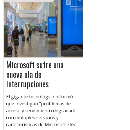
Microsoft sufre una
nueva ola de
interrupciones
El gigante tecnológico informó
que investigan “problemas de
acceso y rendimiento degradado
con múltiples servicios y
características de Microsoft 365”.