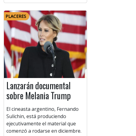
PLACERES
Lanzarán documental
sobre Melania Trump
El cineasta argentino, Fernando
Sulichin, está produciendo
ejecutivamente el material que
comenzó a rodarse en diciembre.