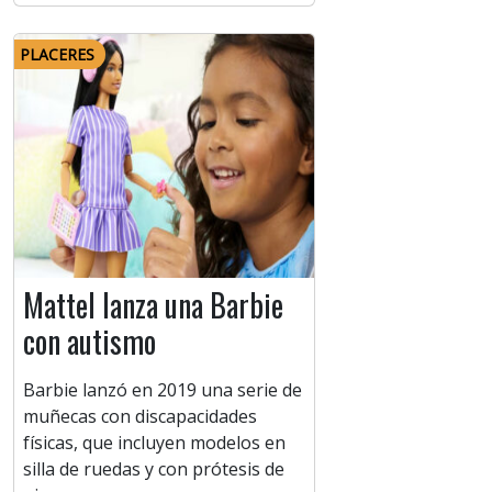
PLACERES
Mattel lanza una Barbie
con autismo
Barbie lanzó en 2019 una serie de
muñecas con discapacidades
físicas, que incluyen modelos en
silla de ruedas y con prótesis de