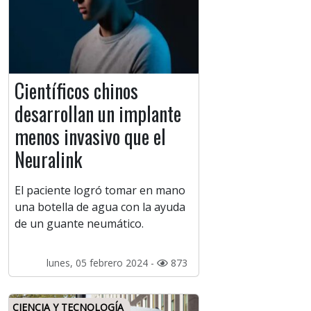
Científicos chinos
desarrollan un implante
menos invasivo que el
Neuralink
El paciente logró tomar en mano
una botella de agua con la ayuda
de un guante neumático.
lunes, 05 febrero 2024 -
873
CIENCIA Y TECNOLOGÍA