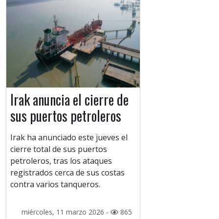
Irak anuncia el cierre de
sus puertos petroleros
Irak ha anunciado este jueves el
cierre total de sus puertos
petroleros, tras los ataques
registrados cerca de sus costas
contra varios tanqueros.
miércoles, 11 marzo 2026 -
865