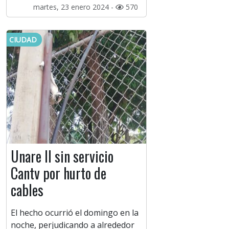
martes, 23 enero 2024 -
570
CIUDAD
Unare II sin servicio
Cantv por hurto de
cables
El hecho ocurrió el domingo en la
noche, perjudicando a alrededor