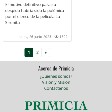
El motivo definitivo para su
despido habría sido la polémica
por el elenco de la película La
Sirenita.
lunes, 26 junio 2023 -
1509
1
2
»
Acerca de Primicia
¿Quiénes somos?
Visión y Misión
Contáctenos