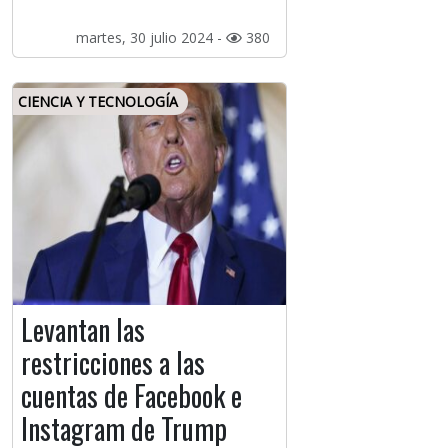
martes, 30 julio 2024 -
380
CIENCIA Y TECNOLOGÍA
Levantan las
restricciones a las
cuentas de Facebook e
Instagram de Trump