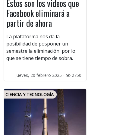
Estos son los videos que
Facebook eliminará a
partir de ahora
La plataforma nos da la
posibilidad de posponer un
semestre la eliminación, por lo
que se tiene tiempo de sobra.
jueves, 20 febrero 2025 -
2750
CIENCIA Y TECNOLOGÍA