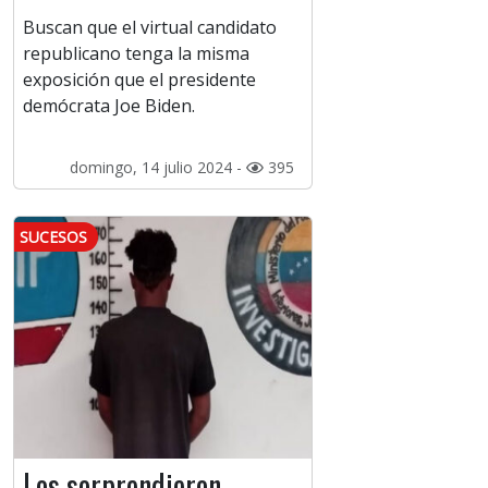
Buscan que el virtual candidato
republicano tenga la misma
exposición que el presidente
demócrata Joe Biden.
domingo, 14 julio 2024 -
395
SUCESOS
Los sorprendieron