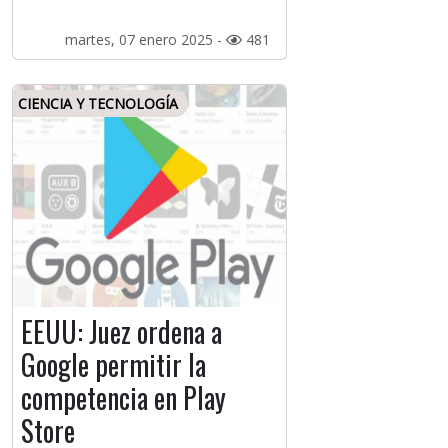
martes, 07 enero 2025 -
481
CIENCIA Y TECNOLOGÍA
EEUU: Juez ordena a
Google permitir la
competencia en Play
Store