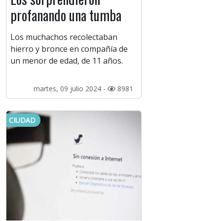
profanando una tumba
Los muchachos recolectaban
hierro y bronce en compañía de
un menor de edad, de 11 años.
martes, 09 julio 2024 -
8981
CIUDAD