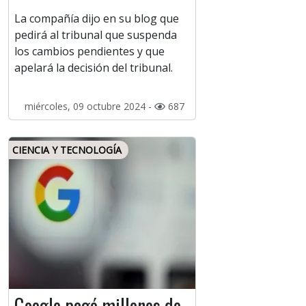
La compañía dijo en su blog que
pedirá al tribunal que suspenda
los cambios pendientes y que
apelará la decisión del tribunal.
miércoles, 09 octubre 2024 -
687
CIENCIA Y TECNOLOGÍA
Google pagó millones de