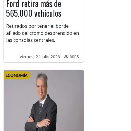
Ford retira más de
565.000 vehículos
Retirados por tener el borde
afilado del cromo desprendido en
las consolas centrales.
viernes, 24 julio 2026 -
6008
ECONOMÍA