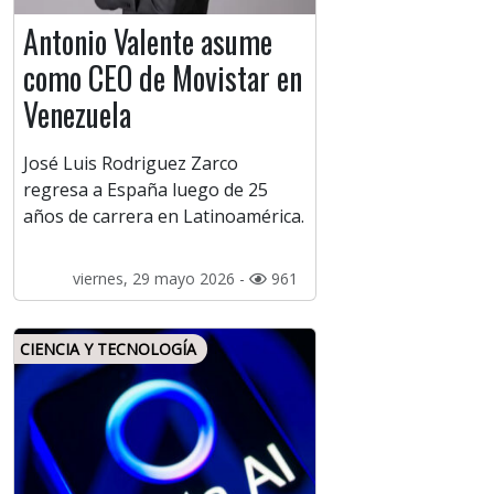
Antonio Valente asume
como CEO de Movistar en
Venezuela
José Luis Rodriguez Zarco
regresa a España luego de 25
años de carrera en Latinoamérica.
viernes, 29 mayo 2026 -
961
CIENCIA Y TECNOLOGÍA