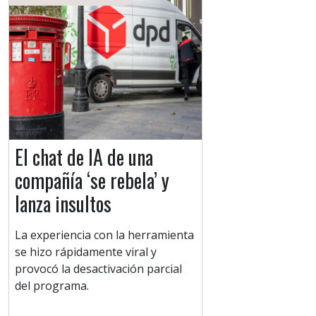
El chat de IA de una
compañía ‘se rebela’ y
lanza insultos
La experiencia con la herramienta
se hizo rápidamente viral y
provocó la desactivación parcial
del programa.