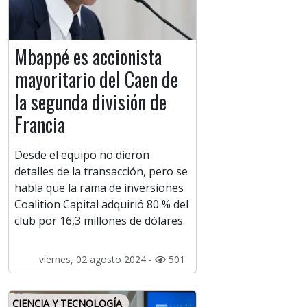
Mbappé es accionista
mayoritario del Caen de
la segunda división de
Francia
Desde el equipo no dieron
detalles de la transacción, pero se
habla que la rama de inversiones
Coalition Capital adquirió 80 % del
club por 16,3 millones de dólares.
viernes, 02 agosto 2024 -
501
CIENCIA Y TECNOLOGÍA