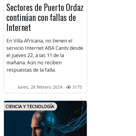
Sectores de Puerto Ordaz
continúan con fallas de
Internet
En Villa Africana, no tienen el
servicio Internet ABA Cantv desde
el jueves 22, a las 11 de la
mañana. Aún no reciben
respuestas de la falla.
lunes, 26 febrero 2024 -
3175
CIENCIA Y TECNOLOGÍA