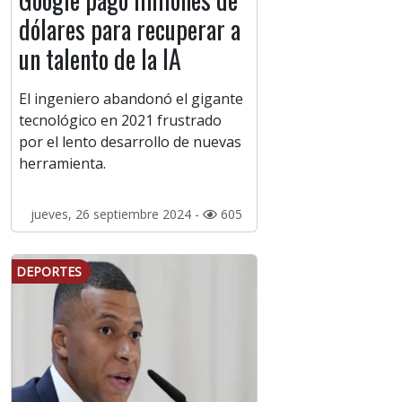
dólares para recuperar a
un talento de la IA
El ingeniero abandonó el gigante
tecnológico en 2021 frustrado
por el lento desarrollo de nuevas
herramienta.
jueves, 26 septiembre 2024 -
605
DEPORTES