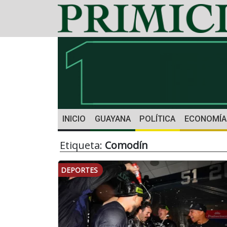
INICIO
GUAYANA
POLÍTICA
ECONOMÍA
Etiqueta:
Comodín
DEPORTES