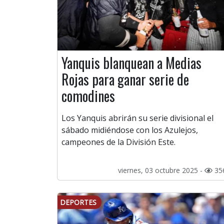
Yanquis blanquean a Medias
Rojas para ganar serie de
comodines
Los Yanquis abrirán su serie divisional el
sábado midiéndose con los Azulejos,
campeones de la División Este.
viernes, 03 octubre 2025 -
35
DEPORTES