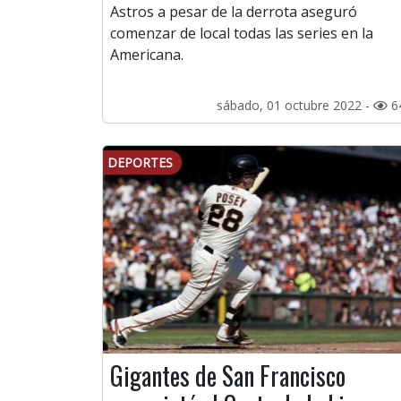
Astros a pesar de la derrota aseguró
comenzar de local todas las series en la
Americana.
sábado, 01 octubre 2022 -
6
DEPORTES
Gigantes de San Francisco