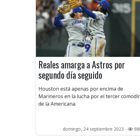
Reales amarga a Astros por
segundo día seguido
Houston está apenas por encima de
Marineros en la lucha por el tercer comodí
de la Americana.
domingo, 24 septiembre 2023 -
98