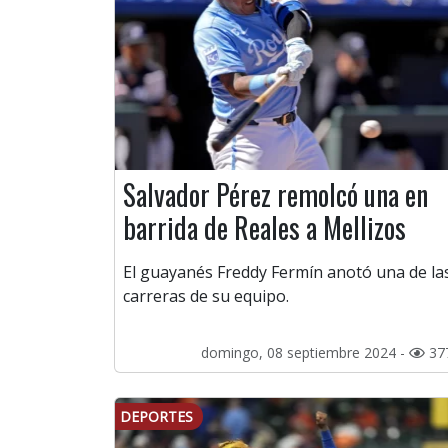
Salvador Pérez remolcó una en
barrida de Reales a Mellizos
El guayanés Freddy Fermín anotó una de la
carreras de su equipo.
domingo, 08 septiembre 2024 -
37
DEPORTES