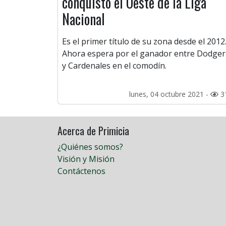
conquistó el Oeste de la Liga
Nacional
Es el primer título de su zona desde el 2012
Ahora espera por el ganador entre Dodger
y Cardenales en el comodín.
lunes, 04 octubre 2021 -
3
Acerca de Primicia
¿Quiénes somos?
Visión y Misión
Contáctenos