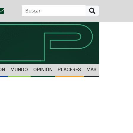
BUSCAR
ÓN
MUNDO
OPINIÓN
PLACERES
MÁS