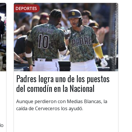
DEPORTES
Padres logra uno de los puestos
del comodín en la Nacional
Aunque perdieron con Medias Blancas, la
caída de Cerveceros los ayudó.
do