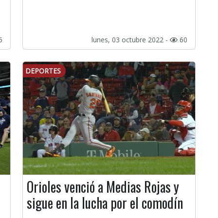
5
lunes, 03 octubre 2022 -
60
DEPORTES
Orioles venció a Medias Rojas y
sigue en la lucha por el comodín