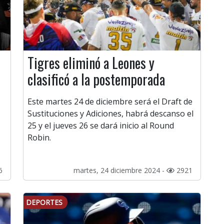
Tigres eliminó a Leones y
clasificó a la postemporada
Este martes 24 de diciembre será el Draft de
Sustituciones y Adiciones, habrá descanso el
25 y el jueves 26 se dará inicio al Round
Robin.
6
martes, 24 diciembre 2024 -
2921
DEPORTES