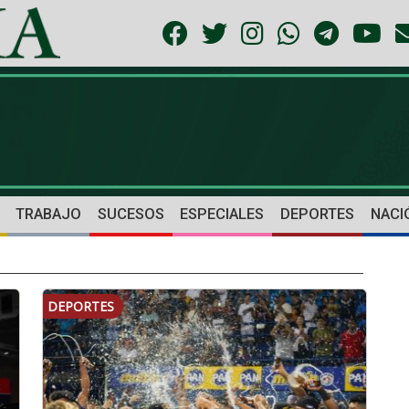
TRABAJO
SUCESOS
ESPECIALES
DEPORTES
NACI
DEPORTES