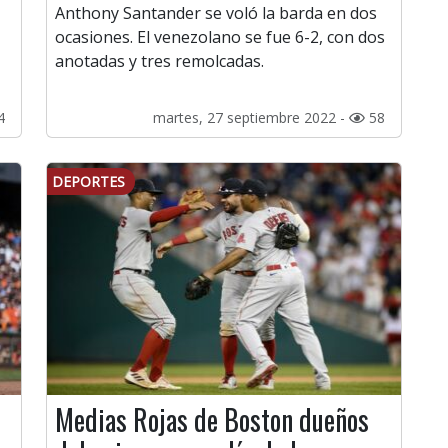
Anthony Santander se voló la barda en dos
ocasiones. El venezolano se fue 6-2, con dos
anotadas y tres remolcadas.
4
martes, 27 septiembre 2022 -
58
DEPORTES
Medias Rojas de Boston dueños