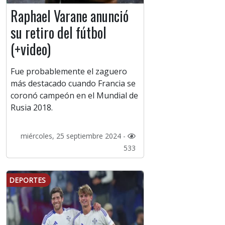
Raphael Varane anunció
su retiro del fútbol
(+video)
Fue probablemente el zaguero
más destacado cuando Francia se
coronó campeón en el Mundial de
Rusia 2018.
miércoles, 25 septiembre 2024 -
533
DEPORTES