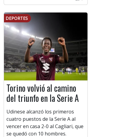
DEPORTES
Torino volvió al camino
del triunfo en la Serie A
Udinese alcanzó los primeros
cuatro puestos de la Serie A al
vencer en casa 2-0 al Cagliari, que
se quedó con 10 hombres.