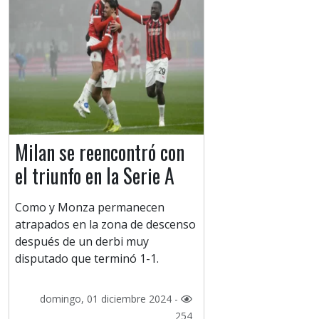
Milan se reencontró con
el triunfo en la Serie A
Como y Monza permanecen
atrapados en la zona de descenso
después de un derbi muy
disputado que terminó 1-1.
domingo, 01 diciembre 2024 -
254