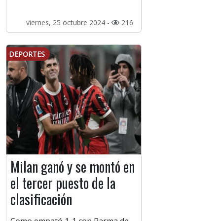
viernes, 25 octubre 2024 -
216
DEPORTES
Milan ganó y se montó en
el tercer puesto de la
clasificación