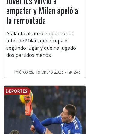
Juventus volvió a
empatar y Milan apeló a
la remontada
Atalanta alcanzó en puntos al
Inter de Milán, que ocupa el
segundo lugar y que ha jugado
dos partidos menos.
miércoles, 15 enero 2025 -
246
DEPORTES