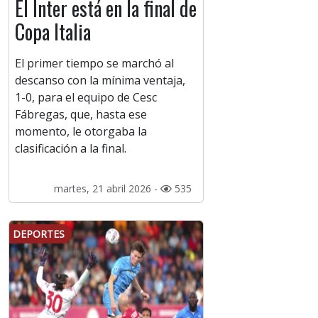
El Inter está en la final de
Copa Italia
El primer tiempo se marchó al
descanso con la mínima ventaja,
1-0, para el equipo de Cesc
Fábregas, que, hasta ese
momento, le otorgaba la
clasificación a la final.
martes, 21 abril 2026 -
535
DEPORTES