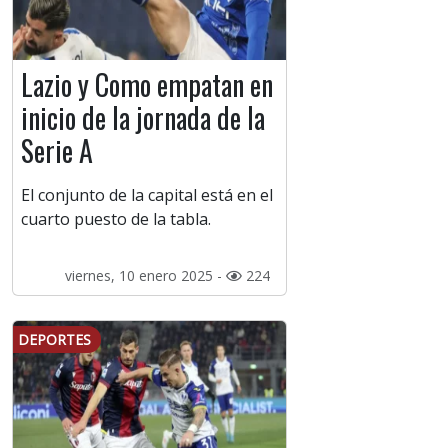
Lazio y Como empatan en
inicio de la jornada de la
Serie A
El conjunto de la capital está en el
cuarto puesto de la tabla.
viernes, 10 enero 2025 -
224
DEPORTES