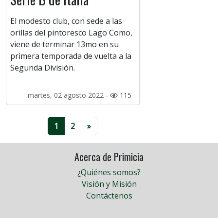
El modesto club, con sede a las
orillas del pintoresco Lago Como,
viene de terminar 13mo en su
primera temporada de vuelta a la
Segunda División.
martes, 02 agosto 2022 -
115
1
2
»
Acerca de Primicia
¿Quiénes somos?
Visión y Misión
Contáctenos