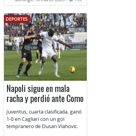
DEPORTES
Napoli sigue en mala
racha y perdió ante Como
Juventus, cuarta clasificada, ganó
1-0 en Cagliari con un gol
tempranero de Dusan Vlahovic.