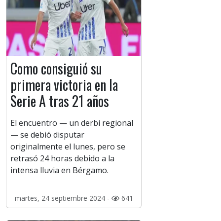
Como consiguió su
primera victoria en la
Serie A tras 21 años
El encuentro — un derbi regional
— se debió disputar
originalmente el lunes, pero se
retrasó 24 horas debido a la
intensa lluvia en Bérgamo.
martes, 24 septiembre 2024 -
641