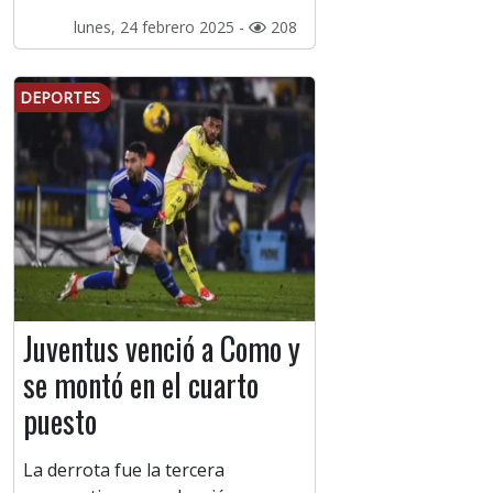
lunes, 24 febrero 2025 -
208
DEPORTES
Juventus venció a Como y
se montó en el cuarto
puesto
La derrota fue la tercera