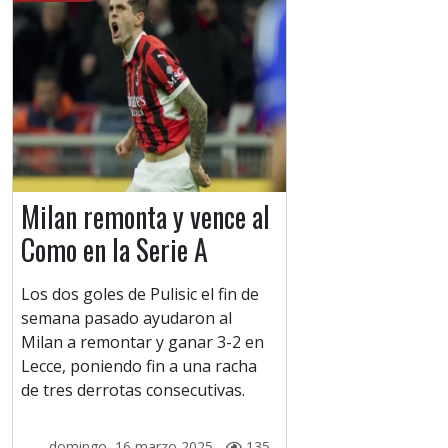
Milan remonta y vence al
Como en la Serie A
Los dos goles de Pulisic el fin de
semana pasado ayudaron al
Milan a remontar y ganar 3-2 en
Lecce, poniendo fin a una racha
de tres derrotas consecutivas.
domingo, 16 marzo 2025 -
135