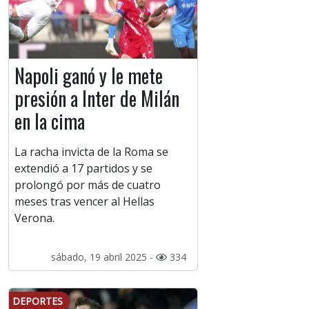
Napoli ganó y le mete
presión a Inter de Milán
en la cima
La racha invicta de la Roma se
extendió a 17 partidos y se
prolongó por más de cuatro
meses tras vencer al Hellas
Verona.
sábado, 19 abril 2025 -
334
DEPORTES