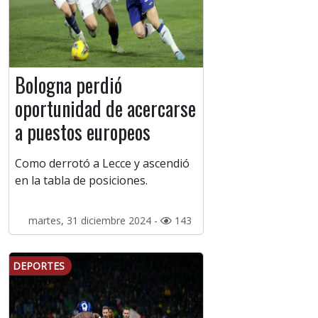
Bologna perdió
oportunidad de acercarse
a puestos europeos
Como derrotó a Lecce y ascendió
en la tabla de posiciones.
martes, 31 diciembre 2024 -
143
DEPORTES