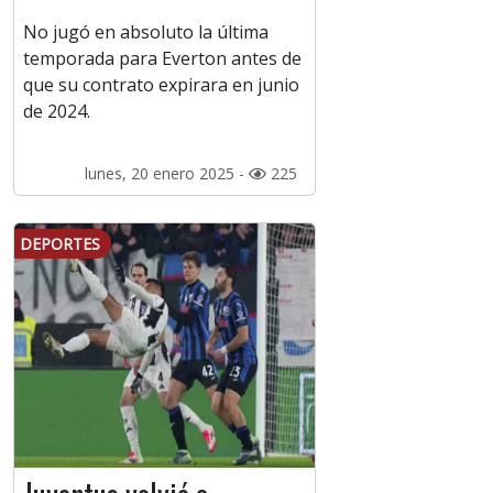
No jugó en absoluto la última
temporada para Everton antes de
que su contrato expirara en junio
de 2024.
lunes, 20 enero 2025 -
225
DEPORTES