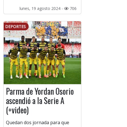
lunes, 19 agosto 2024 -
706
DEPORTES
Parma de Yordan Osorio
ascendió a la Serie A
(+video)
Quedan dos jornada para que