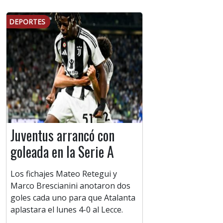
DEPORTES
Juventus arrancó con
goleada en la Serie A
Los fichajes Mateo Retegui y
Marco Brescianini anotaron dos
goles cada uno para que Atalanta
aplastara el lunes 4-0 al Lecce.