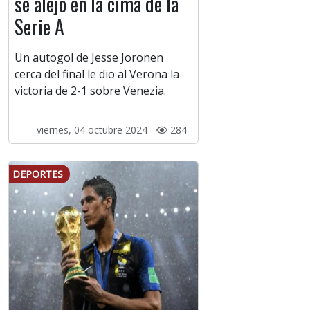
se alejó en la cima de la
Serie A
Un autogol de Jesse Joronen
cerca del final le dio al Verona la
victoria de 2-1 sobre Venezia.
viernes, 04 octubre 2024 -
284
DEPORTES