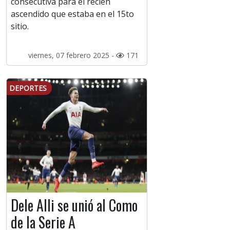
consecutiva para el recién
ascendido que estaba en el 15to
sitio.
viernes, 07 febrero 2025 -
171
DEPORTES
Dele Alli se unió al Como
de la Serie A