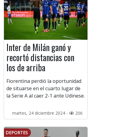
Inter de Milán ganó y
recortó distancias con
los de arriba
Fiorentina perdió la oportunidad
de situarse en el cuarto lugar de
la Serie A al caer 2-1 ante Udinese.
martes, 24 diciembre 2024 -
206
DEPORTES