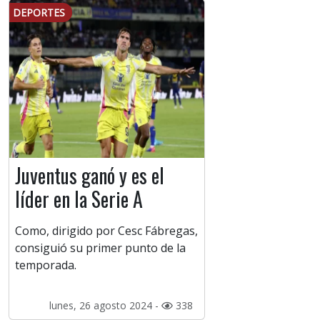
DEPORTES
Juventus ganó y es el
líder en la Serie A
Como, dirigido por Cesc Fábregas,
consiguió su primer punto de la
temporada.
lunes, 26 agosto 2024 -
338