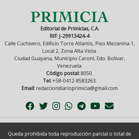
Editorial de Primicias, C.A.
RIF: J-29913424-4
Calle Cuchivero, Edificio Torre Atlantis, Piso Mezanina 1,
Local 2, Zona Alta Vista.
Ciudad Guayana, Municipio Caroní, Edo. Bolívar,
Venezuela.
Código postal:
8050.
Tel:
+58-0412-8583263.
Email:
redacciondiarioprimicia@gmail.com
Queda prohibida toda reproducción parcial o total de