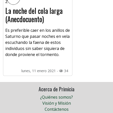
La noche del cola larga
(Anecdocuento)
Es preferible caer en los anillos de
Saturno que pasar noches en vela
escuchando la faena de estos
individuos sin saber siquiera de
donde proviene el tormento.
lunes, 11 enero 2021 -
34
Acerca de Primicia
¿Quiénes somos?
Visión y Misión
Contáctenos