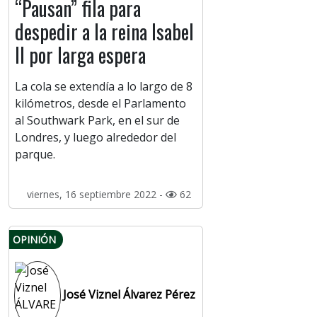
“Pausan” fila para
despedir a la reina Isabel
II por larga espera
La cola se extendía a lo largo de 8
kilómetros, desde el Parlamento
al Southwark Park, en el sur de
Londres, y luego alrededor del
parque.
viernes, 16 septiembre 2022 -
62
OPINIÓN
José Viznel Álvarez Pérez