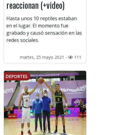
reaccionan (+video)
Hasta unos 10 reptiles estaban
en el lugar. El momento fue
grabado y causó sensación en las
redes sociales.
martes, 25 mayo 2021 -
111
DEPORTES