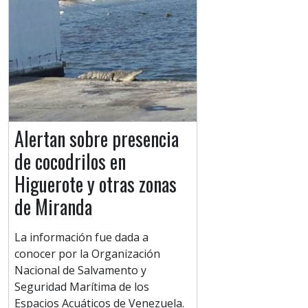
Alertan sobre presencia
de cocodrilos en
Higuerote y otras zonas
de Miranda
La información fue dada a
conocer por la Organización
Nacional de Salvamento y
Seguridad Marítima de los
Espacios Acuáticos de Venezuela.