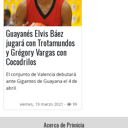
Guayanés Elvis Báez
jugará con Trotamundos
y Grégory Vargas con
Cocodrilos
El conjunto de Valencia debutará
ante Gigantes de Guayana el 4 de
abril.
viernes, 19 marzo 2021 -
99
Acerca de Primicia