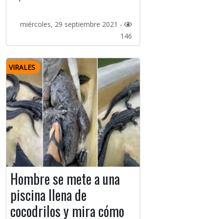
miércoles, 29 septiembre 2021 -
146
VIRALES
Hombre se mete a una
piscina llena de
cocodrilos y mira cómo