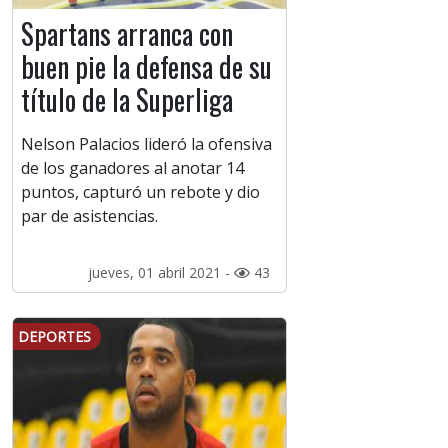
Spartans arranca con
buen pie la defensa de su
título de la Superliga
Nelson Palacios lideró la ofensiva
de los ganadores al anotar 14
puntos, capturó un rebote y dio
par de asistencias.
jueves, 01 abril 2021 -
43
DEPORTES