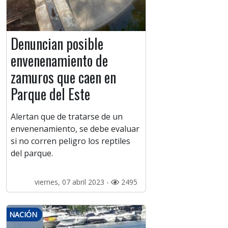
Denuncian posible
envenenamiento de
zamuros que caen en
Parque del Este
Alertan que de tratarse de un
envenenamiento, se debe evaluar
si no corren peligro los reptiles
del parque.
viernes, 07 abril 2023 -
2495
NACIÓN