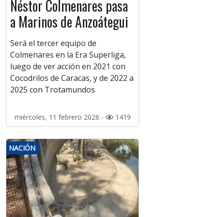
Néstor Colmenares pasa
a Marinos de Anzoátegui
Será el tercer equipo de
Colmenares en la Era Superliga,
luego de ver acción en 2021 con
Cocodrilos de Caracas, y de 2022 a
2025 con Trotamundos
miércoles, 11 febrero 2026 -
1419
NACIÓN