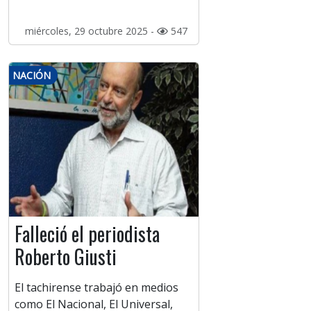
miércoles, 29 octubre 2025 -
547
NACIÓN
Falleció el periodista
Roberto Giusti
El tachirense trabajó en medios
como El Nacional, El Universal,