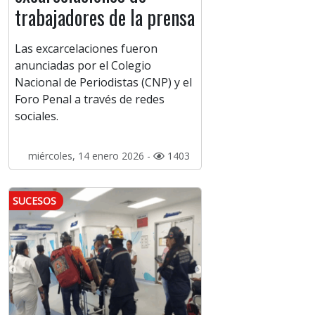
trabajadores de la prensa
Las excarcelaciones fueron
anunciadas por el Colegio
Nacional de Periodistas (CNP) y el
Foro Penal a través de redes
sociales.
miércoles, 14 enero 2026 -
1403
SUCESOS