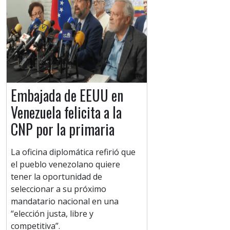
Embajada de EEUU en
Venezuela felicita a la
CNP por la primaria
La oficina diplomática refirió que
el pueblo venezolano quiere
tener la oportunidad de
seleccionar a su próximo
mandatario nacional en una
“elección justa, libre y
competitiva”.