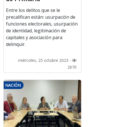
Entre los delitos que se le
precalifican están: usurpación de
funciones electorales, usurpación
de identidad, legitimación de
capitales y asociación para
delinquir.
miércoles, 25 octubre 2023 -
2670
NACIÓN