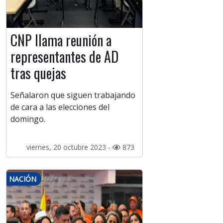
CNP llama reunión a
representantes de AD
tras quejas
Señalaron que siguen trabajando
de cara a las elecciones del
domingo.
viernes, 20 octubre 2023 -
873
NACIÓN