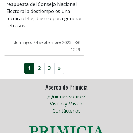
respuesta del Consejo Nacional
Electoral a destiempo es una
técnica del gobierno para generar
retrasos.
domingo, 24 septiembre 2023 -
1229
1
2
3
»
Acerca de Primicia
¿Quiénes somos?
Visión y Misión
Contáctenos