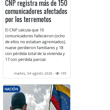
CNP registra más de 150
comunicadores afectados
por los terremotos
El CNP calcula que 10
comunicadores fallecieron (ocho
de ellos no estaban agremiados),
nueve perdieron familiares y 18
con pérdida total de la vivienda y
17 con pérdida parcial.
martes, 04 agosto 2026 -
199
NACIÓN