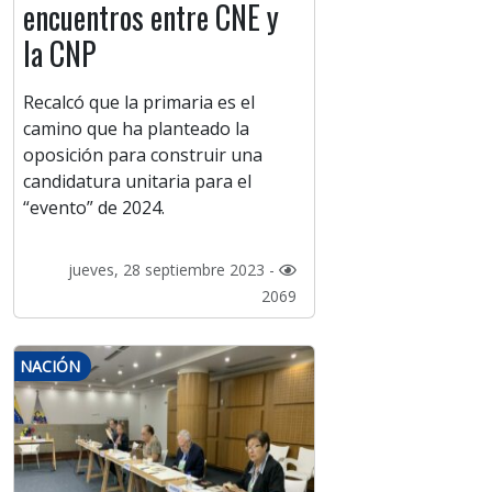
encuentros entre CNE y
la CNP
Recalcó que la primaria es el
camino que ha planteado la
oposición para construir una
candidatura unitaria para el
“evento” de 2024.
jueves, 28 septiembre 2023 -
2069
NACIÓN