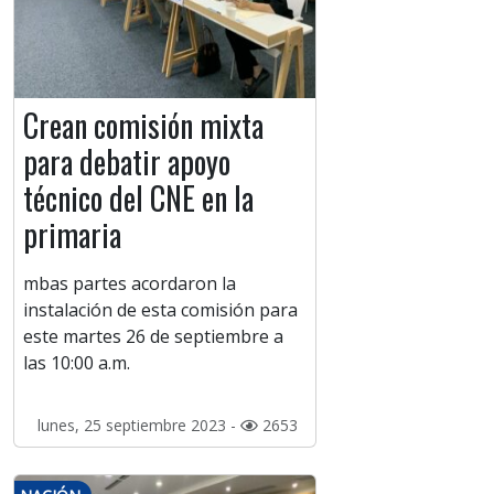
Crean comisión mixta
para debatir apoyo
técnico del CNE en la
primaria
mbas partes acordaron la
instalación de esta comisión para
este martes 26 de septiembre a
las 10:00 a.m.
lunes, 25 septiembre 2023 -
2653