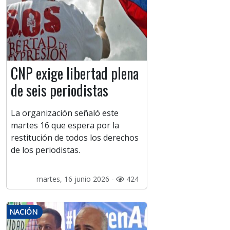
CNP exige libertad plena
de seis periodistas
La organización señaló este
martes 16 que espera por la
restitución de todos los derechos
de los periodistas.
martes, 16 junio 2026 -
424
NACIÓN