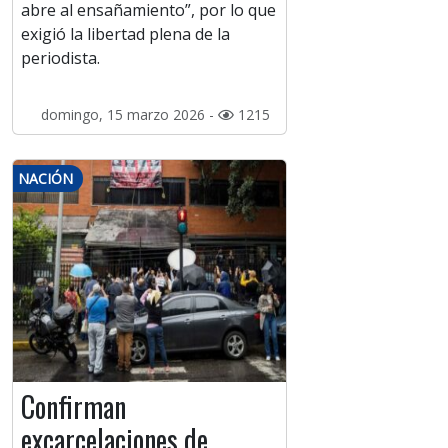
abre al ensañamiento”, por lo que
exigió la libertad plena de la
periodista.
domingo, 15 marzo 2026 -
1215
NACIÓN
Confirman
excarcelaciones de