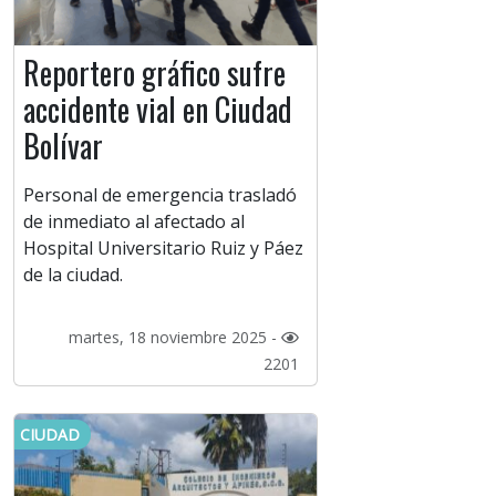
Reportero gráfico sufre
accidente vial en Ciudad
Bolívar
Personal de emergencia trasladó
de inmediato al afectado al
Hospital Universitario Ruiz y Páez
de la ciudad.
martes, 18 noviembre 2025 -
2201
CIUDAD