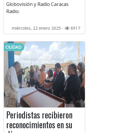
Globovisión y Radio Caracas
Radio.
miércoles, 22 enero 2025 -
6917
CIUDAD
Periodistas recibieron
reconocimientos en su