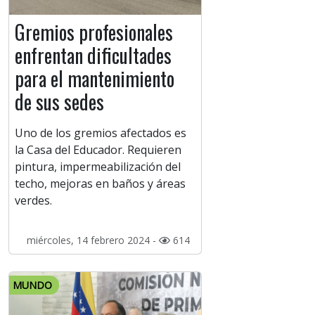
Gremios profesionales
enfrentan dificultades
para el mantenimiento
de sus sedes
Uno de los gremios afectados es
la Casa del Educador. Requieren
pintura, impermeabilización del
techo, mejoras en baños y áreas
verdes.
miércoles, 14 febrero 2024 -
614
MUNDO