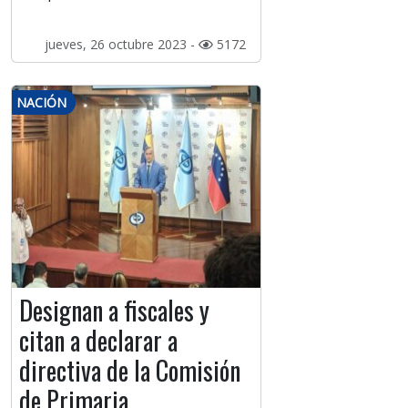
jueves, 26 octubre 2023 -
5172
NACIÓN
Designan a fiscales y
citan a declarar a
directiva de la Comisión
de Primaria