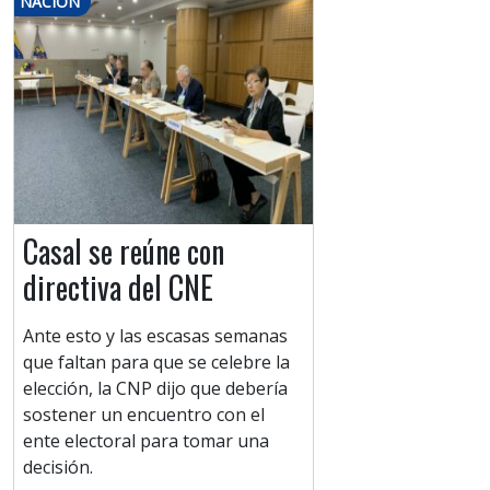
NACIÓN
Casal se reúne con
directiva del CNE
Ante esto y las escasas semanas
que faltan para que se celebre la
elección, la CNP dijo que debería
sostener un encuentro con el
ente electoral para tomar una
decisión.