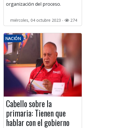
organización del proceso.
miércoles, 04 octubre 2023 -
274
NACIÓN
Cabello sobre la
primaria: Tienen que
hablar con el gobierno