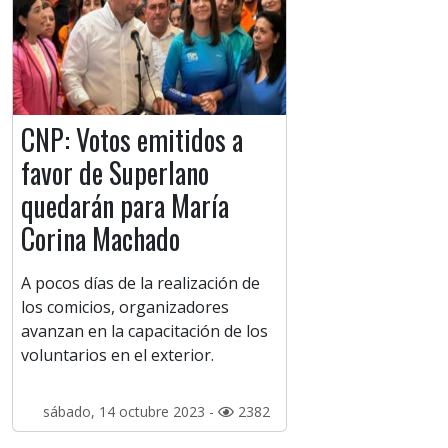
CNP: Votos emitidos a
favor de Superlano
quedarán para María
Corina Machado
A pocos días de la realización de
los comicios, organizadores
avanzan en la capacitación de los
voluntarios en el exterior.
sábado, 14 octubre 2023 -
2382