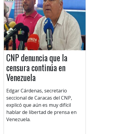
CNP denuncia que la
censura continúa en
Venezuela
Edgar Cárdenas, secretario
seccional de Caracas del CNP,
explicó que aún es muy difícil
hablar de libertad de prensa en
Venezuela.