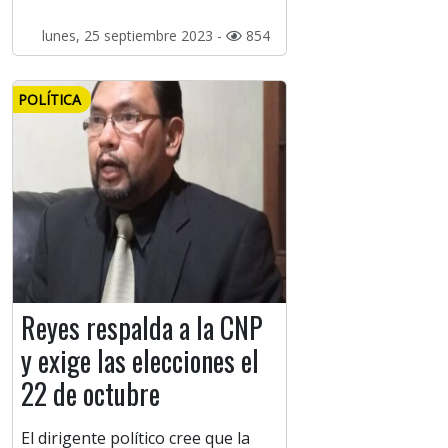
lunes, 25 septiembre 2023 -
854
POLÍTICA
Reyes respalda a la CNP
y exige las elecciones el
22 de octubre
El dirigente político cree que la