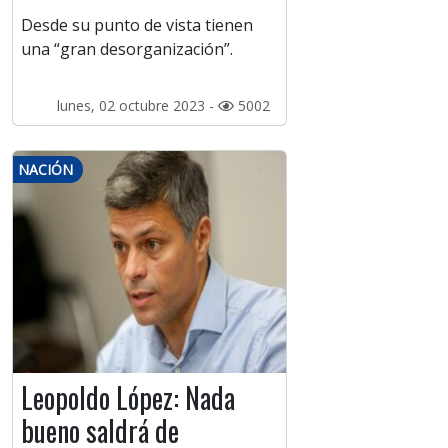
Desde su punto de vista tienen
una “gran desorganización”.
lunes, 02 octubre 2023 -
5002
NACIÓN
Leopoldo López: Nada
bueno saldrá de