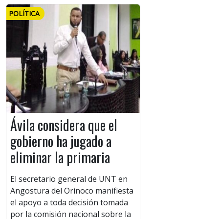
POLÍTICA
Ávila considera que el
gobierno ha jugado a
eliminar la primaria
El secretario general de UNT en
Angostura del Orinoco manifiesta
el apoyo a toda decisión tomada
por la comisión nacional sobre la