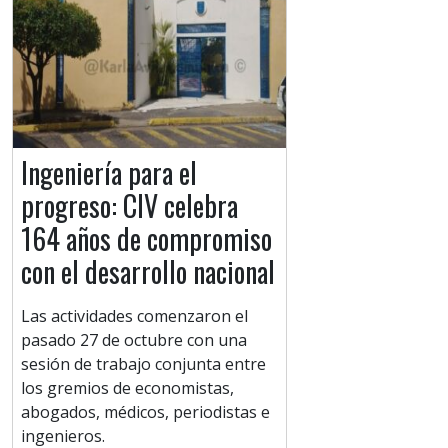
Ingeniería para el
progreso: CIV celebra
164 años de compromiso
con el desarrollo nacional
Las actividades comenzaron el
pasado 27 de octubre con una
sesión de trabajo conjunta entre
los gremios de economistas,
abogados, médicos, periodistas e
ingenieros.