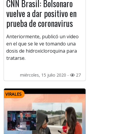
CNN Brasil: Bolsonaro
vuelve a dar positivo en
prueba de coronavirus
Anteriormente, publicó un video
en el que se le ve tomando una
dosis de hidroxicloroquina para
tratarse.
miércoles, 15 julio 2020 -
27
VIRALES