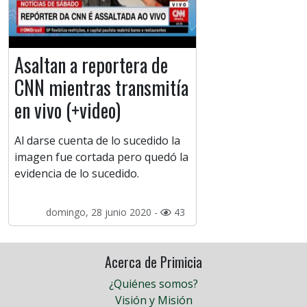
Asaltan a reportera de
CNN mientras transmitía
en vivo (+video)
Al darse cuenta de lo sucedido la
imagen fue cortada pero quedó la
evidencia de lo sucedido.
domingo, 28 junio 2020 -
43
Acerca de Primicia
¿Quiénes somos?
Visión y Misión