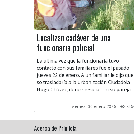
Localizan cadáver de una
funcionaria policial
La última vez que la funcionaria tuvo
contacto con sus familiares fue el pasado
jueves 22 de enero. A un familiar le dijo que
se trasladaría a la urbanización Ciudadela
Hugo Chávez, donde residía con su pareja.
viernes, 30 enero 2026 -
736
Acerca de Primicia