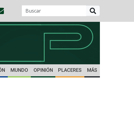
BUSCAR
ÓN
MUNDO
OPINIÓN
PLACERES
MÁS