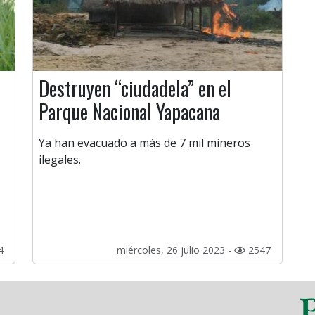
Destruyen “ciudadela” en el
Parque Nacional Yapacana
Ya han evacuado a más de 7 mil mineros
ilegales.
4
miércoles, 26 julio 2023 -
2547