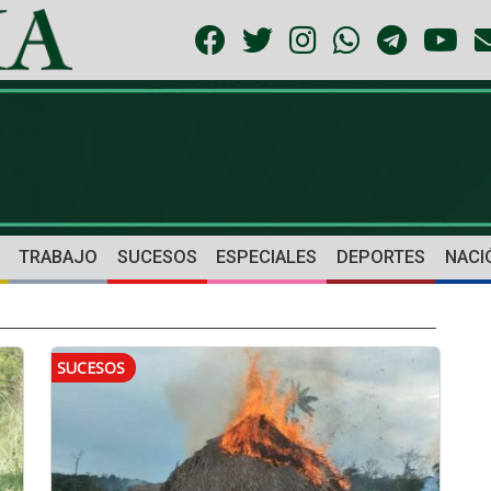
TRABAJO
SUCESOS
ESPECIALES
DEPORTES
NACI
SUCESOS