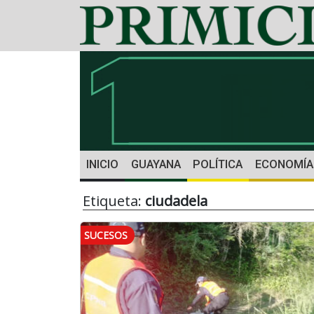
INICIO
GUAYANA
POLÍTICA
ECONOMÍA
Etiqueta:
ciudadela
SUCESOS