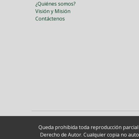
¿Quiénes somos?
Visión y Misión
Contáctenos
Queda prohibida toda reproducción parcial o
Derecho de Autor. Cualquier copia no autori