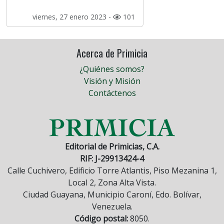
viernes, 27 enero 2023 -
101
Acerca de Primicia
¿Quiénes somos?
Visión y Misión
Contáctenos
Editorial de Primicias, C.A.
RIF: J-29913424-4
Calle Cuchivero, Edificio Torre Atlantis, Piso Mezanina 1,
Local 2, Zona Alta Vista.
Ciudad Guayana, Municipio Caroní, Edo. Bolívar,
Venezuela.
Código postal:
8050.