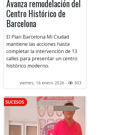
Avanza remodelación del
Centro Histórico de
Barcelona
El Plan Barcelona Mi Ciudad
mantiene las acciones hasta
completar la intervención de 13
calles para presentar un centro
histórico moderno.
viernes, 16 enero 2026 -
303
SUCESOS