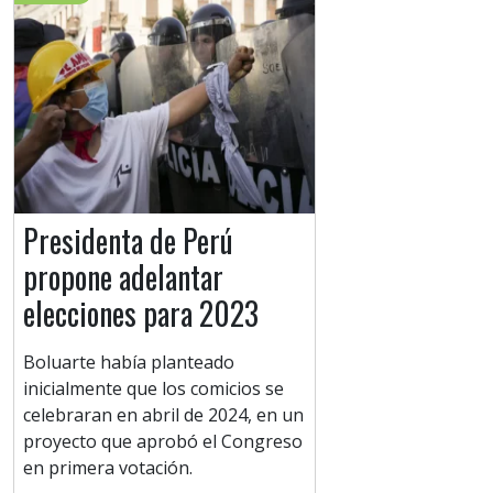
Presidenta de Perú
propone adelantar
elecciones para 2023
Boluarte había planteado
inicialmente que los comicios se
celebraran en abril de 2024, en un
proyecto que aprobó el Congreso
en primera votación.