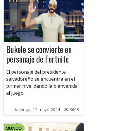
Bukele se convierte en
personaje de Fortnite
El personaje del presidente
salvadoreño se encuentra en el
primer nivel dando la bienvenida
al juego.
domingo, 12 mayo 2024 -
3603
MUNDO