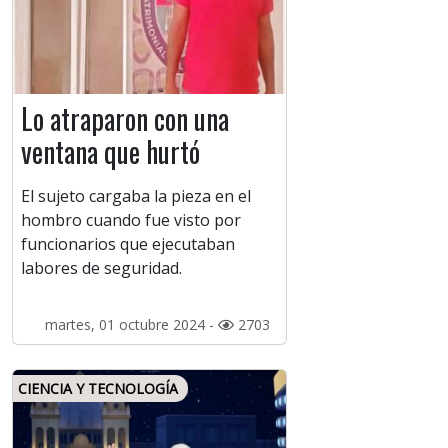
Lo atraparon con una
ventana que hurtó
El sujeto cargaba la pieza en el
hombro cuando fue visto por
funcionarios que ejecutaban
labores de seguridad.
martes, 01 octubre 2024 -
2703
CIENCIA Y TECNOLOGÍA