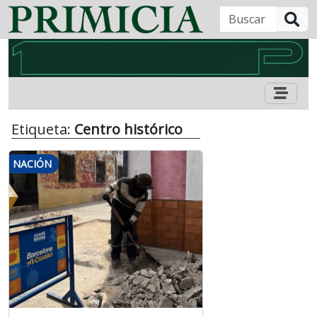
B
Etiqueta:
Centro histórico
NACIÓN