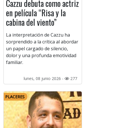
Cazzu debuta como actriz
en película “Risa y la
cabina del viento”
La interpretación de Cazzu ha
sorprendido a la crítica al abordar
un papel cargado de silencio,
dolor y una profunda emotividad
familiar.
lunes, 08 junio 2026 -
277
PLACERES