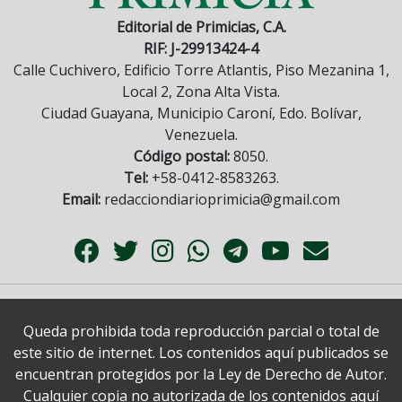
Editorial de Primicias, C.A.
RIF: J-29913424-4
Calle Cuchivero, Edificio Torre Atlantis, Piso Mezanina 1,
Local 2, Zona Alta Vista.
Ciudad Guayana, Municipio Caroní, Edo. Bolívar,
Venezuela.
Código postal:
8050.
Tel:
+58-0412-8583263.
Email:
redacciondiarioprimicia@gmail.com
Queda prohibida toda reproducción parcial o total de
este sitio de internet. Los contenidos aquí publicados se
encuentran protegidos por la Ley de Derecho de Autor.
Cualquier copia no autorizada de los contenidos aquí