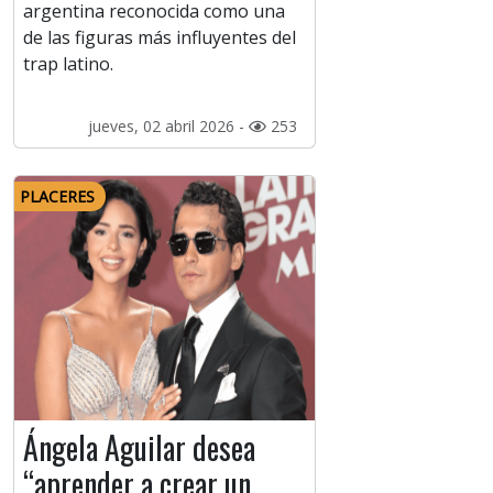
argentina reconocida como una
de las figuras más influyentes del
trap latino.
jueves, 02 abril 2026 -
253
PLACERES
Ángela Aguilar desea
“aprender a crear un