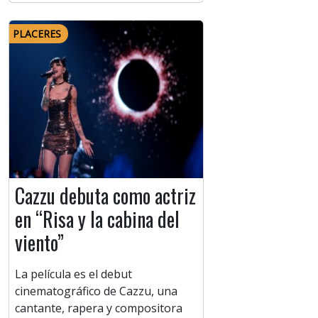
PLACERES
Cazzu debuta como actriz
en “Risa y la cabina del
viento”
La película es el debut
cinematográfico de Cazzu, una
cantante, rapera y compositora