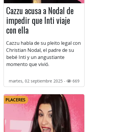
Cazzu acusa a Nodal de
impedir que Inti viaje
con ella
Cazzu habla de su pleito legal con
Christian Nodal, el padre de su
bebé Inti y un angustiante
momento que vivió.
martes, 02 septiembre 2025 -
669
PLACERES