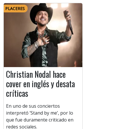
PLACERES
Christian Nodal hace
cover en inglés y desata
críticas
En uno de sus conciertos
interpretó ’Stand by me’, por lo
que fue duramente criticado en
redes sociales.