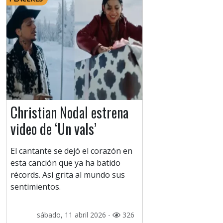
Christian Nodal estrena
video de ‘Un vals’
El cantante se dejó el corazón en
esta canción que ya ha batido
récords. Así grita al mundo sus
sentimientos.
sábado, 11 abril 2026 -
326