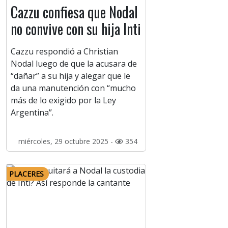
Cazzu confiesa que Nodal
no convive con su hija Inti
Cazzu respondió a Christian
Nodal luego de que la acusara de
“dañar” a su hija y alegar que le
da una manutención con “mucho
más de lo exigido por la Ley
Argentina”.
miércoles, 29 octubre 2025 -
354
PLACERES