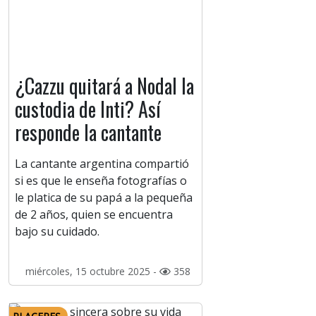
¿Cazzu quitará a Nodal la
custodia de Inti? Así
responde la cantante
La cantante argentina compartió
si es que le enseña fotografías o
le platica de su papá a la pequeña
de 2 años, quien se encuentra
bajo su cuidado.
miércoles, 15 octubre 2025 -
358