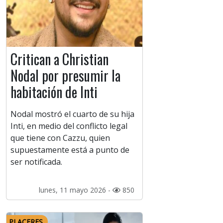
Critican a Christian
Nodal por presumir la
habitación de Inti
Nodal mostró el cuarto de su hija
Inti, en medio del conflicto legal
que tiene con Cazzu, quien
supuestamente está a punto de
ser notificada.
lunes, 11 mayo 2026 -
850
PLACERES