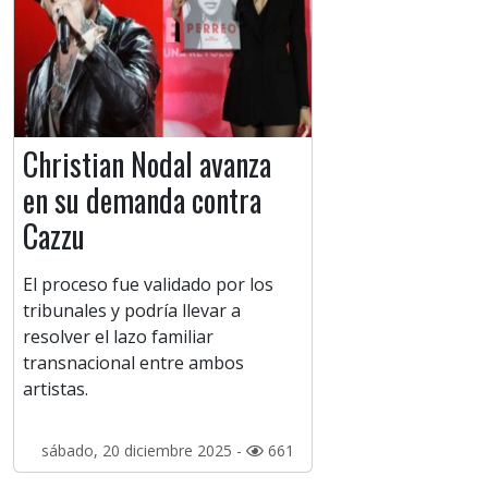
Christian Nodal avanza
en su demanda contra
Cazzu
El proceso fue validado por los
tribunales y podría llevar a
resolver el lazo familiar
transnacional entre ambos
artistas.
sábado, 20 diciembre 2025 -
661