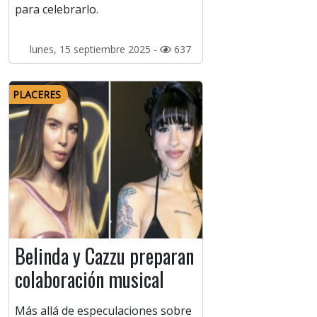
para celebrarlo.
lunes, 15 septiembre 2025 -
637
PLACERES
Belinda y Cazzu preparan
colaboración musical
Más allá de especulaciones sobre