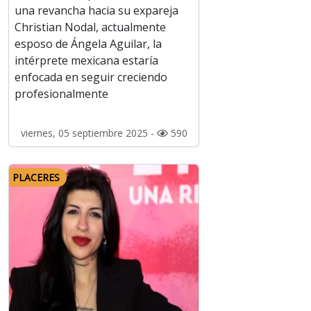
una revancha hacia su expareja
Christian Nodal, actualmente
esposo de Ángela Aguilar, la
intérprete mexicana estaría
enfocada en seguir creciendo
profesionalmente
viernes, 05 septiembre 2025 -
590
PLACERES