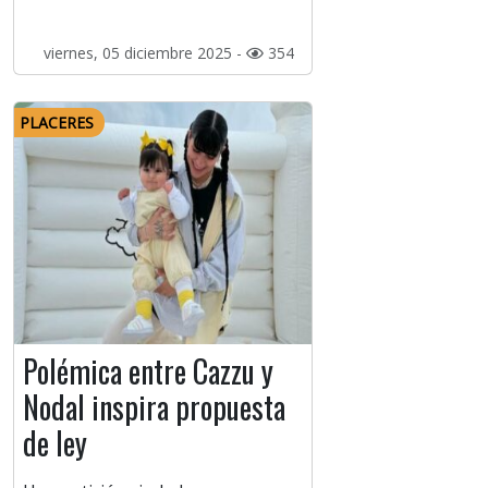
viernes, 05 diciembre 2025 -
354
PLACERES
Polémica entre Cazzu y
Nodal inspira propuesta
de ley