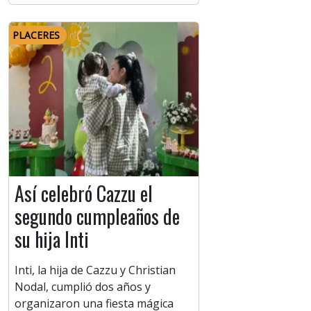
PLACERES
Así celebró Cazzu el
segundo cumpleaños de
su hija Inti
Inti, la hija de Cazzu y Christian
Nodal, cumplió dos años y
organizaron una fiesta mágica