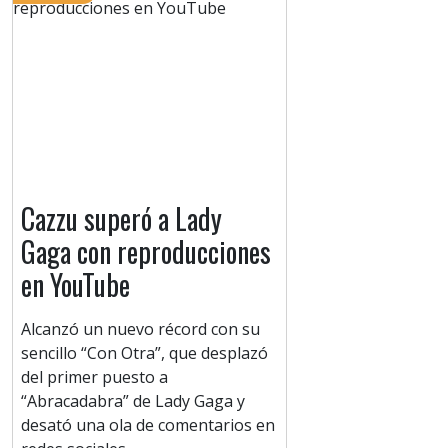
Cazzu superó a Lady
Gaga con reproducciones
en YouTube
Alcanzó un nuevo récord con su
sencillo “Con Otra”, que desplazó
del primer puesto a
“Abracadabra” de Lady Gaga y
desató una ola de comentarios en