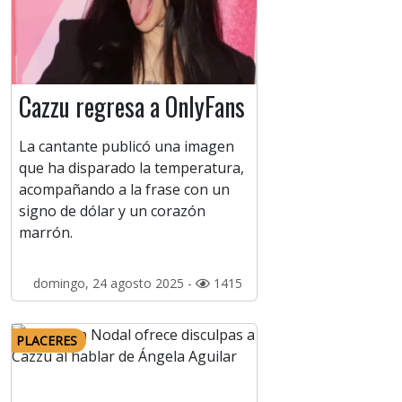
Cazzu regresa a OnlyFans
La cantante publicó una imagen
que ha disparado la temperatura,
acompañando a la frase con un
signo de dólar y un corazón
marrón.
domingo, 24 agosto 2025 -
1415
PLACERES