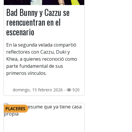
Bad Bunny y Cazzu se
reencuentran en el
escenario
En la segunda velada compartió
reflectores con Cazzu, Duki y
Khea, a quienes reconoció como
parte fundamental de sus
primeros vínculos.
domingo, 15 febrero 2026 -
920
PLACERES