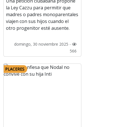
Una petición ciudadana propone
la Ley Cazzu para permitir que
madres o padres monoparentales
viajen con sus hijos cuando el
otro progenitor esté ausente.
domingo, 30 noviembre 2025 -
566
PLACERES