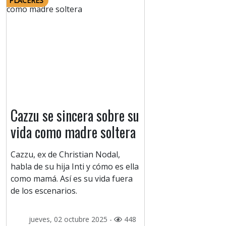
PLACERES
Cazzu se sincera sobre su
vida como madre soltera
Cazzu, ex de Christian Nodal,
habla de su hija Inti y cómo es ella
como mamá. Así es su vida fuera
de los escenarios.
jueves, 02 octubre 2025 -
448