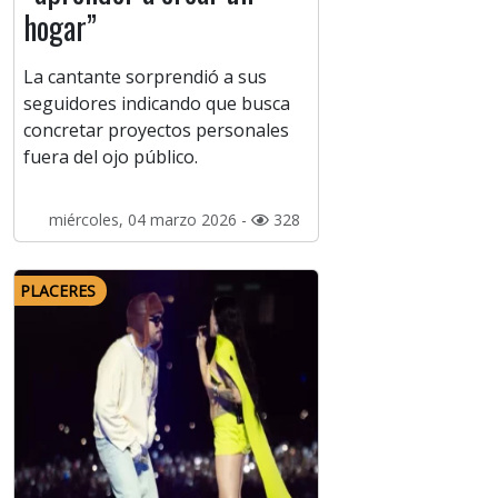
hogar”
La cantante sorprendió a sus
seguidores indicando que busca
concretar proyectos personales
fuera del ojo público.
miércoles, 04 marzo 2026 -
328
PLACERES