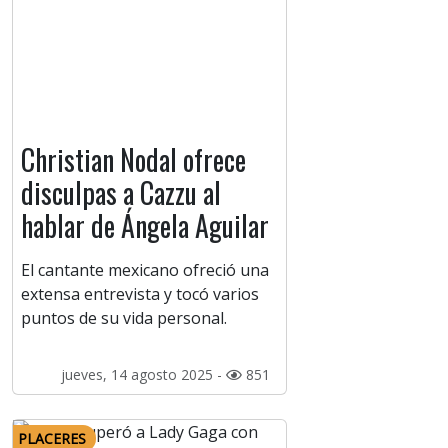
Christian Nodal ofrece
disculpas a Cazzu al
hablar de Ángela Aguilar
El cantante mexicano ofreció una
extensa entrevista y tocó varios
puntos de su vida personal.
jueves, 14 agosto 2025 -
851
PLACERES