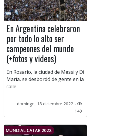
En Argentina celebraron
por todo lo alto ser
campeones del mundo
(+fotos y videos)
En Rosario, la ciudad de Messi y Di
María, se desbordó de gente en la
calle.
domingo, 18 diciembre 2022 -
140
MUNDIAL CATAR 2022