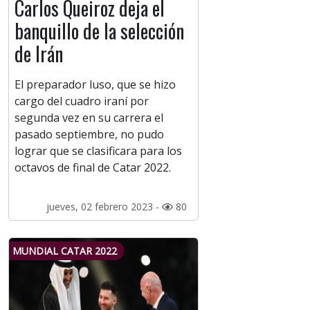
Carlos Queiroz deja el
banquillo de la selección
de Irán
El preparador luso, que se hizo
cargo del cuadro iraní por
segunda vez en su carrera el
pasado septiembre, no pudo
lograr que se clasificara para los
octavos de final de Catar 2022.
jueves, 02 febrero 2023 -
80
MUNDIAL CATAR 2022