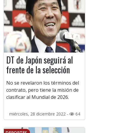
DT de Japón seguirá al
frente de la selección
No se revelaron los términos del
contrato, pero tiene la misión de
clasificar al Mundial de 2026.
miércoles, 28 diciembre 2022 -
64
DEPORTES