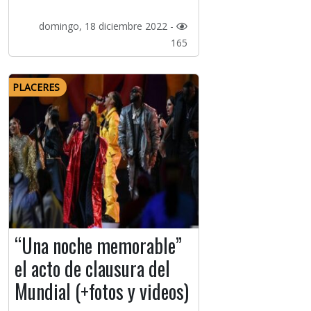
domingo, 18 diciembre 2022 -
165
PLACERES
“Una noche memorable”
el acto de clausura del
Mundial (+fotos y videos)