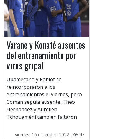
Varane y Konaté ausentes
del entrenamiento por
virus gripal
Upamecano y Rabiot se
reincorporaron a los
entrenamientos el viernes, pero
Coman seguía ausente. Theo
Hernández y Aurelien
Tchouaméni también faltaron.
viernes, 16 diciembre 2022 -
47