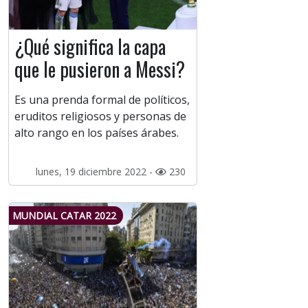
¿Qué significa la capa
que le pusieron a Messi?
Es una prenda formal de políticos,
eruditos religiosos y personas de
alto rango en los países árabes.
lunes, 19 diciembre 2022 -
230
MUNDIAL CATAR 2022