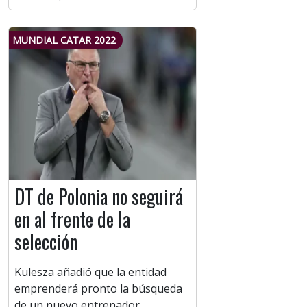
MUNDIAL CATAR 2022
DT de Polonia no seguirá
en al frente de la
selección
Kulesza añadió que la entidad
emprenderá pronto la búsqueda
de un nuevo entrenador.