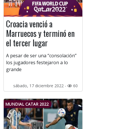
Croacia venció a
Marruecos y terminó en
el tercer lugar
A pesar de ser una “consolación”
los jugadores festejaron a lo
grande
sábado, 17 diciembre 2022 -
60
MUNDIAL CATAR 2022