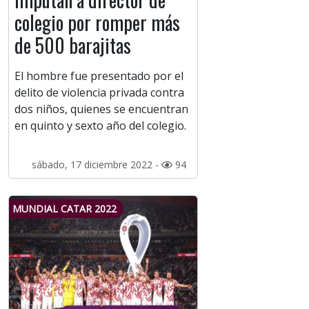
colegio por romper más
de 500 barajitas
El hombre fue presentado por el
delito de violencia privada contra
dos niños, quienes se encuentran
en quinto y sexto año del colegio.
sábado, 17 diciembre 2022 -
94
MUNDIAL CATAR 2022