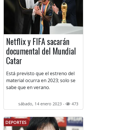
Netflix y FIFA sacarán
documental del Mundial
Catar
Está previsto que el estreno del
material ocurra en 2023; solo se
sabe que en verano.
sábado, 14 enero 2023 -
473
DEPORTES