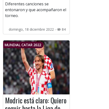
Diferentes canciones se
entonaron y que acompañaron el
torneo.
domingo, 18 diciembre 2022 -
84
MUNDIAL CATAR 2022
Modric está claro: Quiero
seguir hasta la Liga de