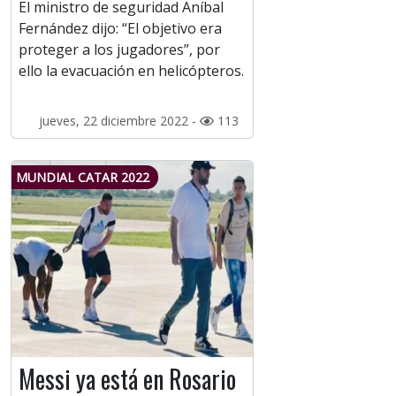
El ministro de seguridad Aníbal
Fernández dijo: “El objetivo era
proteger a los jugadores”, por
ello la evacuación en helicópteros.
jueves, 22 diciembre 2022 -
113
MUNDIAL CATAR 2022
Messi ya está en Rosario