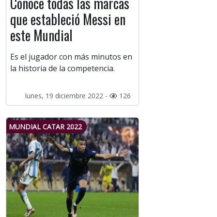
Conoce todas las marcas
que estableció Messi en
este Mundial
Es el jugador con más minutos en
la historia de la competencia.
lunes, 19 diciembre 2022 -
126
MUNDIAL CATAR 2022