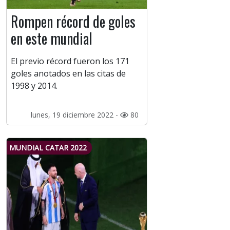
Rompen récord de goles
en este mundial
El previo récord fueron los 171
goles anotados en las citas de
1998 y 2014.
lunes, 19 diciembre 2022 -
80
MUNDIAL CATAR 2022