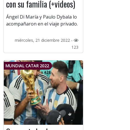
con su familia (+videos)
Ángel Di María y Paulo Dybala lo
acompañaron en el viaje privado.
miércoles, 21 diciembre 2022 -
123
MUNDIAL CATAR 2022