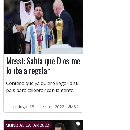
Messi: Sabía que Dios me
lo iba a regalar
Confesó que ya quiere llegar a su
país para celebrar con la gente.
domingo, 18 diciembre 2022 -
84
MUNDIAL CATAR 2022