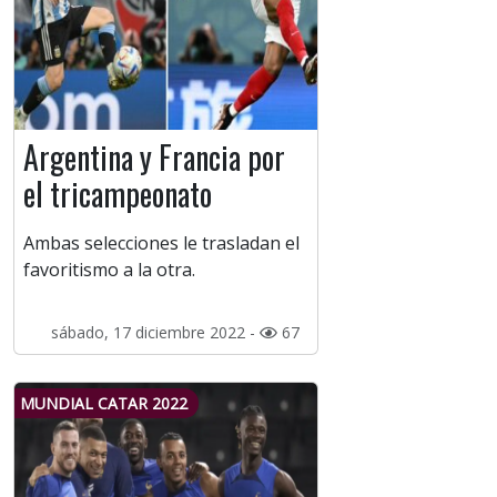
Argentina y Francia por
el tricampeonato
Ambas selecciones le trasladan el
favoritismo a la otra.
sábado, 17 diciembre 2022 -
67
MUNDIAL CATAR 2022