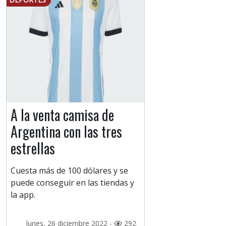
A la venta camisa de
Argentina con las tres
estrellas
Cuesta más de 100 dólares y se
puede conseguir en las tiendas y
la app.
lunes, 26 diciembre 2022 -
292