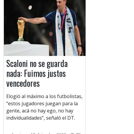
Scaloni no se guarda
nada: Fuimos justos
vencedores
Elogió al máximo a los futbolistas,
“estos jugadores juegan para la
gente, acá no hay ego, no hay
individualidades”, señaló el DT.