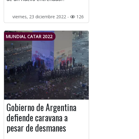
viernes, 23 diciembre 2022 -
126
MUNDIAL CATAR 2022
Gobierno de Argentina
defiende caravana a
pesar de desmanes