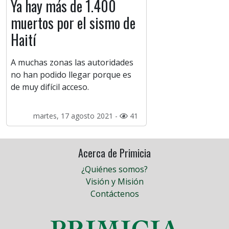
Ya hay más de 1.400
muertos por el sismo de
Haití
A muchas zonas las autoridades
no han podido llegar porque es
de muy difícil acceso.
martes, 17 agosto 2021 -
41
Acerca de Primicia
¿Quiénes somos?
Visión y Misión
Contáctenos