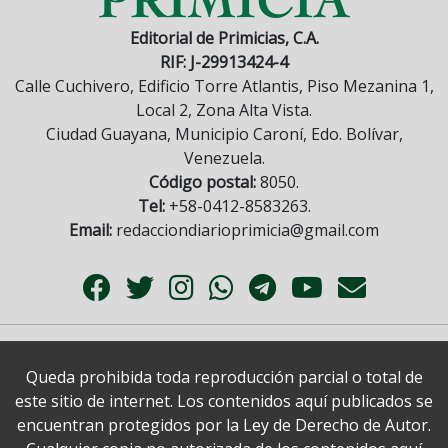
Editorial de Primicias, C.A.
RIF: J-29913424-4
Calle Cuchivero, Edificio Torre Atlantis, Piso Mezanina 1,
Local 2, Zona Alta Vista.
Ciudad Guayana, Municipio Caroní, Edo. Bolívar,
Venezuela.
Código postal:
8050.
Tel:
+58-0412-8583263.
Email:
redacciondiarioprimicia@gmail.com
Queda prohibida toda reproducción parcial o total de
este sitio de internet. Los contenidos aquí publicados se
encuentran protegidos por la Ley de Derecho de Autor.