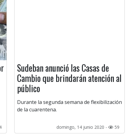
or
Sudeban anunció las Casas de
Cambio que brindarán atención al
público
Durante la segunda semana de flexibilización
de la cuarentena.
4
domingo, 14 junio 2020 -
59