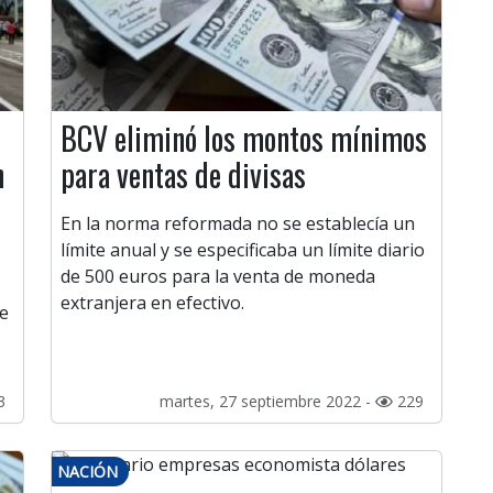
BCV eliminó los montos mínimos
n
para ventas de divisas
En la norma reformada no se establecía un
límite anual y se especificaba un límite diario
de 500 euros para la venta de moneda
extranjera en efectivo.
ue
3
martes, 27 septiembre 2022 -
229
NACIÓN