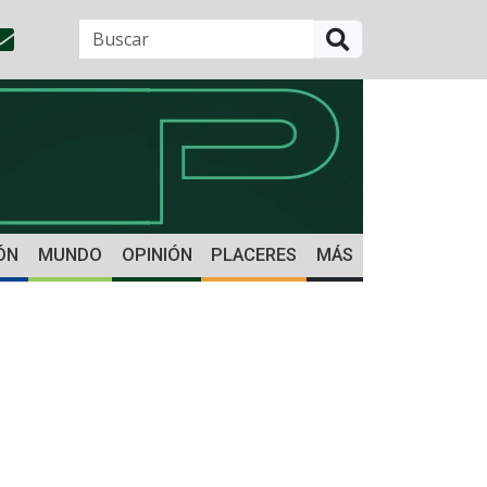
BUSCAR
ÓN
MUNDO
OPINIÓN
PLACERES
MÁS