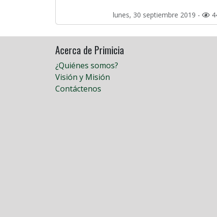
lunes, 30 septiembre 2019 -
4
Acerca de Primicia
¿Quiénes somos?
Visión y Misión
Contáctenos