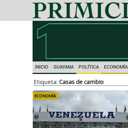
INICIO
GUAYANA
POLÍTICA
ECONOMÍA
Etiqueta:
Casas de cambio
ECONOMÍA