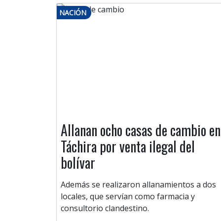
NACIÓN
Allanan ocho casas de cambio en
Táchira por venta ilegal del
bolívar
Además se realizaron allanamientos a dos
locales, que servían como farmacia y
consultorio clandestino.