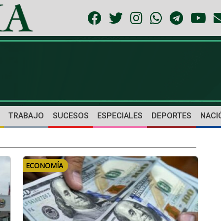
TRABAJO
SUCESOS
ESPECIALES
DEPORTES
NACI
ECONOMÍA