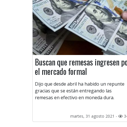
Buscan que remesas ingresen p
el mercado formal
Dijo que desde abril ha habido un repunte
gracias que se están entregando las
remesas en efectivo en moneda dura.
martes, 31 agosto 2021 -
3