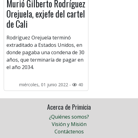
Murió Gilberto Rodríguez
Orejuela, exjefe del cartel
de Cali
Rodríguez Orejuela terminó
extraditado a Estados Unidos, en
donde pagaba una condena de 30
años, que terminaría de pagar en
el año 2034.
miércoles, 01 junio 2022 -
40
Acerca de Primicia
¿Quiénes somos?
Visión y Misión
Contáctenos