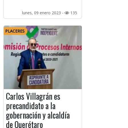
lunes, 09 enero 2023 -
135
PLACERES
Carlos Villagrán es
precandidato a la
gobernación y alcaldía
de Querétaro