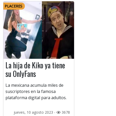
PLACERES
La hija de Kiko ya tiene
su OnlyFans
La mexicana acumula miles de
suscriptores en la famosa
plataforma digital para adultos.
jueves, 10 agosto 2023 -
3678