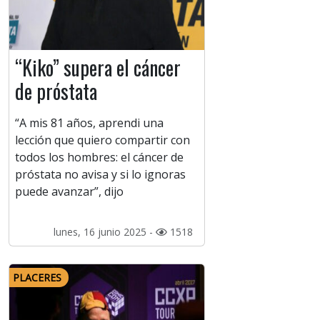
“Kiko” supera el cáncer
de próstata
“A mis 81 años, aprendi una
lección que quiero compartir con
todos los hombres: el cáncer de
próstata no avisa y si lo ignoras
puede avanzar”, dijo
lunes, 16 junio 2025 -
1518
PLACERES