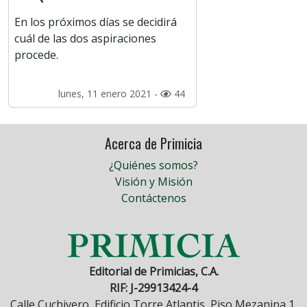
En los próximos días se decidirá
cuál de las dos aspiraciones
procede.
lunes, 11 enero 2021 -
44
Acerca de Primicia
¿Quiénes somos?
Visión y Misión
Contáctenos
Editorial de Primicias, C.A.
RIF: J-29913424-4
Calle Cuchivero, Edificio Torre Atlantis, Piso Mezanina 1,