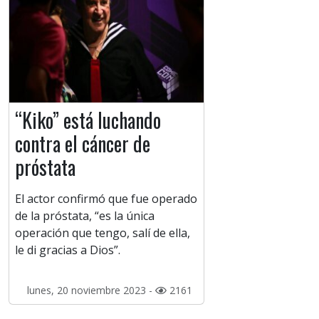
“Kiko” está luchando
contra el cáncer de
próstata
El actor confirmó que fue operado
de la próstata, “es la única
operación que tengo, salí de ella,
le di gracias a Dios”.
lunes, 20 noviembre 2023 -
2161