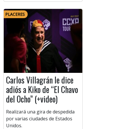
PLACERES
Carlos Villagrán le dice
adiós a Kiko de “El Chavo
del Ocho” (+video)
Realizará una gira de despedida
por varias ciudades de Estados
Unidos.