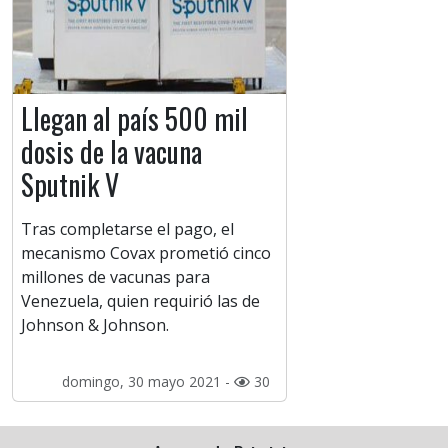
Llegan al país 500 mil
dosis de la vacuna
Sputnik V
Tras completarse el pago, el
mecanismo Covax prometió cinco
millones de vacunas para
Venezuela, quien requirió las de
Johnson & Johnson.
domingo, 30 mayo 2021 -
30