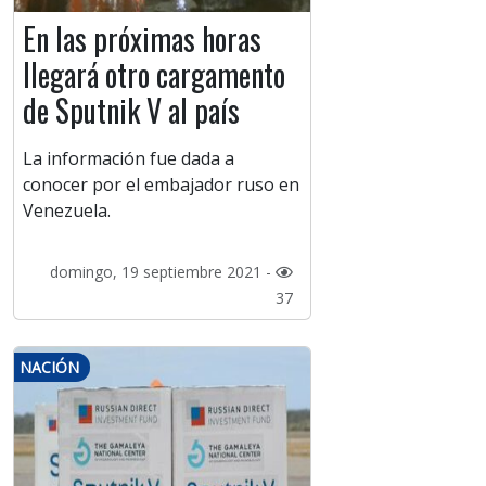
En las próximas horas
llegará otro cargamento
de Sputnik V al país
La información fue dada a
conocer por el embajador ruso en
Venezuela.
domingo, 19 septiembre 2021 -
37
NACIÓN