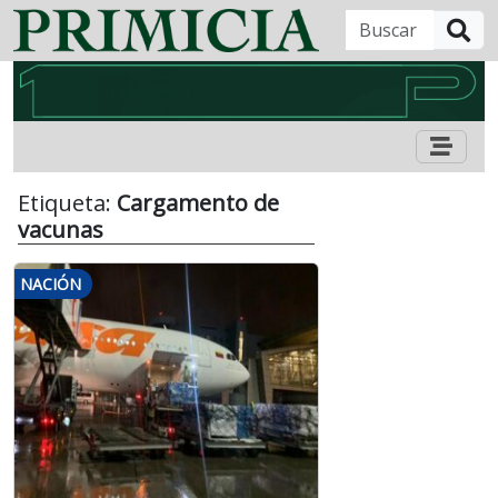
B
Etiqueta:
Cargamento de
vacunas
NACIÓN