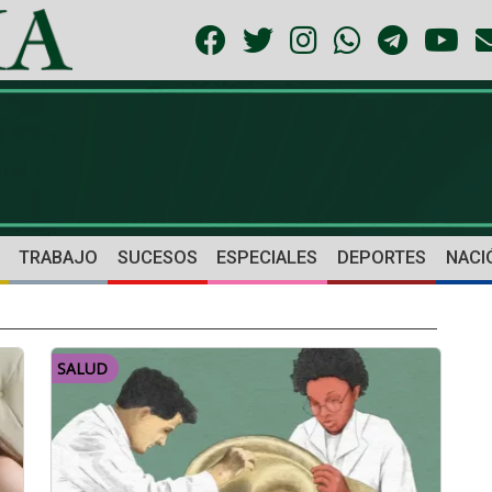
TRABAJO
SUCESOS
ESPECIALES
DEPORTES
NACI
SALUD