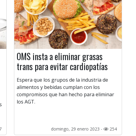
OMS insta a eliminar grasas
trans para evitar cardiopatías
Espera que los grupos de la industria de
alimentos y bebidas cumplan con los
compromisos que han hecho para eliminar
los AGT.
s
7
domingo, 29 enero 2023 -
254