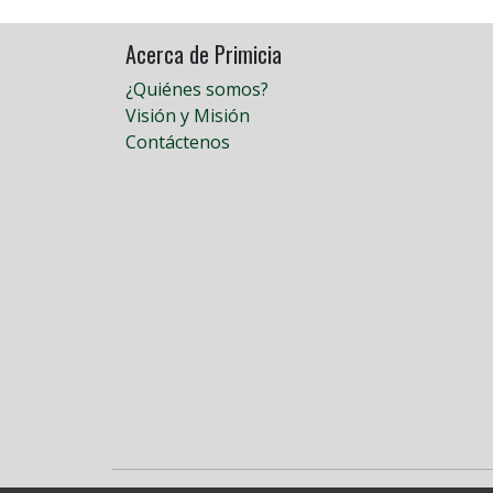
Acerca de Primicia
¿Quiénes somos?
Visión y Misión
Contáctenos