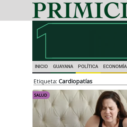
INICIO
GUAYANA
POLÍTICA
ECONOMÍA
Etiqueta:
Cardiopatías
SALUD