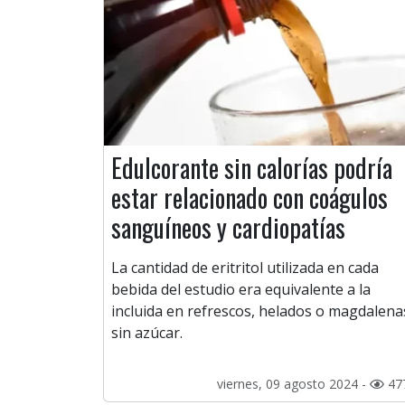
Edulcorante sin calorías podría
estar relacionado con coágulos
sanguíneos y cardiopatías
La cantidad de eritritol utilizada en cada
bebida del estudio era equivalente a la
incluida en refrescos, helados o magdalena
sin azúcar.
viernes, 09 agosto 2024 -
47