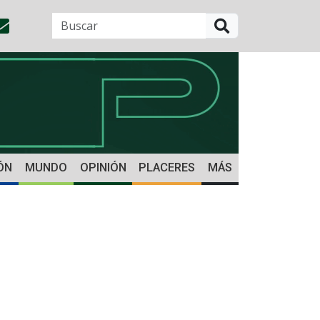
BUSCAR
ÓN
MUNDO
OPINIÓN
PLACERES
MÁS