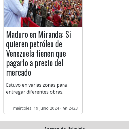
Maduro en Miranda: Si
quieren petróleo de
Venezuela tienen que
pagarlo a precio del
mercado
Estuvo en varias zonas para
entregar diferentes obras.
miércoles, 19 junio 2024 -
2423