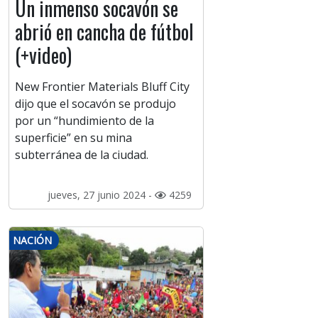
Un inmenso socavón se
abrió en cancha de fútbol
(+video)
New Frontier Materials Bluff City
dijo que el socavón se produjo
por un “hundimiento de la
superficie” en su mina
subterránea de la ciudad.
jueves, 27 junio 2024 -
4259
NACIÓN