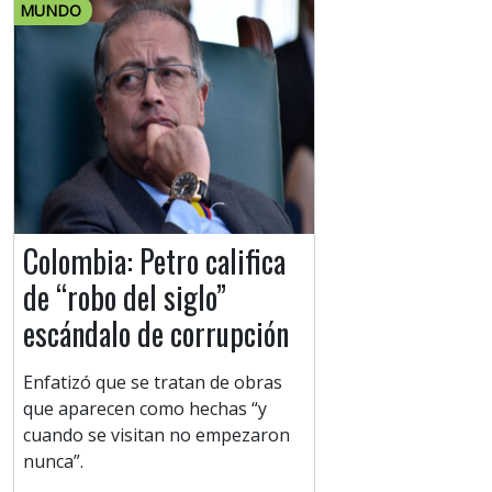
MUNDO
Colombia: Petro califica
de “robo del siglo”
escándalo de corrupción
Enfatizó que se tratan de obras
que aparecen como hechas “y
cuando se visitan no empezaron
nunca”.