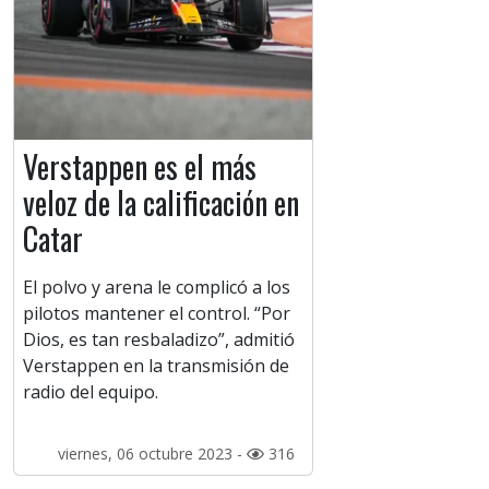
Verstappen es el más
veloz de la calificación en
Catar
El polvo y arena le complicó a los
pilotos mantener el control. “Por
Dios, es tan resbaladizo”, admitió
Verstappen en la transmisión de
radio del equipo.
viernes, 06 octubre 2023 -
316