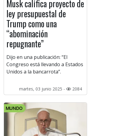
Musk califica proyecto de
ley presupuestal de
Trump como una
“abominación
repugnante”
Dijo en una publicación: “El
Congreso está llevando a Estados
Unidos a la bancarrota”.
martes, 03 junio 2025 -
2084
MUNDO