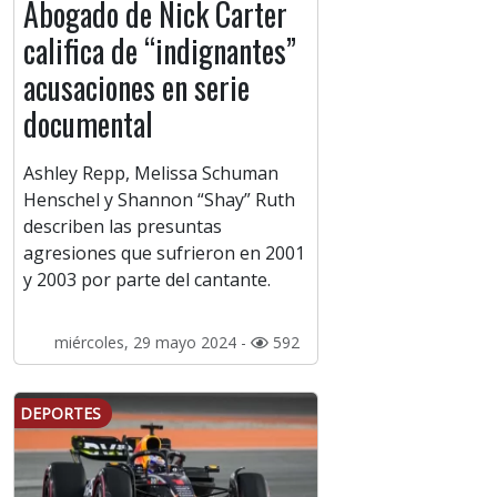
Abogado de Nick Carter
califica de “indignantes”
acusaciones en serie
documental
Ashley Repp, Melissa Schuman
Henschel y Shannon “Shay” Ruth
describen las presuntas
agresiones que sufrieron en 2001
y 2003 por parte del cantante.
miércoles, 29 mayo 2024 -
592
DEPORTES