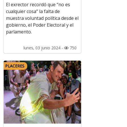
El exrector recordó que “no es
cualquier cosa” la falta de
muestra voluntad política desde el
gobierno, el Poder Electoral y el
parlamento.
lunes, 03 junio 2024 -
750
PLACERES