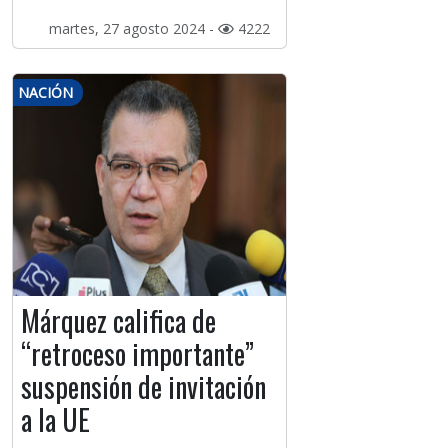
martes, 27 agosto 2024 -
4222
NACIÓN
Márquez califica de
“retroceso importante”
suspensión de invitación
a la UE