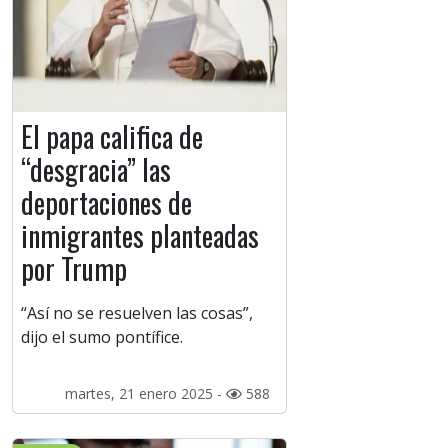
El papa califica de
“desgracia” las
deportaciones de
inmigrantes planteadas
por Trump
“Así no se resuelven las cosas”,
dijo el sumo pontífice.
martes, 21 enero 2025 -
588