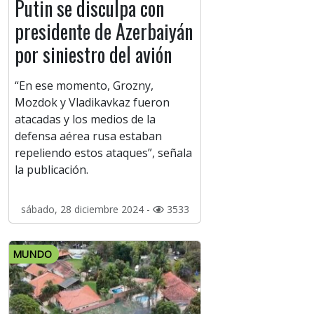
Putin se disculpa con
presidente de Azerbaiyán
por siniestro del avión
“En ese momento, Grozny,
Mozdok y Vladikavkaz fueron
atacadas y los medios de la
defensa aérea rusa estaban
repeliendo estos ataques”, señala
la publicación.
sábado, 28 diciembre 2024 -
3533
MUNDO