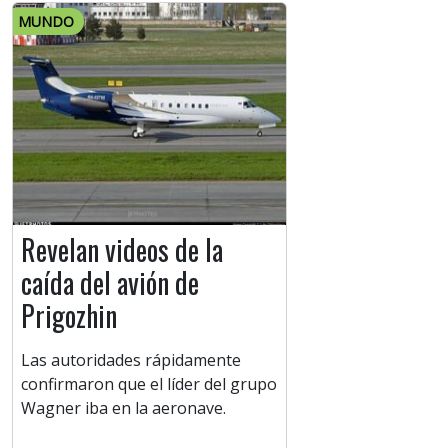
MUNDO
Revelan videos de la
caída del avión de
Prigozhin
Las autoridades rápidamente
confirmaron que el líder del grupo
Wagner iba en la aeronave.