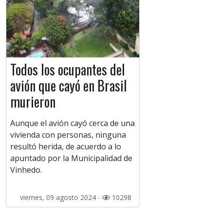
Todos los ocupantes del
avión que cayó en Brasil
murieron
Aunque el avión cayó cerca de una
vivienda con personas, ninguna
resultó herida, de acuerdo a lo
apuntado por la Municipalidad de
Vinhedo.
viernes, 09 agosto 2024 -
10298