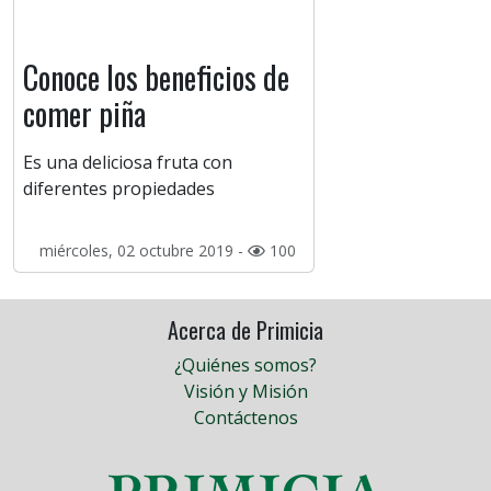
Conoce los beneficios de
comer piña
Es una deliciosa fruta con
diferentes propiedades
miércoles, 02 octubre 2019 -
100
Acerca de Primicia
¿Quiénes somos?
Visión y Misión
Contáctenos