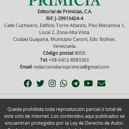
Editorial de Primicias, C.A.
RIF: J-29913424-4
Calle Cuchivero, Edificio Torre Atlantis, Piso Mezanina 1,
Local 2, Zona Alta Vista.
Ciudad Guayana, Municipio Caroní, Edo. Bolívar,
Venezuela.
Código postal:
8050.
Tel:
+58-0412-8583263.
Email:
redacciondiarioprimicia@gmail.com
Queda prohibida toda reproducción parcial o total de
este sitio de internet. Los contenidos aquí publicados se
encuentran protegidos por la Ley de Derecho de Autor.