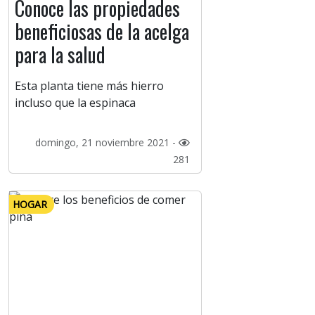
Conoce las propiedades
beneficiosas de la acelga
para la salud
Esta planta tiene más hierro
incluso que la espinaca
domingo, 21 noviembre 2021 -
281
HOGAR