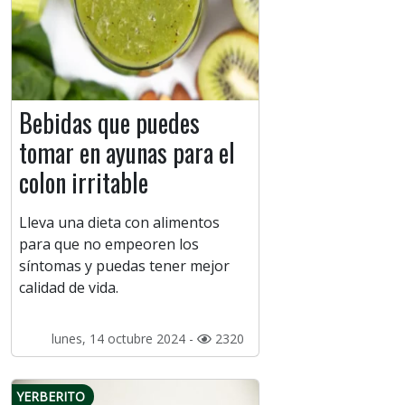
Bebidas que puedes
tomar en ayunas para el
colon irritable
Lleva una dieta con alimentos
para que no empeoren los
síntomas y puedas tener mejor
calidad de vida.
lunes, 14 octubre 2024 -
2320
YERBERITO