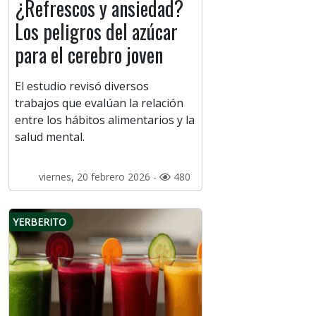
¿Refrescos y ansiedad?
Los peligros del azúcar
para el cerebro joven
El estudio revisó diversos
trabajos que evalúan la relación
entre los hábitos alimentarios y la
salud mental.
viernes, 20 febrero 2026 -
480
YERBERITO