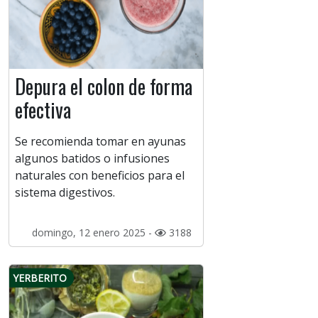
Depura el colon de forma
efectiva
Se recomienda tomar en ayunas
algunos batidos o infusiones
naturales con beneficios para el
sistema digestivos.
domingo, 12 enero 2025 -
3188
YERBERITO