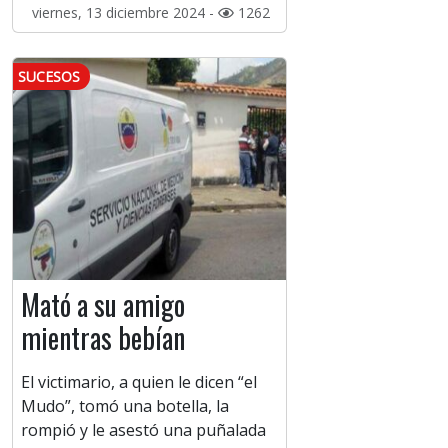
viernes, 13 diciembre 2024 -
1262
SUCESOS
Mató a su amigo
mientras bebían
El victimario, a quien le dicen “el
Mudo”, tomó una botella, la
rompió y le asestó una puñalada