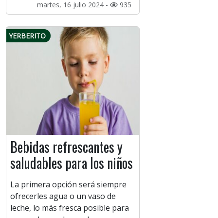
martes, 16 julio 2024 -
935
YERBERITO
Bebidas refrescantes y
saludables para los niños
La primera opción será siempre
ofrecerles agua o un vaso de
leche, lo más fresca posible para