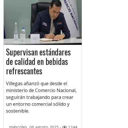
Supervisan estándares
de calidad en bebidas
refrescantes
Villegas afianzó que desde el
ministerio de Comercio Nacional,
seguirán trabajando para crear
un entorno comercial sólido y
sostenible.
miércoles, 06 agosto 2025 -
1244