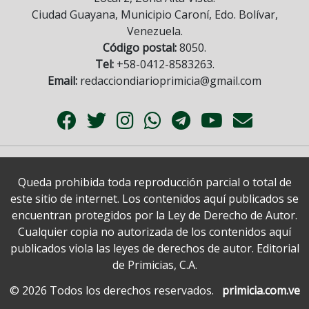
Ciudad Guayana, Municipio Caroní, Edo. Bolívar,
Venezuela.
Código postal:
8050.
Tel:
+58-0412-8583263.
Email:
redacciondiarioprimicia@gmail.com
Queda prohibida toda reproducción parcial o total de
este sitio de internet. Los contenidos aquí publicados se
encuentran protegidos por la Ley de Derecho de Autor.
Cualquier copia no autorizada de los contenidos aquí
publicados viola las leyes de derechos de autor. Editorial
de Primicias, C.A.
© 2026 Todos los derechos reservados.
primicia.com.ve