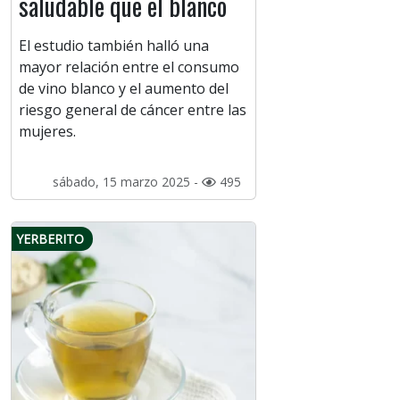
saludable que el blanco
El estudio también halló una
mayor relación entre el consumo
de vino blanco y el aumento del
riesgo general de cáncer entre las
mujeres.
sábado, 15 marzo 2025 -
495
YERBERITO