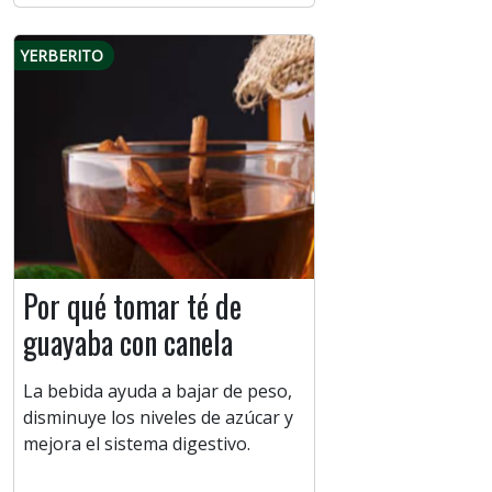
YERBERITO
Por qué tomar té de
guayaba con canela
La bebida ayuda a bajar de peso,
disminuye los niveles de azúcar y
mejora el sistema digestivo.