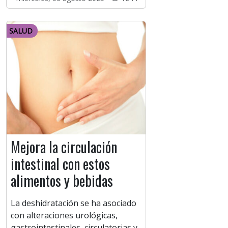
SALUD
Mejora la circulación
intestinal con estos
alimentos y bebidas
La deshidratación se ha asociado
con alteraciones urológicas,
gastrointestinales, circulatorias y