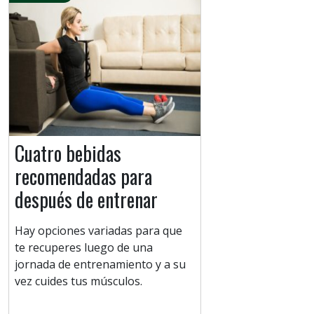
Cuatro bebidas
recomendadas para
después de entrenar
Hay opciones variadas para que
te recuperes luego de una
jornada de entrenamiento y a su
vez cuides tus músculos.