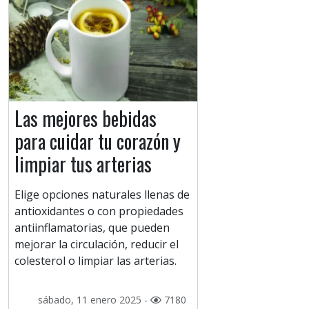
Las mejores bebidas
para cuidar tu corazón y
limpiar tus arterias
Elige opciones naturales llenas de
antioxidantes o con propiedades
antiinflamatorias, que pueden
mejorar la circulación, reducir el
colesterol o limpiar las arterias.
sábado, 11 enero 2025 -
7180