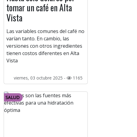
tomar un café en Alta
Vista
Las variables comunes del café no
varían tanto. En cambio, las
versiones con otros ingredientes
tienen costos diferentes en Alta
Vista
viernes, 03 octubre 2025 -
1165
SALUD