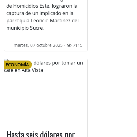
de Homicidios Este, lograron la
captura de un implicado en la
parroquia Leoncio Martínez del
municipio Sucre.
martes, 07 octubre 2025 -
7115
ECONOMÍA
Hasta seis dólares por