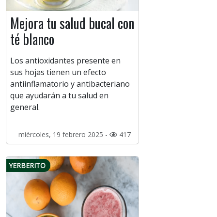
Mejora tu salud bucal con
té blanco
Los antioxidantes presente en
sus hojas tienen un efecto
antiinflamatorio y antibacteriano
que ayudarán a tu salud en
general.
miércoles, 19 febrero 2025 -
417
YERBERITO