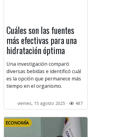
Cuáles son las fuentes
más efectivas para una
hidratación óptima
Una investigación comparó
diversas bebidas e identificó cuál
es la opción que permanece más
tiempo en el organismo.
viernes, 15 agosto 2025 -
487
ECONOMÍA