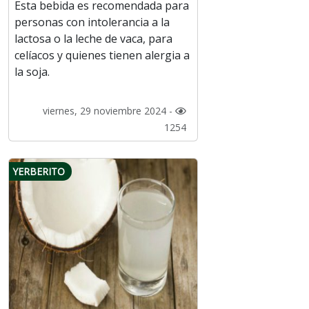
Esta bebida es recomendada para
personas con intolerancia a la
lactosa o la leche de vaca, para
celíacos y quienes tienen alergia a
la soja.
viernes, 29 noviembre 2024 -
1254
YERBERITO