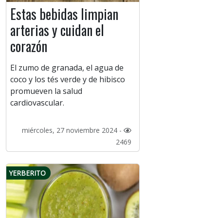
Estas bebidas limpian
arterias y cuidan el
corazón
El zumo de granada, el agua de
coco y los tés verde y de hibisco
promueven la salud
cardiovascular.
miércoles, 27 noviembre 2024 -
2469
YERBERITO