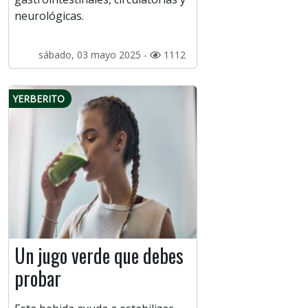
neurológicas.
sábado, 03 mayo 2025 -
1112
YERBERITO
Un jugo verde que debes
probar