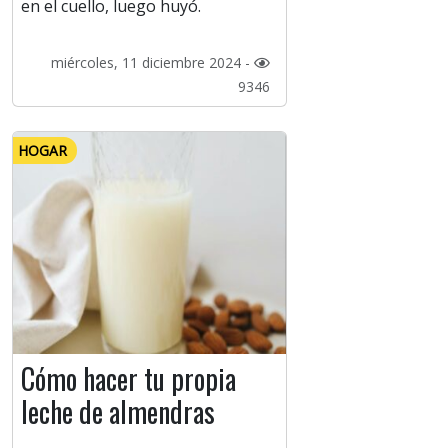
en el cuello, luego huyó.
miércoles, 11 diciembre 2024 -
9346
HOGAR
Cómo hacer tu propia
leche de almendras