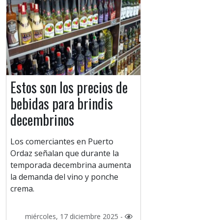
Estos son los precios de
bebidas para brindis
decembrinos
Los comerciantes en Puerto
Ordaz señalan que durante la
temporada decembrina aumenta
la demanda del vino y ponche
crema.
miércoles, 17 diciembre 2025 -