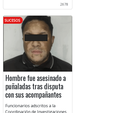
2678
SUCESOS
Hombre fue asesinado a
puñaladas tras disputa
con sus acompañantes
Funcionarios adscritos a la
Coordinación de Investigaciones