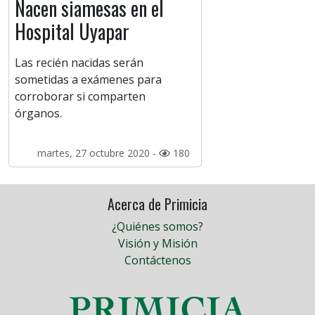
Nacen siamesas en el
Hospital Uyapar
Las recién nacidas serán
sometidas a exámenes para
corroborar si comparten
órganos.
martes, 27 octubre 2020 -
180
Acerca de Primicia
¿Quiénes somos?
Visión y Misión
Contáctenos