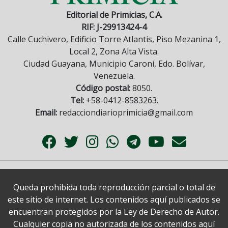
Editorial de Primicias, C.A.
RIF: J-29913424-4
Calle Cuchivero, Edificio Torre Atlantis, Piso Mezanina 1,
Local 2, Zona Alta Vista.
Ciudad Guayana, Municipio Caroní, Edo. Bolívar,
Venezuela.
Código postal:
8050.
Tel:
+58-0412-8583263.
Email:
redacciondiarioprimicia@gmail.com
Queda prohibida toda reproducción parcial o total de
este sitio de internet. Los contenidos aquí publicados se
encuentran protegidos por la Ley de Derecho de Autor.
Cualquier copia no autorizada de los contenidos aquí