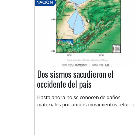
NACIÓN
Dos sismos sacudieron el
occidente del país
Hasta ahora no se conocen de daños
materiales por ambos movimientos telúrico