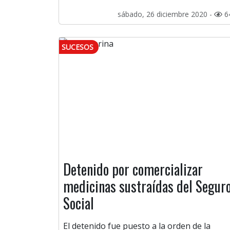
sábado, 26 diciembre 2020 -
6
SUCESOS
Detenido por comercializar
medicinas sustraídas del Segur
Social
El detenido fue puesto a la orden de la