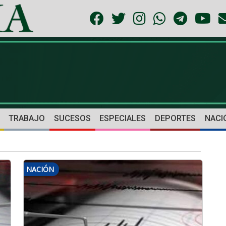
TRABAJO
SUCESOS
ESPECIALES
DEPORTES
NACI
NACIÓN