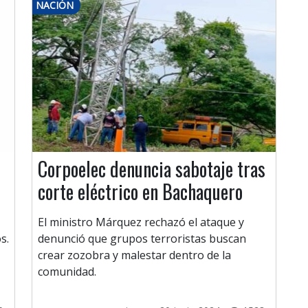
NACIÓN
Corpoelec denuncia sabotaje tras
corte eléctrico en Bachaquero
El ministro Márquez rechazó el ataque y
s.
denunció que grupos terroristas buscan
crear zozobra y malestar dentro de la
comunidad.