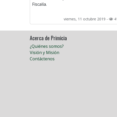
Fiscalía.
viernes, 11 octubre 2019 -
4
Acerca de Primicia
¿Quiénes somos?
Visión y Misión
Contáctenos