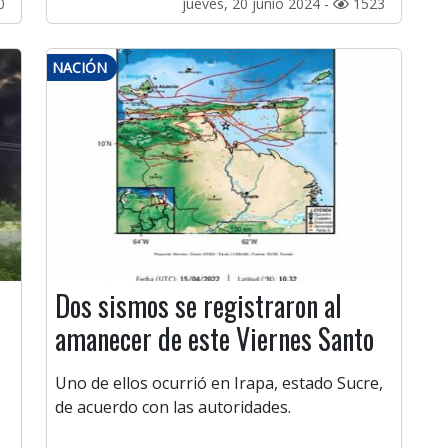
0
jueves, 20 junio 2024 -
1523
NACIÓN
Dos sismos se registraron al
amanecer de este Viernes Santo
Uno de ellos ocurrió en Irapa, estado Sucre,
de acuerdo con las autoridades.