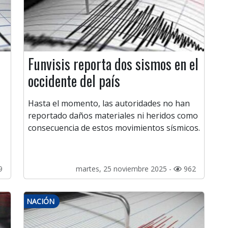
Funvisis reporta dos sismos en el
occidente del país
Hasta el momento, las autoridades no han
reportado daños materiales ni heridos como
consecuencia de estos movimientos sísmicos.
9
martes, 25 noviembre 2025 -
962
NACIÓN