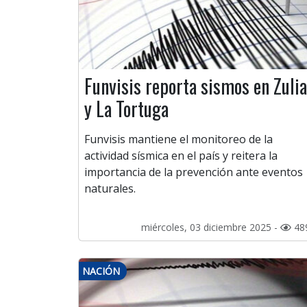
Funvisis reporta sismos en Zulia
y La Tortuga
Funvisis mantiene el monitoreo de la
actividad sísmica en el país y reitera la
importancia de la prevención ante eventos
naturales.
miércoles, 03 diciembre 2025 -
48
NACIÓN