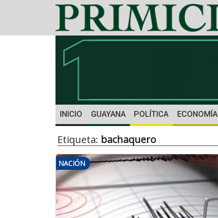
INICIO
GUAYANA
POLÍTICA
ECONOMÍA
Etiqueta:
bachaquero
NACIÓN