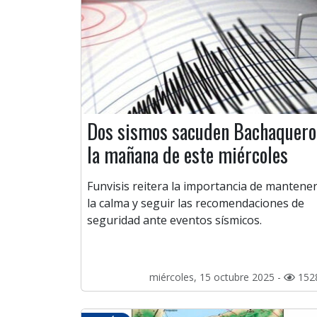
Dos sismos sacuden Bachaquero
la mañana de este miércoles
Funvisis reitera la importancia de mantene
la calma y seguir las recomendaciones de
seguridad ante eventos sísmicos.
miércoles, 15 octubre 2025 -
152