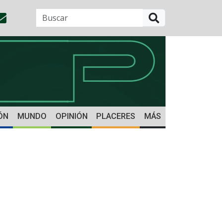
BUSCAR
ÓN
MUNDO
OPINIÓN
PLACERES
MÁS