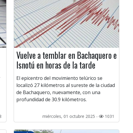
Vuelve a temblar en Bachaquero e
Isnotú en horas de la tarde
r
El epicentro del movimiento telúrico se
localizó 27 kilómetros al sureste de la ciudad
de Bachaquero, nuevamente, con una
profundidad de 30.9 kilómetros.
8
miércoles, 01 octubre 2025 -
1031