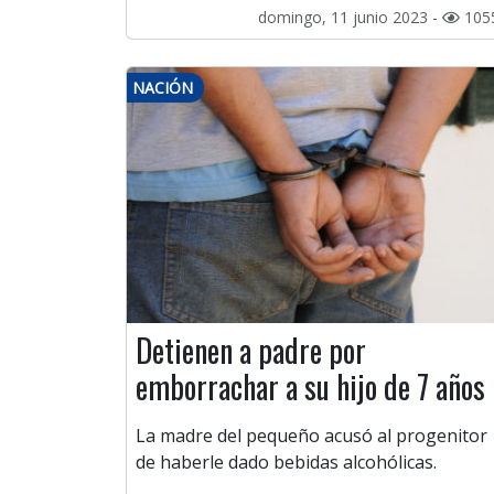
domingo, 11 junio 2023 -
105
NACIÓN
Detienen a padre por
emborrachar a su hijo de 7 años
La madre del pequeño acusó al progenitor
de haberle dado bebidas alcohólicas.