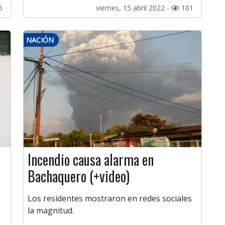
5
viernes, 15 abril 2022 -
101
NACIÓN
Incendio causa alarma en
Bachaquero (+video)
Los residentes mostraron en redes sociales
la magnitud.